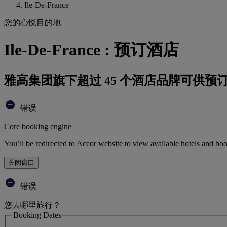
Ile-De-France
您的心悦目的地
Ile-De-France : 预订酒店
雅高集团旗下超过 45 个酒店品牌可供预
错误
Core booking engine
You’ll be redirected to Accor website to view available hotels and bo
关闭窗口
错误
您去哪里旅行？
Booking Dates