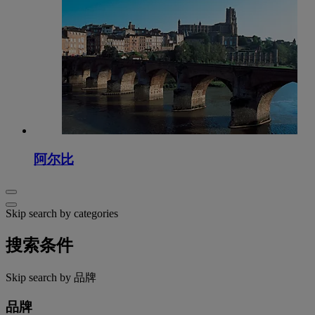
阿尔比
Skip search by categories
搜索条件
Skip search by 品牌
品牌