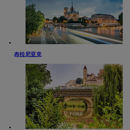
布拉尼亚克