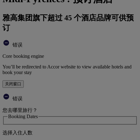
雅高集团旗下超过 45 个酒店品牌可供预
订
错误
Core booking engine
You’ll be redirected to Accor website to view available hotels and
book your stay
关闭窗口
错误
您去哪里旅行？
Booking Dates
选择入住人数