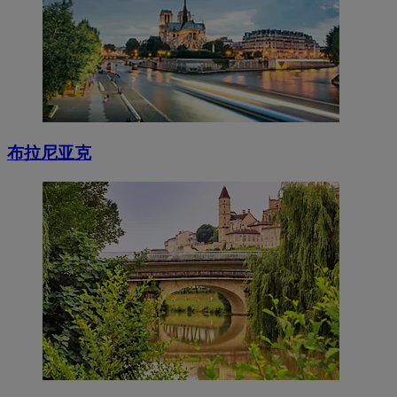
布拉尼亚克