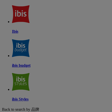
Ibis
ibis budget
ibis Styles
Back to search by 品牌