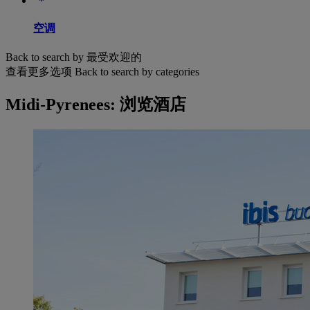
空调
Back to search by 最受欢迎的
查看更多选项
Back to search by categories
Midi-Pyrenees: 浏览酒店