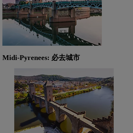
Midi-Pyrenees: 必去城市