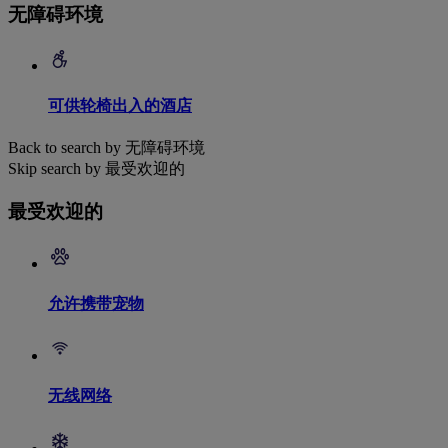
无障碍环境
可供轮椅出入的酒店
Back to search by 无障碍环境
Skip search by 最受欢迎的
最受欢迎的
允许携带宠物
无线网络