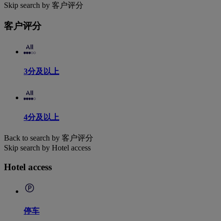
Skip search by 客户评分
客户评分
3分及以上
4分及以上
Back to search by 客户评分
Skip search by Hotel access
Hotel access
停车