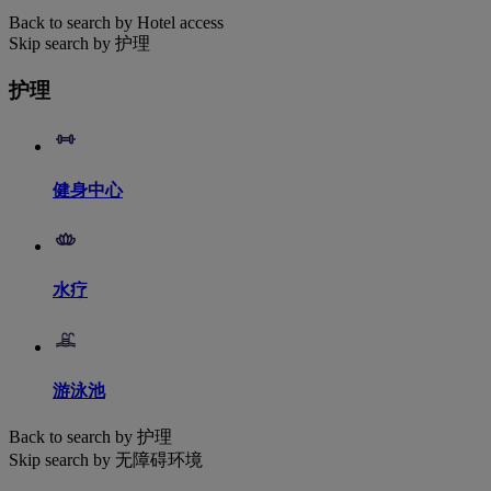
Back to search by Hotel access
Skip search by 护理
护理
健身中心
水疗
游泳池
Back to search by 护理
Skip search by 无障碍环境