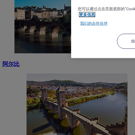
您可以通过点击页面底部的“Coo
更多信息
我们的合作伙伴
阿尔比