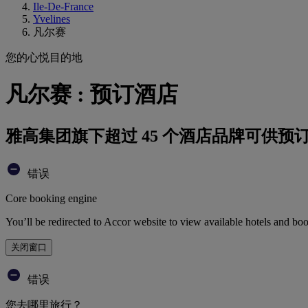
Ile-De-France
Yvelines
凡尔赛
您的心悦目的地
凡尔赛 : 预订酒店
雅高集团旗下超过 45 个酒店品牌可供预
错误
Core booking engine
You’ll be redirected to Accor website to view available hotels and bo
关闭窗口
错误
您去哪里旅行？