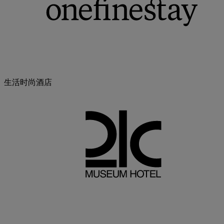
生活时尚酒店