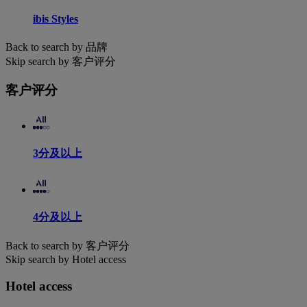
ibis Styles
Back to search by 品牌
Skip search by 客户评分
客户评分
3分及以上
4分及以上
Back to search by 客户评分
Skip search by Hotel access
Hotel access