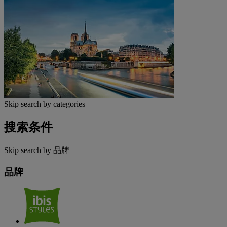
Skip search by categories
搜索条件
Skip search by 品牌
品牌