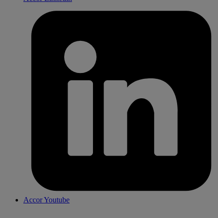
Accor Youtube