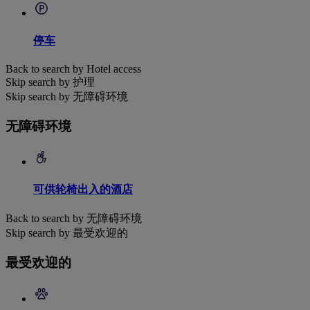
停车
Back to search by Hotel access
Skip search by 护理
Skip search by 无障碍环境
无障碍环境
可供轮椅出入的酒店
Back to search by 无障碍环境
Skip search by 最受欢迎的
最受欢迎的