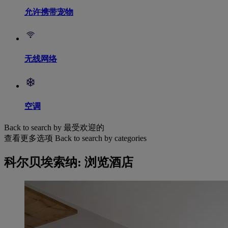
允许携带宠物
无线网络
空调
Back to search by 最受欢迎的
查看更多选项
Back to search by categories
科尔贝埃索纳: 浏览酒店