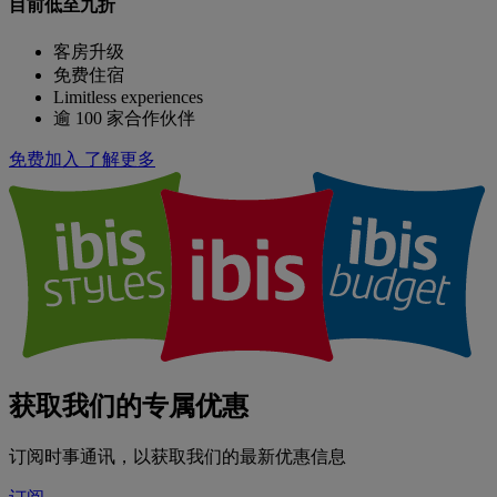
目前低至九折
客房升级
免费住宿
Limitless experiences
逾 100 家合作伙伴
免费加入
了解更多
获取我们的专属优惠
订阅时事通讯，以获取我们的最新优惠信息