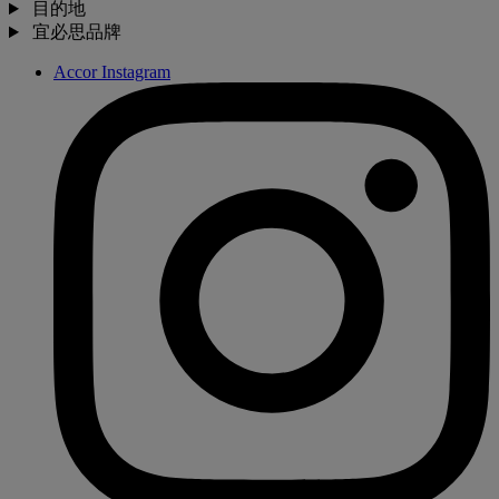
目的地
宜必思品牌
Accor Instagram