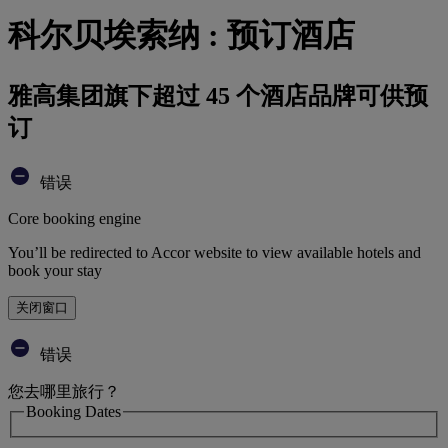
科尔贝埃索纳 : 预订酒店
雅高集团旗下超过 45 个酒店品牌可供预
订
错误
Core booking engine
You’ll be redirected to Accor website to view available hotels and
book your stay
关闭窗口
错误
您去哪里旅行？
Booking Dates