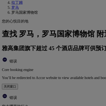
拉丁姆
罗马
罗马国家博物馆
您的心悦目的地
查找 罗马，罗马国家博物馆 
雅高集团旗下超过 45 个酒店品牌可供预
错误
Core booking engine
You’ll be redirected to Accor website to view available hotels and bo
关闭窗口
错误