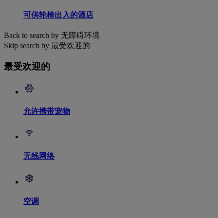
可供轮椅出入的酒店
Back to search by 无障碍环境
Skip search by 最受欢迎的
最受欢迎的
允许携带宠物
无线网络
空调