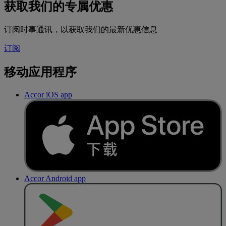
获取我们的专属优惠
订阅时事通讯，以获取我们的最新优惠信息
订阅
移动应用程序
Accor iOS app
Accor Android app
去
商
店
下
载