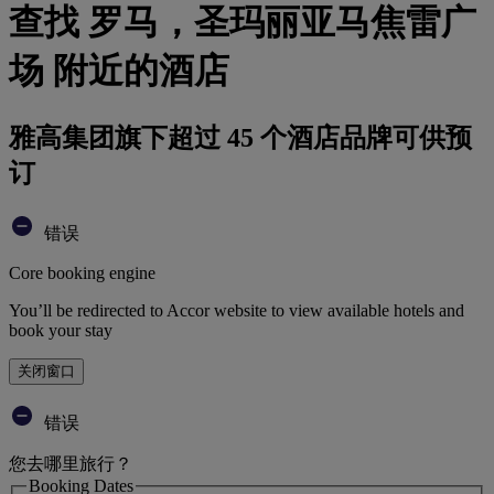
查找 罗马，圣玛丽亚马焦雷广
场 附近的酒店
雅高集团旗下超过 45 个酒店品牌可供预
订
错误
Core booking engine
You’ll be redirected to Accor website to view available hotels and
book your stay
关闭窗口
错误
您去哪里旅行？
Booking Dates