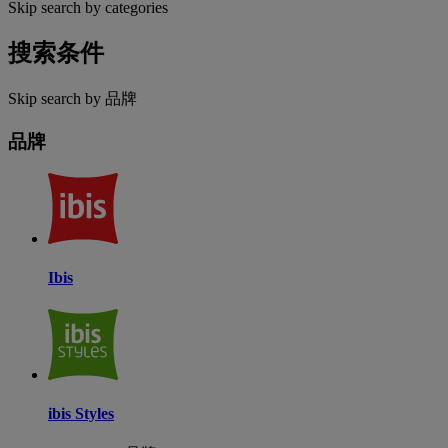
Skip search by categories
搜索条件
Skip search by 品牌
品牌
Ibis
ibis Styles