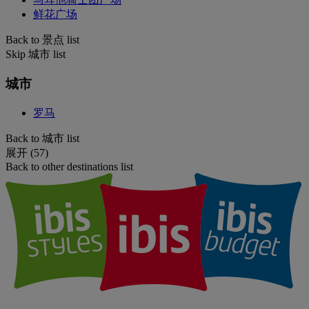
鲜花广场
Back to 景点 list
Skip 城市 list
城市
罗马
Back to 城市 list
展开 (57)
Back to other destinations list