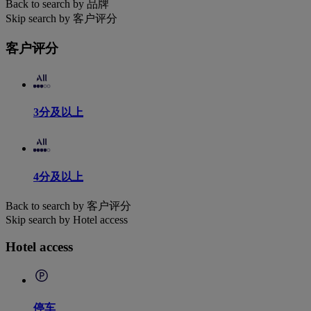
Back to search by 品牌
Skip search by 客户评分
客户评分
3分及以上
4分及以上
Back to search by 客户评分
Skip search by Hotel access
Hotel access
停车