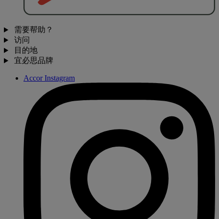
需要帮助？
访问
目的地
宜必思品牌
Accor Instagram