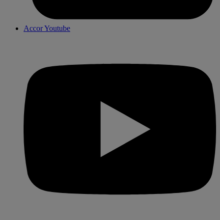
Accor Youtube