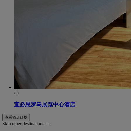
/ 5
宜必思罗马展览中心酒店
查看酒店价格
Skip other destinations list