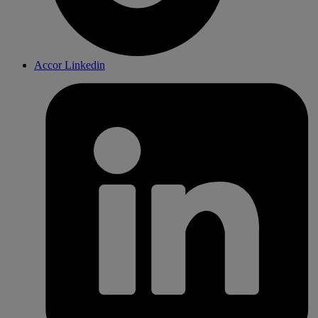
Accor Linkedin