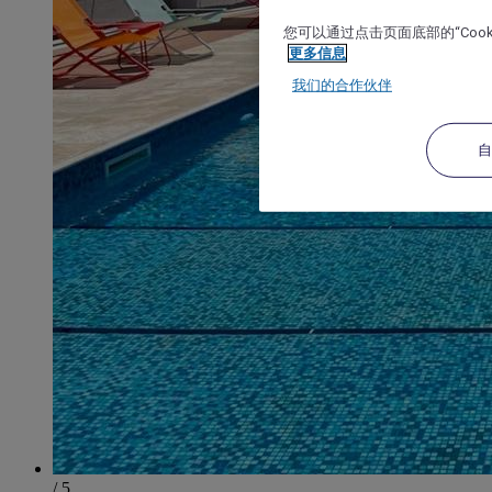
您可以通过点击页面底部的“Coo
更多信息
我们的合作伙伴
/ 5