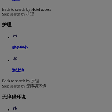
Back to search by Hotel access
Skip search by 护理
护理
健身中心
游泳池
Back to search by 护理
Skip search by 无障碍环境
无障碍环境