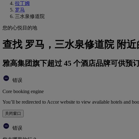
拉丁姆
罗马
三水泉修道院
您的心悦目的地
查找 罗马，三水泉修道院 附近
雅高集团旗下超过 45 个酒店品牌可供预
错误
Core booking engine
You’ll be redirected to Accor website to view available hotels and bo
关闭窗口
错误