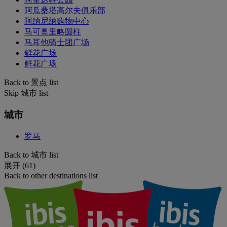
阿瓜桑塔高尔夫俱乐部
阿纳尼纳购物中心
马可奥里略圆柱
马耳他骑士团广场
鲜花广场
鲜花广场
Back to 景点 list
Skip 城市 list
城市
罗马
Back to 城市 list
展开 (61)
Back to other destinations list