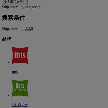
您去哪里旅行？
Skip search by categories
搜索条件
Skip search by 品牌
品牌
Ibis
ibis Styles