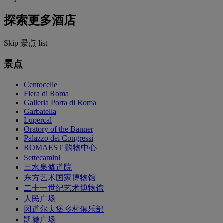
探索更多酒店
Skip 景点 list
景点
Centocelle
Fiera di Roma
Galleria Porta di Roma
Garbatella
Lupercal
Oratory of the Banner
Palazzo dei Congressi
ROMAEST 购物中心
Settecamini
三水泉修道院
东方艺术国家博物馆
二十一世纪艺术博物馆
人民广场
冈道尔夫堡乡村俱乐部
凯撒广场