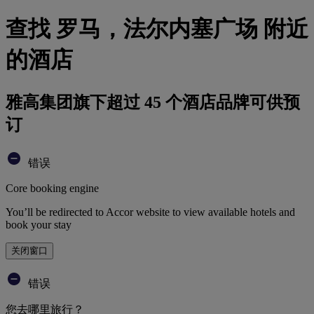
查找 罗马，法尔内塞广场 附近
的酒店
雅高集团旗下超过 45 个酒店品牌可供预
订
错误
Core booking engine
You’ll be redirected to Accor website to view available hotels and
book your stay
关闭窗口
错误
您去哪里旅行？