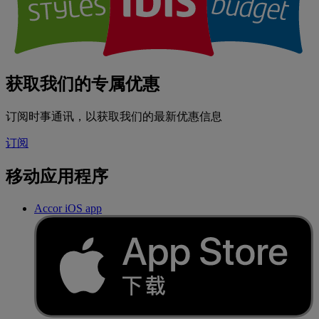
获取我们的专属优惠
订阅时事通讯，以获取我们的最新优惠信息
订阅
移动应用程序
Accor iOS app