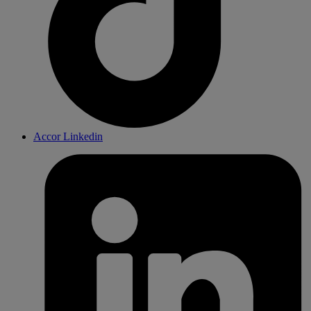
Accor Linkedin