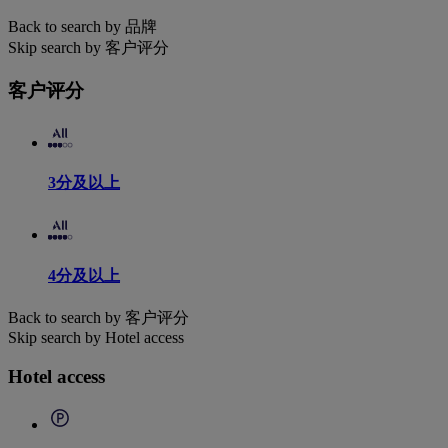
Back to search by 品牌
Skip search by 客户评分
客户评分
3分及以上
4分及以上
Back to search by 客户评分
Skip search by Hotel access
Hotel access