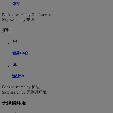
停车
Back to search by Hotel access
Skip search by 护理
护理
健身中心
游泳池
Back to search by 护理
Skip search by 无障碍环境
无障碍环境