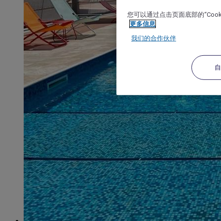
您可以通过点击页面底部的“Coo
更多信息
我们的合作伙伴