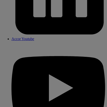
Accor Youtube