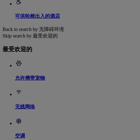
可供轮椅出入的酒店
Back to search by 无障碍环境
Skip search by 最受欢迎的
最受欢迎的
允许携带宠物
无线网络
空调