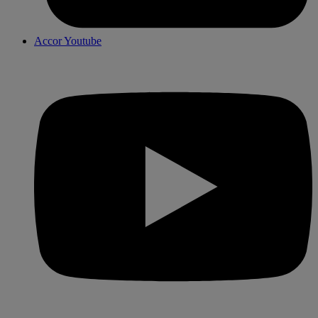
Accor Youtube