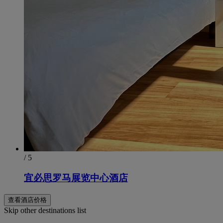
/ 5
宜必思罗马展览中心酒店
查看酒店价格
Skip other destinations list