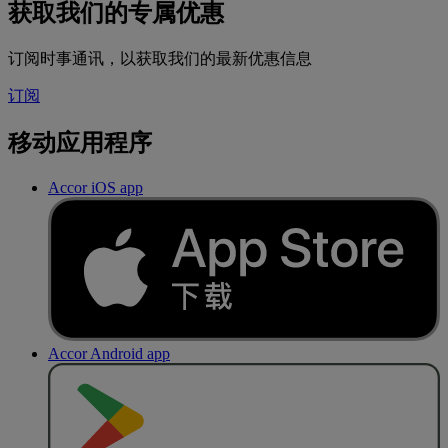
获取我们的专属优惠
订阅时事通讯，以获取我们的最新优惠信息
订阅
移动应用程序
Accor iOS app
Accor Android app
去
商
店
下
载