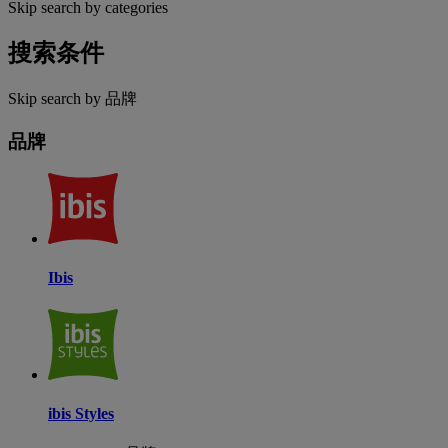
Skip search by categories
搜索条件
Skip search by 品牌
品牌
Ibis
ibis Styles