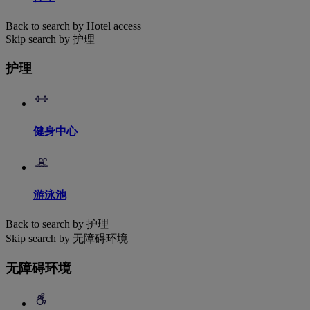
Back to search by Hotel access
Skip search by 护理
护理
健身中心
游泳池
Back to search by 护理
Skip search by 无障碍环境
无障碍环境