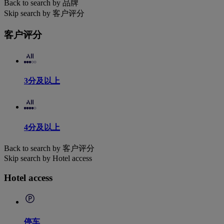
Back to search by 品牌
Skip search by 客户评分
客户评分
3分及以上
4分及以上
Back to search by 客户评分
Skip search by Hotel access
Hotel access
停车