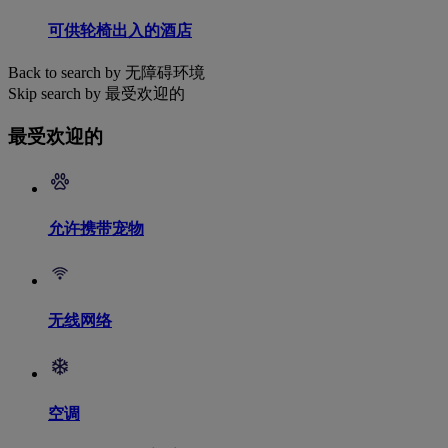
可供轮椅出入的酒店
Back to search by 无障碍环境
Skip search by 最受欢迎的
最受欢迎的
允许携带宠物
无线网络
空调