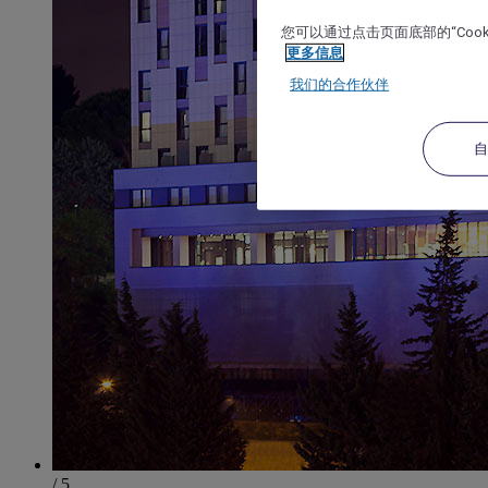
您可以通过点击页面底部的“Coo
更多信息
我们的合作伙伴
/ 5