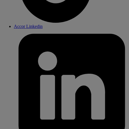
Accor Linkedin