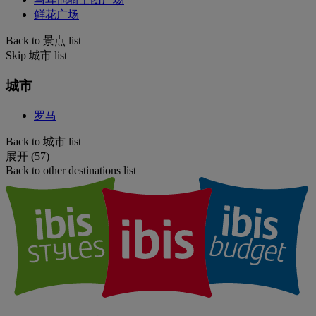
鲜花广场
Back to 景点 list
Skip 城市 list
城市
罗马
Back to 城市 list
展开 (57)
Back to other destinations list