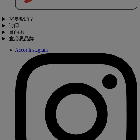
需要帮助？
访问
目的地
宜必思品牌
Accor Instagram