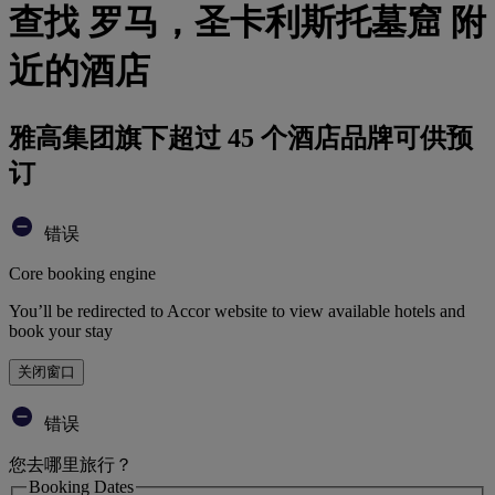
查找 罗马，圣卡利斯托墓窟 附
近的酒店
雅高集团旗下超过 45 个酒店品牌可供预
订
错误
Core booking engine
You’ll be redirected to Accor website to view available hotels and
book your stay
关闭窗口
错误
您去哪里旅行？
Booking Dates