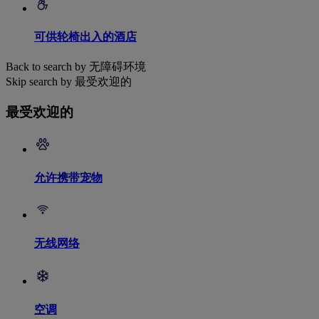
可供轮椅出入的酒店
Back to search by 无障碍环境
Skip search by 最受欢迎的
最受欢迎的
允许携带宠物
无线网络
空调