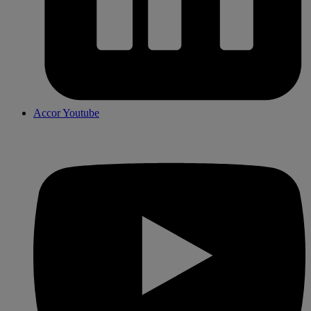
Accor Youtube