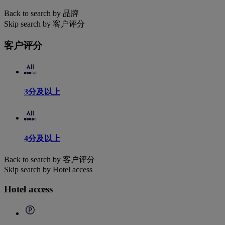
Back to search by 品牌
Skip search by 客户评分
客户评分
3分及以上
4分及以上
Back to search by 客户评分
Skip search by Hotel access
Hotel access