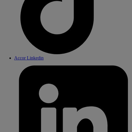
Accor Linkedin