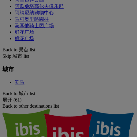
阿瓜桑塔高尔夫俱乐部
阿纳尼纳购物中心
马可奥里略圆柱
马耳他骑士团广场
鲜花广场
鲜花广场
Back to 景点 list
Skip 城市 list
城市
罗马
Back to 城市 list
展开 (61)
Back to other destinations list