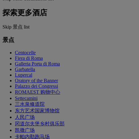
探索更多酒店
Skip 景点 list
景点
Centocelle
Fiera di Roma
Galleria Porta di Roma
Garbatella
Lupercal
Oratory of the Banner
Palazzo dei Congressi
ROMAEST 购物中心
Settecamini
三水泉修道院
东方艺术国家博物馆
人民广场
冈道尔夫堡乡村俱乐部
凯撒广场
卡帕内勒跑马场