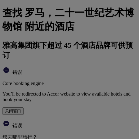
查找 罗马，二十一世纪艺术博
物馆 附近的酒店
雅高集团旗下超过 45 个酒店品牌可供预
订
错误
Core booking engine
You’ll be redirected to Accor website to view available hotels and
book your stay
关闭窗口
错误
您去哪里旅行？