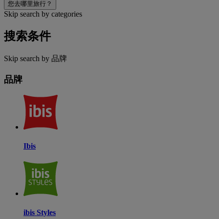
您去哪里旅行？
Skip search by categories
搜索条件
Skip search by 品牌
品牌
Ibis
ibis Styles