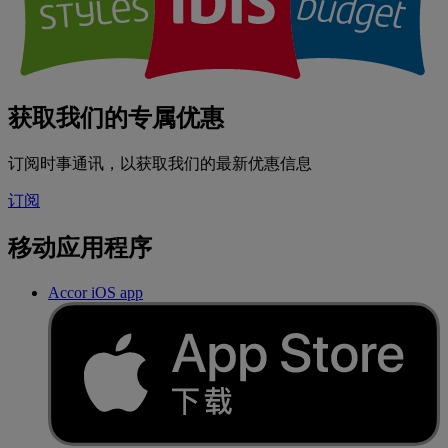
获取我们的专属优惠
订阅时事通讯，以获取我们的最新优惠信息
订阅
移动应用程序
Accor iOS app