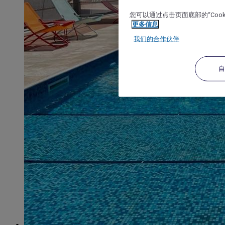
您可以通过点击页面底部的“Coo
更多信息
我们的合作伙伴