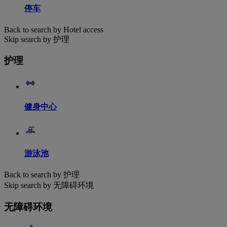
停车
Back to search by Hotel access
Skip search by 护理
护理
健身中心
游泳池
Back to search by 护理
Skip search by 无障碍环境
无障碍环境