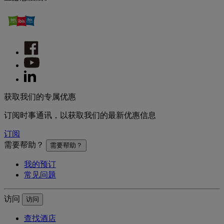
获取我们的专属优惠
订阅时事通讯，以获取我们的最新优惠信息
订阅
需要帮助？
需要帮助？
我的预订
常见问题
访问
访问
查找酒店