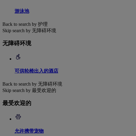
游泳池
Back to search by 护理
Skip search by 无障碍环境
无障碍环境
可供轮椅出入的酒店
Back to search by 无障碍环境
Skip search by 最受欢迎的
最受欢迎的
允许携带宠物