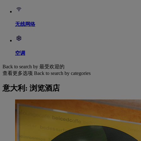
无线网络
空调
Back to search by 最受欢迎的
查看更多选项
Back to search by categories
意大利: 浏览酒店