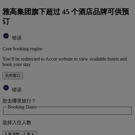
雅高集团旗下超过 45 个酒店品牌可供预
订
错误
Core booking engine
You’ll be redirected to Accor website to view available hotels and
book your stay
关闭窗口
错误
您去哪里旅行？
Booking Dates
选择入住人数
1 客房数 - 1 客人