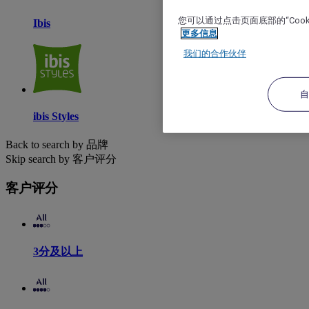
您可以通过点击页面底部的“Coo
Ibis
更多信息
我们的合作伙伴
ibis Styles
Back to search by 品牌
Skip search by 客户评分
客户评分
3分及以上