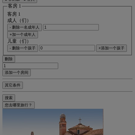
客房 1
客房 1
成人（们）
- 删除一名成年人
+加一个成年人
儿童（们）
- 删除一个孩子
+添加一个孩子
刪除
添加一个房间
其它条件
搜索
您去哪里旅行？