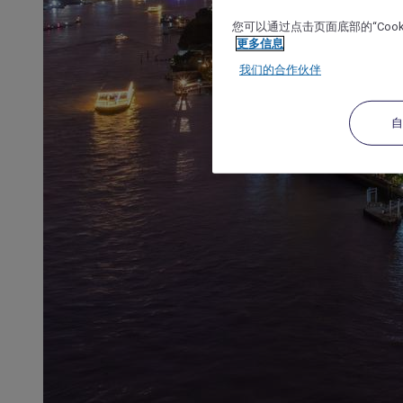
您可以通过点击页面底部的“Coo
更多信息
我们的合作伙伴