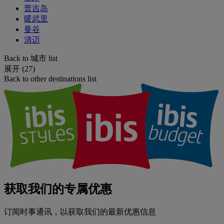
普吉岛
暖武里
曼谷
清迈
Back to 城市 list
展开 (27)
Back to other destinations list
获取我们的专属优惠
订阅时事通讯，以获取我们的最新优惠信息