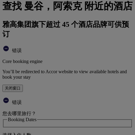
查找 曼谷，阿索克 附近的酒店
雅高集团旗下超过 45 个酒店品牌可供预
订
错误
Core booking engine
You’ll be redirected to Accor website to view available hotels and
book your stay
关闭窗口
错误
您去哪里旅行？
Booking Dates