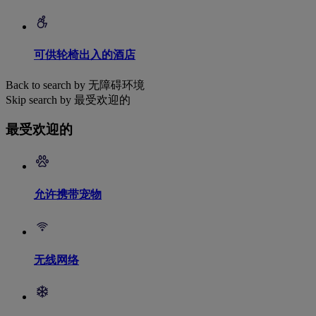
可供轮椅出入的酒店
Back to search by 无障碍环境
Skip search by 最受欢迎的
最受欢迎的
允许携带宠物
无线网络