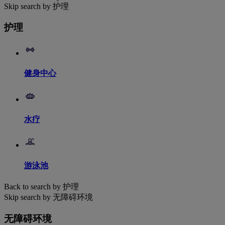
Skip search by 护理
护理
健身中心
水疗
游泳池
Back to search by 护理
Skip search by 无障碍环境
无障碍环境