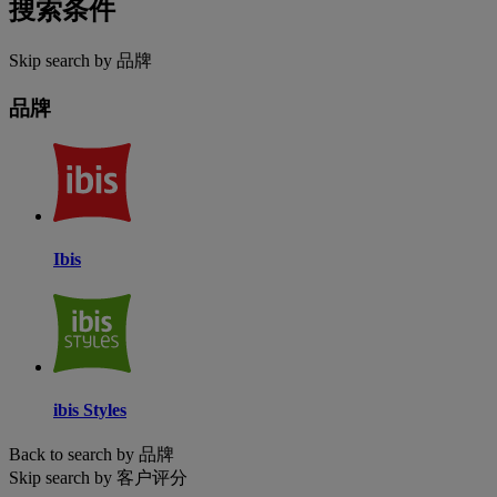
搜索条件
Skip search by 品牌
品牌
Ibis
ibis Styles
Back to search by 品牌
Skip search by 客户评分