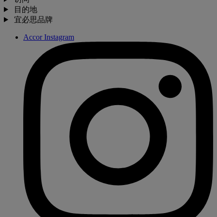
目的地
宜必思品牌
Accor Instagram