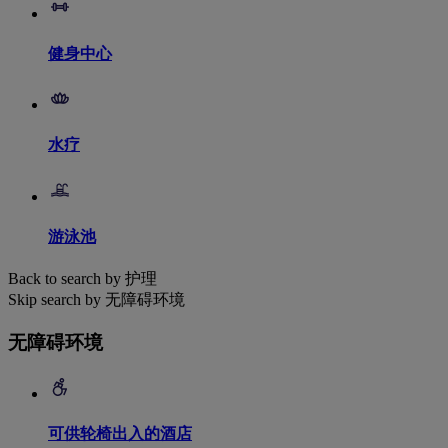
健身中心
水疗
游泳池
Back to search by 护理
Skip search by 无障碍环境
无障碍环境
可供轮椅出入的酒店