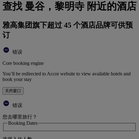
查找 曼谷，黎明寺 附近的酒店
雅高集团旗下超过 45 个酒店品牌可供预
订
错误
Core booking engine
You’ll be redirected to Accor website to view available hotels and
book your stay
关闭窗口
错误
您去哪里旅行？
Booking Dates