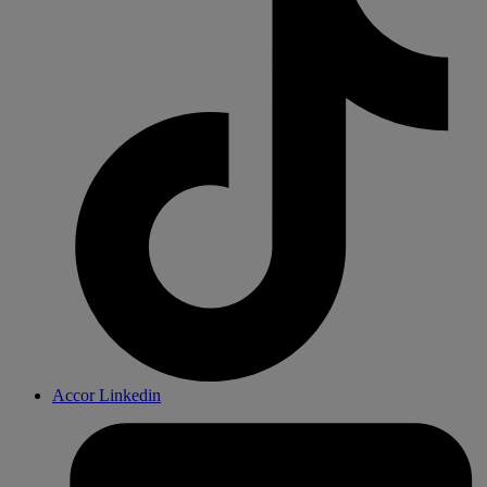
Accor Linkedin