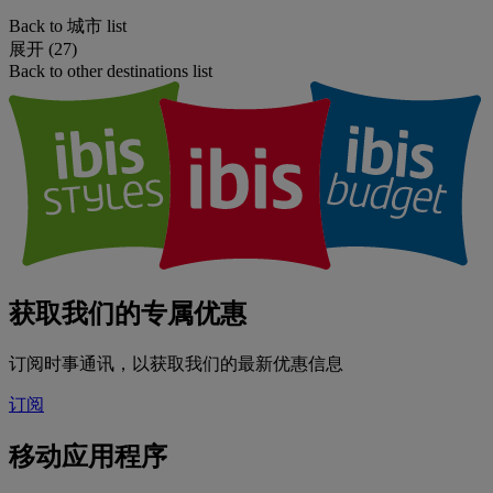
Back to 城市 list
展开 (27)
Back to other destinations list
获取我们的专属优惠
订阅时事通讯，以获取我们的最新优惠信息
订阅
移动应用程序