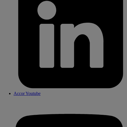
Accor Youtube