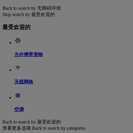
Back to search by 无障碍环境
Skip search by 最受欢迎的
最受欢迎的
允许携带宠物
无线网络
空调
Back to search by 最受欢迎的
查看更多选项
Back to search by categories