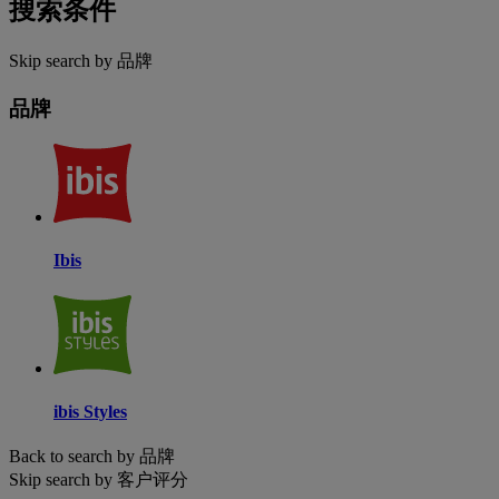
搜索条件
Skip search by 品牌
品牌
Ibis
ibis Styles
Back to search by 品牌
Skip search by 客户评分