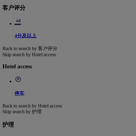
客户评分
4分及以上
Back to search by 客户评分
Skip search by Hotel access
Hotel access
停车
Back to search by Hotel access
Skip search by 护理
护理