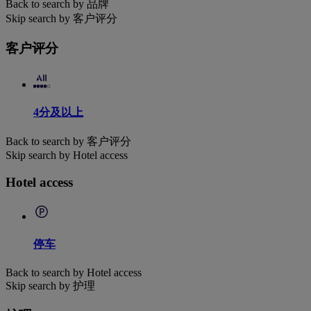
Back to search by 品牌
Skip search by 客户评分
客户评分
4分及以上
Back to search by 客户评分
Skip search by Hotel access
Hotel access
停车
Back to search by Hotel access
Skip search by 护理