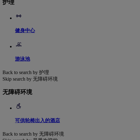
护理
健身中心
游泳池
Back to search by 护理
Skip search by 无障碍环境
无障碍环境
可供轮椅出入的酒店
Back to search by 无障碍环境