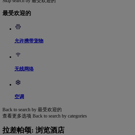
Skip search by 最受欢迎的
最受欢迎的
允许携带宠物
无线网络
空调
Back to search by 最受欢迎的
查看更多选项
Back to search by categories
拉差帕颂: 浏览酒店