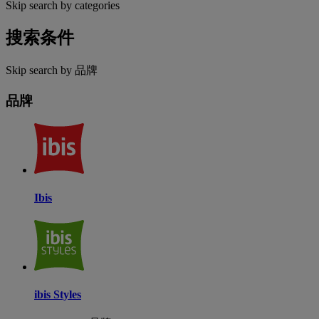
Skip search by categories
搜索条件
Skip search by 品牌
品牌
Ibis
ibis Styles