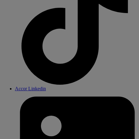
Accor Linkedin