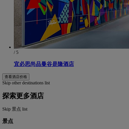
/ 5
宜必思尚品曼谷是隆酒店
查看酒店价格
Skip other destinations list
探索更多酒店
Skip 景点 list
景点