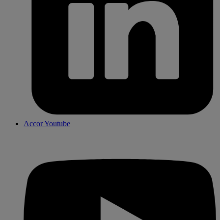
Accor Youtube