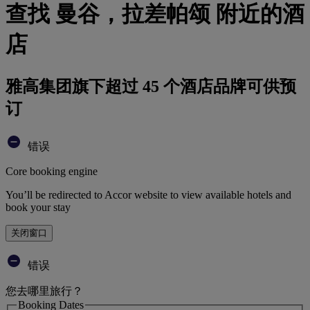
查找 曼谷，拉差帕颂 附近的酒
店
雅高集团旗下超过 45 个酒店品牌可供预
订
错误
Core booking engine
You’ll be redirected to Accor website to view available hotels and
book your stay
关闭窗口
错误
您去哪里旅行？
Booking Dates