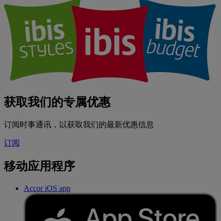
获取我们的专属优惠
订阅时事通讯，以获取我们的最新优惠信息
订阅
移动应用程序
Accor iOS app