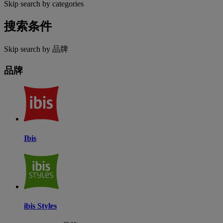
Skip search by categories
搜索条件
Skip search by 品牌
品牌
Ibis
ibis Styles