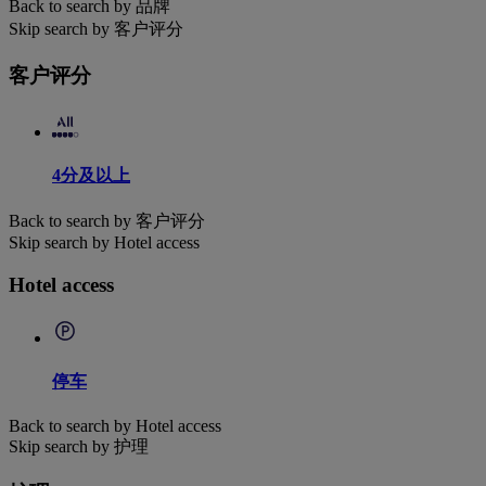
Back to search by 品牌
Skip search by 客户评分
客户评分
4分及以上
Back to search by 客户评分
Skip search by Hotel access
Hotel access
停车
Back to search by Hotel access
Skip search by 护理