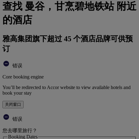
查找 曼谷，甘烹碧地铁站 附近
的酒店
雅高集团旗下超过 45 个酒店品牌可供预
订
错误
Core booking engine
You’ll be redirected to Accor website to view available hotels and
book your stay
关闭窗口
错误
您去哪里旅行？
Booking Dates