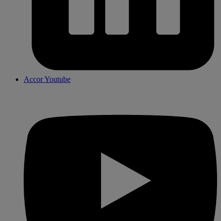
Accor Youtube