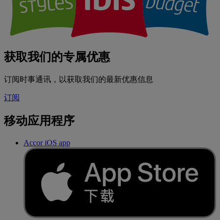
获取我们的专属优惠
订阅时事通讯，以获取我们的最新优惠信息
订阅
移动应用程序
Accor iOS app