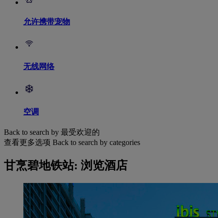
允许携带宠物
无线网络
空调
Back to search by 最受欢迎的
查看更多选项
Back to search by categories
甘烹碧地铁站: 浏览酒店