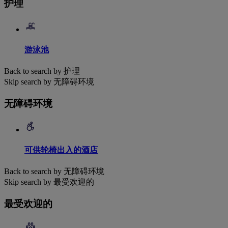
护理
游泳池
Back to search by 护理
Skip search by 无障碍环境
无障碍环境
可供轮椅出入的酒店
Back to search by 无障碍环境
Skip search by 最受欢迎的
最受欢迎的