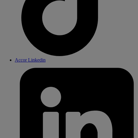
Accor Linkedin