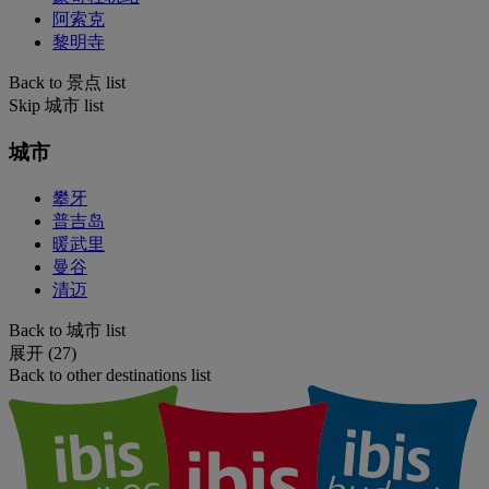
阿索克
黎明寺
Back to 景点 list
Skip 城市 list
城市
攀牙
普吉岛
暖武里
曼谷
清迈
Back to 城市 list
展开 (27)
Back to other destinations list