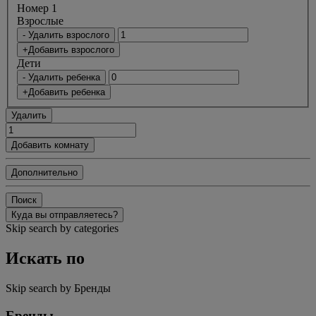
Номер 1
Bзрослые
- Удалить взрослого
+Добавить взрослого
Дети
- Удалить ребенка
+Добавить ребенка
Удалить
Добавить комнату
Дополнительно
Поиск
Куда вы отправляетесь?
Skip search by categories
Искать по
Skip search by Бренды
Бренды