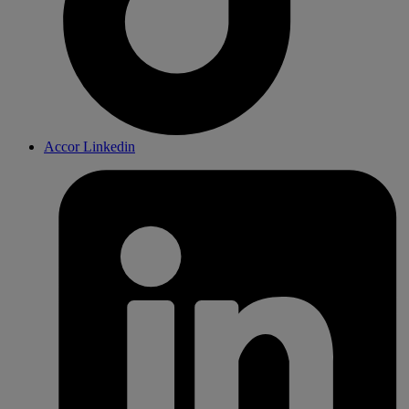
Accor Linkedin