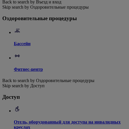
Back to search by Въезд и вход
Skip search by Оздоровительные процедуры
Оздоровительные процедуры
Бассейн
Фитнес-центр
Back to search by Оздоровительные процедуры
Skip search by Доступ
Доступ
Отель, оборудованный для доступа на инвалидных
креслах