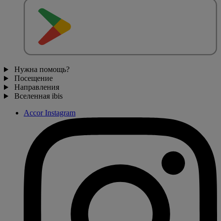
Нужна помощь?
Посещение
Направления
Вселенная ibis
Accor Instagram