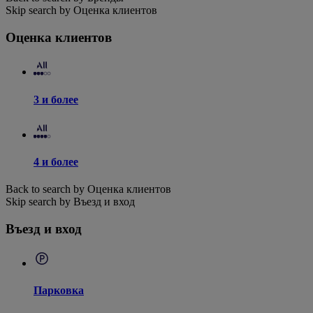
Skip search by Оценка клиентов
Оценка клиентов
3 и более
4 и более
Back to search by Оценка клиентов
Skip search by Въезд и вход
Въезд и вход
Парковка