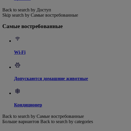
Back to search by Доступ
Skip search by Самые востребованные
Самые востребованные
Wi-Fi
Допускаются домашние животные
Кондиционер
Back to search by Самые востребованные
Больше вариантов
Back to search by categories