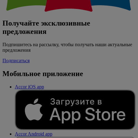
Получайте эксклюзивные
предложения
Подпишитесь на рассылку, чтобы получать наши актуальные
предложения
Подписаться
Мобильное приложение
Accor iOS app
Accor Android app