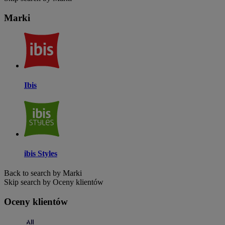
Marki
Ibis
ibis Styles
Back to search by Marki
Skip search by Oceny klientów
Oceny klientów