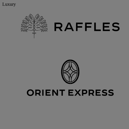
Luxury