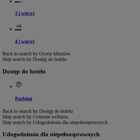
3 i więcej
4 i więcej
Back to search by Oceny klientów
Skip search by Dostęp do hotelu
Dostęp do hotelu
Parking
Back to search by Dostęp do hotelu
Skip search by Centrum wellness
Skip search by Udogodnienia dla niepełnosprawnych
Udogodnienia dla niepełnosprawnych