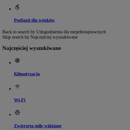
Podjazd dla wózków
Back to search by Udogodnienia dla niepełnosprawnych
Skip search by Najczęściej wyszukiwane
Najczęściej wyszukiwane
Klimatyzacja
Wi-Fi
Zwierzęta mile widziane