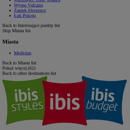
Wyspa Vulcano
Zamek Sforzesco
Łuk Pokoju
Back to Interesujące punkty list
Skip Miasta list
Miasta
Mediolan
Back to Miasta list
Pokaż więcej (62)
Back to other destinations list