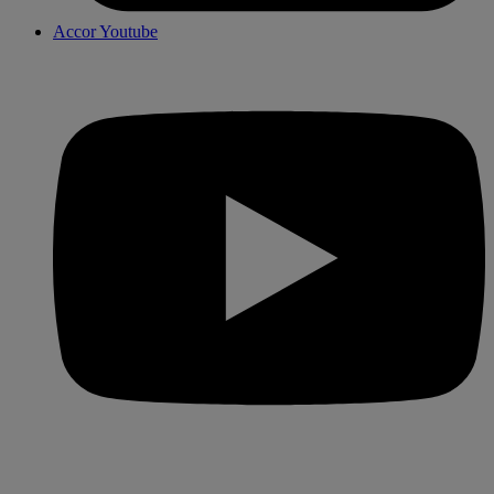
Accor Youtube