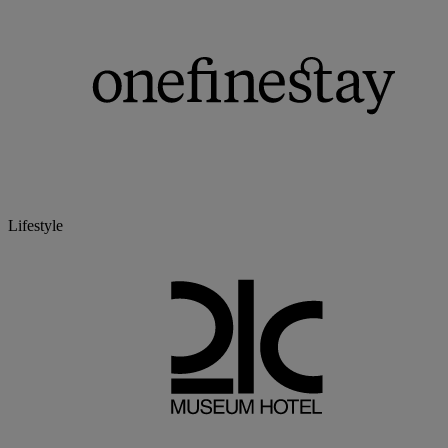
Lifestyle