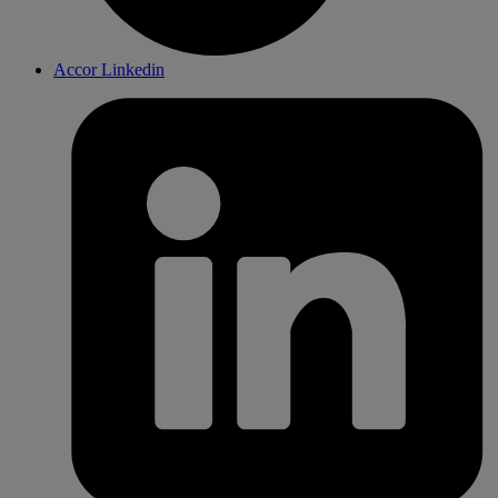
Accor Linkedin