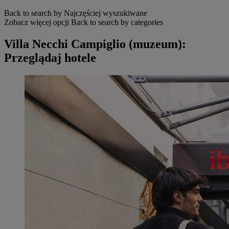
Back to search by Najczęściej wyszukiwane
Zobacz więcej opcji
Back to search by categories
Villa Necchi Campiglio (muzeum):
Przeglądaj hotele