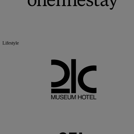
Lifestyle