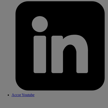
Accor Youtube