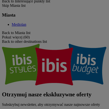
Back to Interesujące punkty list
Skip Miasta list
Miasta
Mediolan
Back to Miasta list
Pokaż więcej (60)
Back to other destinations list
Otrzymuj nasze ekskluzywne oferty
Subskrybuj newsletter, aby otrzymywać nasze najnowsze oferty