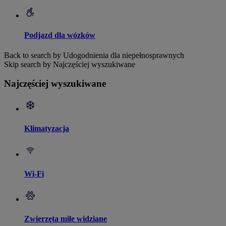
Podjazd dla wózków
Back to search by Udogodnienia dla niepełnosprawnych
Skip search by Najczęściej wyszukiwane
Najczęściej wyszukiwane
Klimatyzacja
Wi-Fi
Zwierzęta mile widziane