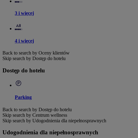
3 i więcej
4 i więcej
Back to search by Oceny klientów
Skip search by Dostęp do hotelu
Dostęp do hotelu
Parking
Back to search by Dostęp do hotelu
Skip search by Centrum wellness
Skip search by Udogodnienia dla niepełnosprawnych
Udogodnienia dla niepełnosprawnych