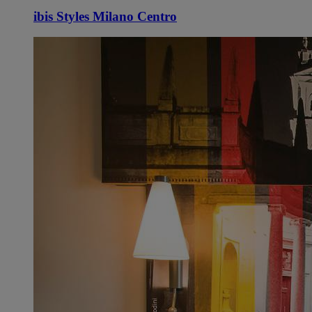
ibis Styles Milano Centro