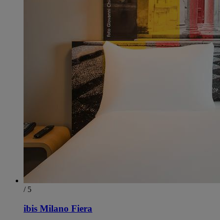
/ 5
ibis Milano Fiera