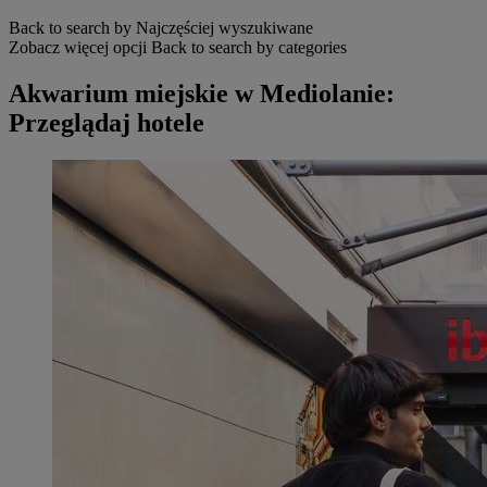
Back to search by Najczęściej wyszukiwane
Zobacz więcej opcji
Back to search by categories
Akwarium miejskie w Mediolanie:
Przeglądaj hotele