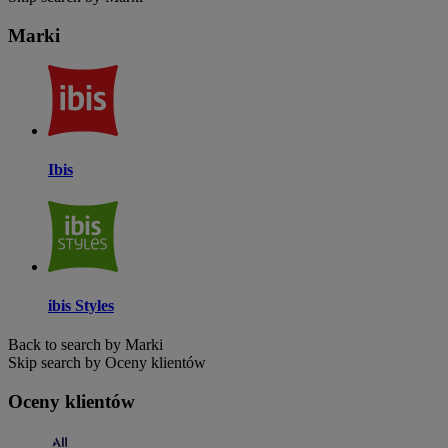
Marki
Ibis
ibis Styles
Back to search by Marki
Skip search by Oceny klientów
Oceny klientów