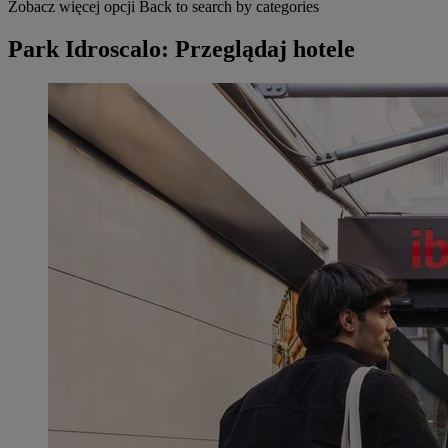
Zobacz więcej opcji
Back to search by categories
Park Idroscalo: Przeglądaj hotele