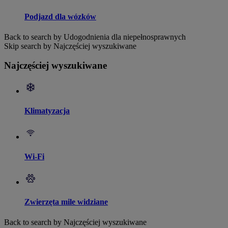
Podjazd dla wózków
Back to search by Udogodnienia dla niepełnosprawnych
Skip search by Najczęściej wyszukiwane
Najczęściej wyszukiwane
Klimatyzacja
Wi-Fi
Zwierzęta mile widziane
Back to search by Najczęściej wyszukiwane