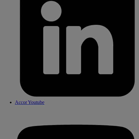
Accor Youtube