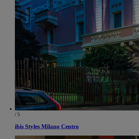
/ 5
ibis Styles Milano Centro