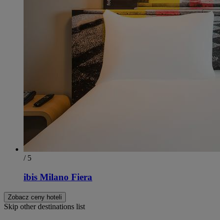
/ 5
ibis Milano Fiera
Zobacz ceny hoteli
Skip other destinations list