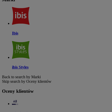
Ibis
ibis Styles
Back to search by Marki
Skip search by Oceny klientów
Oceny klientów