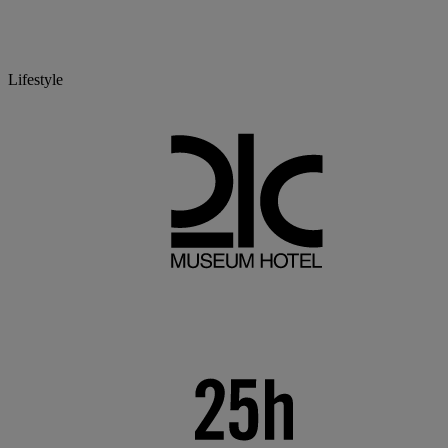
Lifestyle