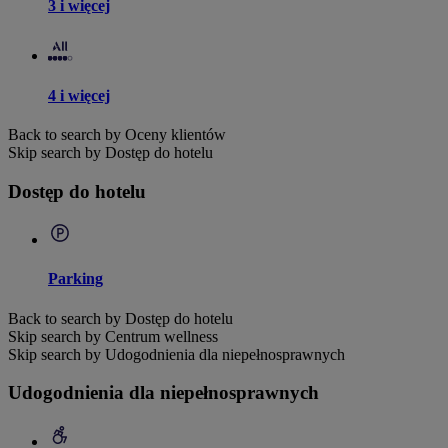
3 i więcej
4 i więcej
Back to search by Oceny klientów
Skip search by Dostęp do hotelu
Dostęp do hotelu
Parking
Back to search by Dostęp do hotelu
Skip search by Centrum wellness
Skip search by Udogodnienia dla niepełnosprawnych
Udogodnienia dla niepełnosprawnych