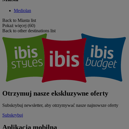
Mediolan
Back to Miasta list
Pokaż więcej (60)
Back to other destinations list
Otrzymuj nasze ekskluzywne oferty
Subskrybuj newsletter, aby otrzymywać nasze najnowsze oferty
Subskrybuj
Aplikacja mobilna