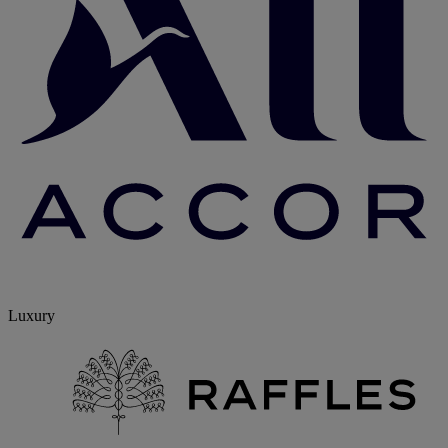
Luxury