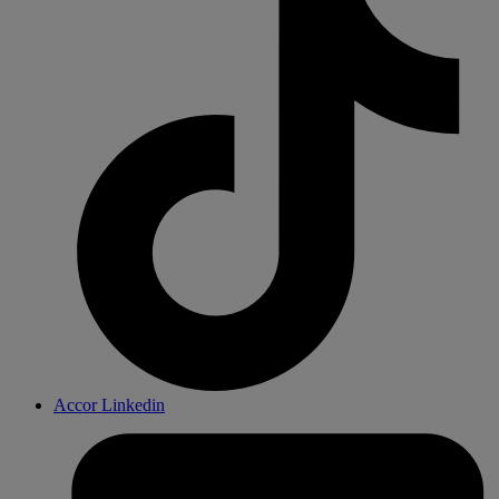
Accor Linkedin