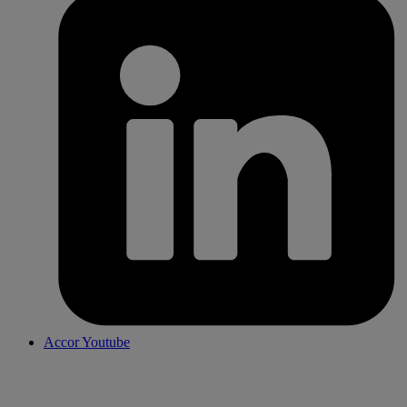
Accor Youtube