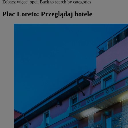
Zobacz więcej opcji
Back to search by categories
Plac Loreto: Przeglądaj hotele