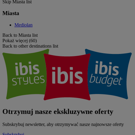
Skip Miasta list
Miasta
Mediolan
Back to Miasta list
Pokaż więcej (60)
Back to other destinations list
Otrzymuj nasze ekskluzywne oferty
Subskrybuj newsletter, aby otrzymywać nasze najnowsze oferty
Subskrybuj