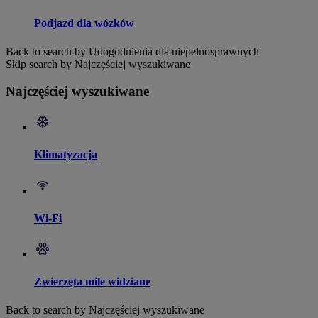
Podjazd dla wózków
Back to search by Udogodnienia dla niepełnosprawnych
Skip search by Najczęściej wyszukiwane
Najczęściej wyszukiwane
Klimatyzacja
Wi-Fi
Zwierzęta mile widziane
Back to search by Najczęściej wyszukiwane