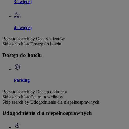
3 i więcej
4 i więcej
Back to search by Oceny klientów
Skip search by Dostęp do hotelu
Dostęp do hotelu
Parking
Back to search by Dostęp do hotelu
Skip search by Centrum wellness
Skip search by Udogodnienia dla niepełnosprawnych
Udogodnienia dla niepełnosprawnych