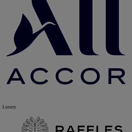
Luxury