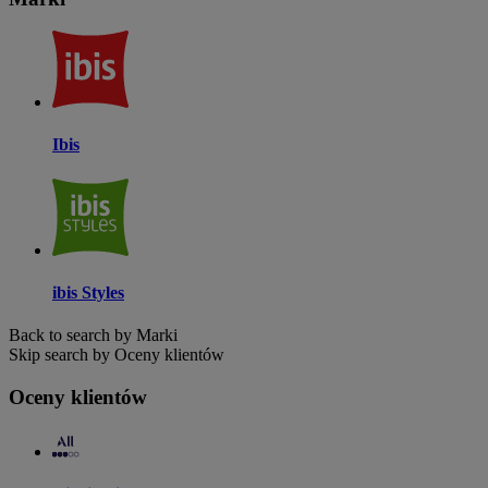
Ibis
ibis Styles
Back to search by Marki
Skip search by Oceny klientów
Oceny klientów