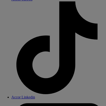
Accor Linkedin