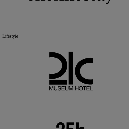
Lifestyle