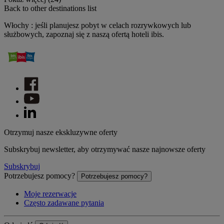
Back to other destinations list
Włochy : jeśli planujesz pobyt w celach rozrywkowych lub
służbowych, zapoznaj się z naszą ofertą hoteli ibis.
Otrzymuj nasze ekskluzywne oferty
Subskrybuj newsletter, aby otrzymywać nasze najnowsze oferty
Subskrybuj
Potrzebujesz pomocy?
Potrzebujesz pomocy?
Moje rezerwacje
Często zadawane pytania