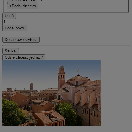
+Dodaj dziecko
Usuń
Dodaj pokój
Dodatkowe kryteria
Szukaj
Gdzie chcesz jechać?