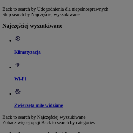
Back to search by Udogodnienia dla niepełnosprawnych
Skip search by Najczęściej wyszukiwane
Najczęściej wyszukiwane
Klimatyzacja
Wi-Fi
Zwierzęta mile widziane
Back to search by Najczęściej wyszukiwane
Zobacz więcej opcji
Back to search by categories