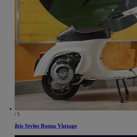
/ 5
ibis Styles Roma Vintage