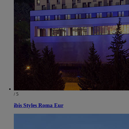
/ 5
ibis Styles Roma Eur