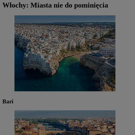
Włochy: Miasta nie do pominięcia
Bari