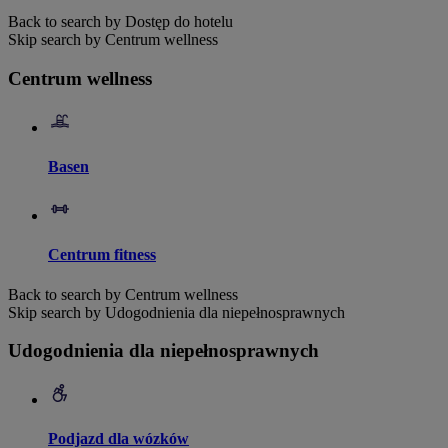
Back to search by Dostęp do hotelu
Skip search by Centrum wellness
Centrum wellness
Basen
Centrum fitness
Back to search by Centrum wellness
Skip search by Udogodnienia dla niepełnosprawnych
Udogodnienia dla niepełnosprawnych
Podjazd dla wózków