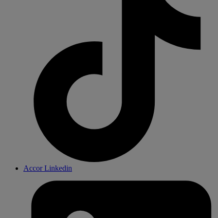
Accor Linkedin