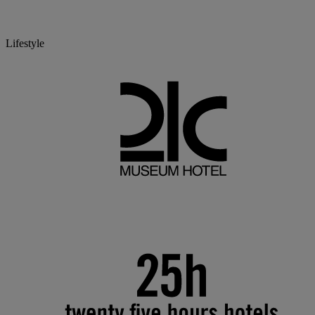
Lifestyle