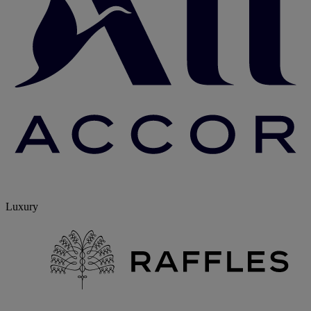
Luxury