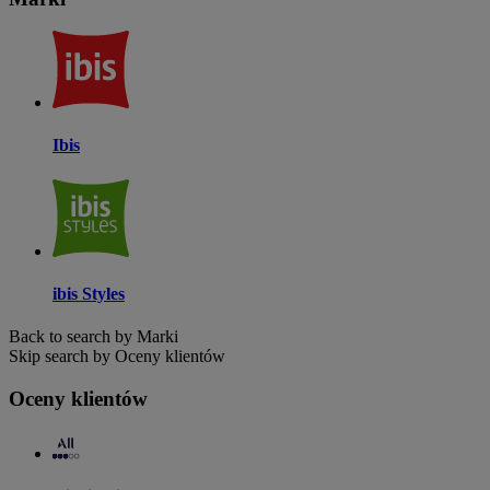
Ibis
ibis Styles
Back to search by Marki
Skip search by Oceny klientów
Oceny klientów