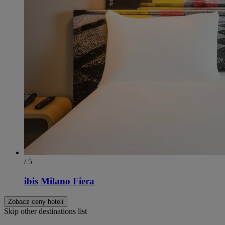
/ 5
ibis Milano Fiera
Zobacz ceny hoteli
Skip other destinations list