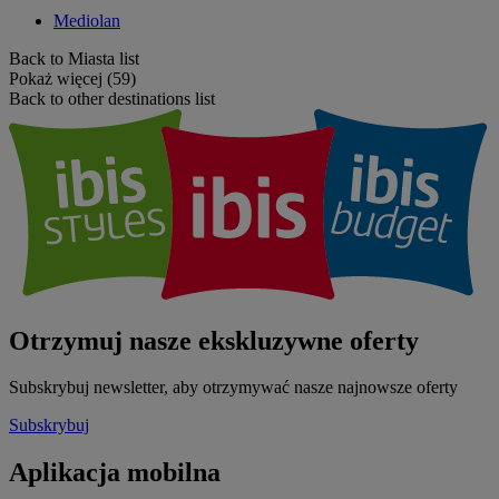
Mediolan
Back to Miasta list
Pokaż więcej (59)
Back to other destinations list
Otrzymuj nasze ekskluzywne oferty
Subskrybuj newsletter, aby otrzymywać nasze najnowsze oferty
Subskrybuj
Aplikacja mobilna