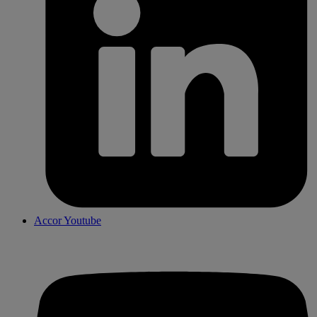
Accor Youtube