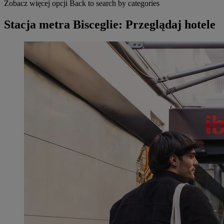
Zobacz więcej opcji
Back to search by categories
Stacja metra Bisceglie: Przeglądaj hotele