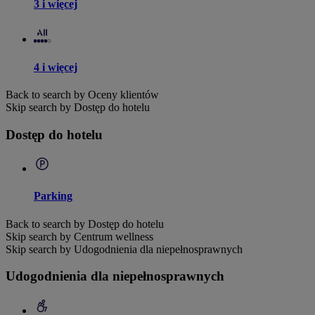
3 i więcej
4 i więcej
Back to search by Oceny klientów
Skip search by Dostęp do hotelu
Dostęp do hotelu
Parking
Back to search by Dostęp do hotelu
Skip search by Centrum wellness
Skip search by Udogodnienia dla niepełnosprawnych
Udogodnienia dla niepełnosprawnych