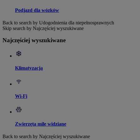
Podjazd dla wózków
Back to search by Udogodnienia dla niepełnosprawnych
Skip search by Najczęściej wyszukiwane
Najczęściej wyszukiwane
Klimatyzacja
Wi-Fi
Zwierzęta mile widziane
Back to search by Najczęściej wyszukiwane