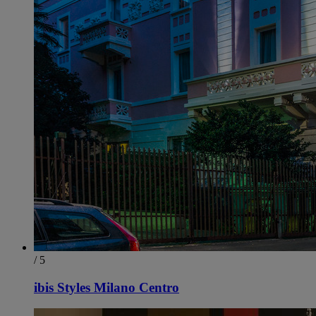
/ 5
ibis Styles Milano Centro