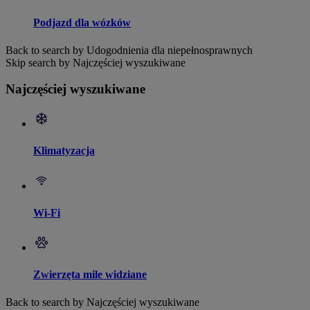
Podjazd dla wózków
Back to search by Udogodnienia dla niepełnosprawnych
Skip search by Najczęściej wyszukiwane
Najczęściej wyszukiwane
Klimatyzacja
Wi-Fi
Zwierzęta mile widziane
Back to search by Najczęściej wyszukiwane