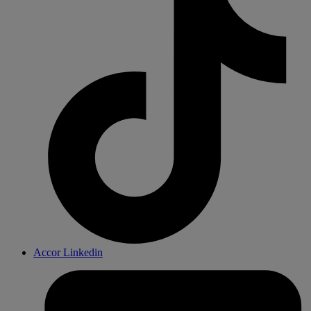
Accor Linkedin