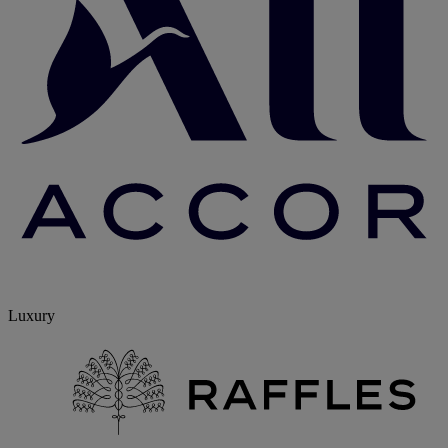
Luxury