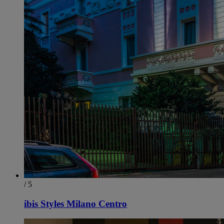
/ 5
ibis Styles Milano Centro