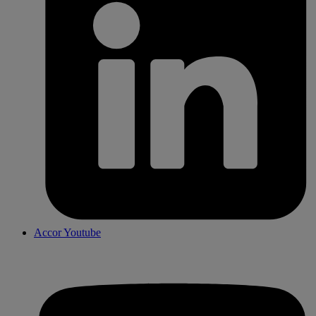
Accor Youtube