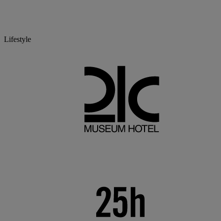
Lifestyle