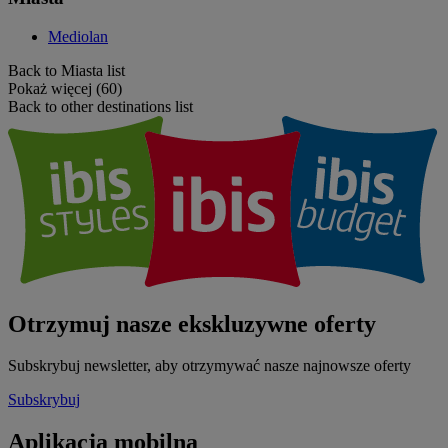
Mediolan
Back to Miasta list
Pokaż więcej (60)
Back to other destinations list
Otrzymuj nasze ekskluzywne oferty
Subskrybuj newsletter, aby otrzymywać nasze najnowsze oferty
Subskrybuj
Aplikacja mobilna