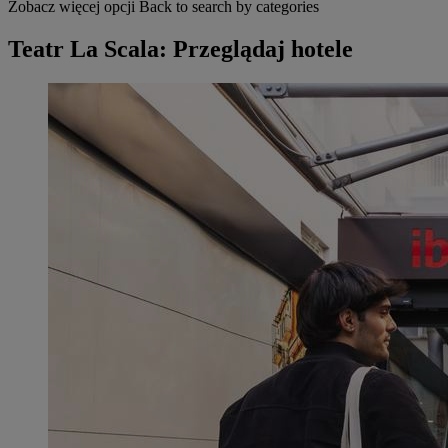
Zobacz więcej opcji
Back to search by categories
Teatr La Scala: Przeglądaj hotele