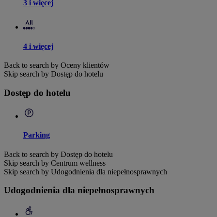
3 i więcej
4 i więcej
Back to search by Oceny klientów
Skip search by Dostęp do hotelu
Dostęp do hotelu
Parking
Back to search by Dostęp do hotelu
Skip search by Centrum wellness
Skip search by Udogodnienia dla niepełnosprawnych
Udogodnienia dla niepełnosprawnych