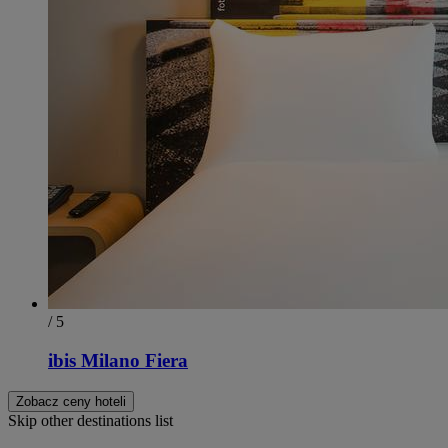
/ 5
ibis Milano Fiera
Zobacz ceny hoteli
Skip other destinations list