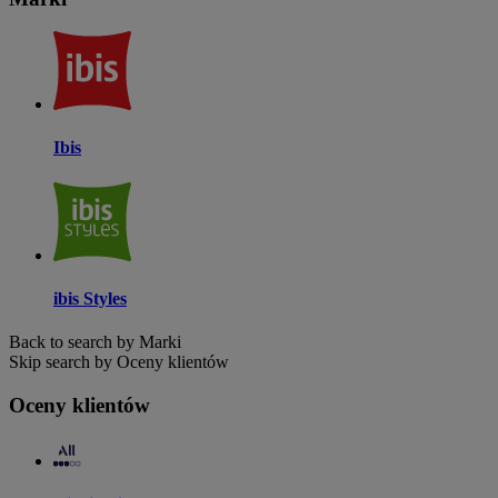
Ibis
ibis Styles
Back to search by Marki
Skip search by Oceny klientów
Oceny klientów