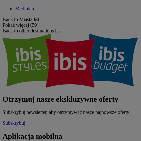
Mediolan
Back to Miasta list
Pokaż więcej (59)
Back to other destinations list
Otrzymuj nasze ekskluzywne oferty
Subskrybuj newsletter, aby otrzymywać nasze najnowsze oferty
Subskrybuj
Aplikacja mobilna