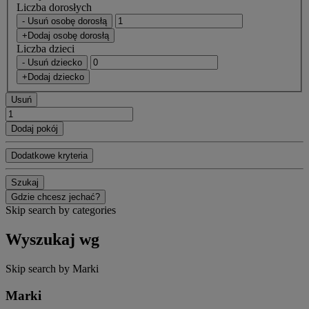
Liczba dorosłych
- Usuń osobę dorosłą
+Dodaj osobę dorosłą
Liczba dzieci
- Usuń dziecko
+Dodaj dziecko
Usuń
Dodaj pokój
Dodatkowe kryteria
Szukaj
Gdzie chcesz jechać?
Skip search by categories
Wyszukaj wg
Skip search by Marki
Marki