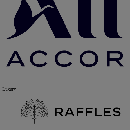
Luxury