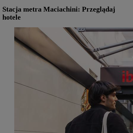
Stacja metra Maciachini: Przeglądaj
hotele