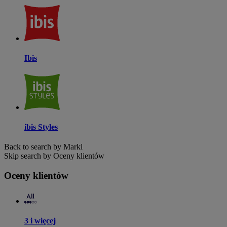
Ibis
ibis Styles
Back to search by Marki
Skip search by Oceny klientów
Oceny klientów
3 i więcej