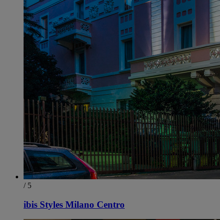
/ 5
ibis Styles Milano Centro