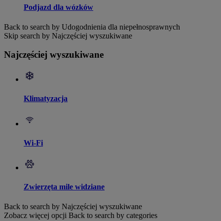
Podjazd dla wózków
Back to search by Udogodnienia dla niepełnosprawnych
Skip search by Najczęściej wyszukiwane
Najczęściej wyszukiwane
Klimatyzacja
Wi-Fi
Zwierzęta mile widziane
Back to search by Najczęściej wyszukiwane
Zobacz więcej opcji
Back to search by categories