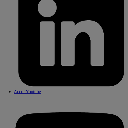
Accor Youtube