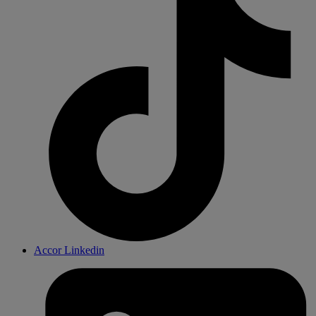
Accor Linkedin