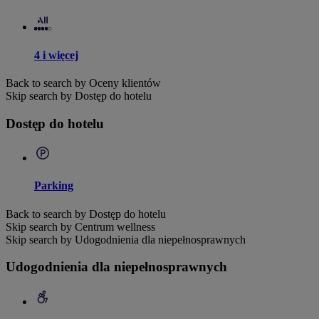
4 i więcej
Back to search by Oceny klientów
Skip search by Dostęp do hotelu
Dostęp do hotelu
Parking
Back to search by Dostęp do hotelu
Skip search by Centrum wellness
Skip search by Udogodnienia dla niepełnosprawnych
Udogodnienia dla niepełnosprawnych