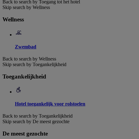
Back to search by Toegang tot het hotel
Skip search by Wellness
Wellness
Zwembad
Back to search by Wellness
Skip search by Toegankelijkheid
Toegankelijkheid
Hotel toegankelijk voor rolstoelen
Back to search by Toegankelijkheid
Skip search by De meest gezochte
De meest gezochte