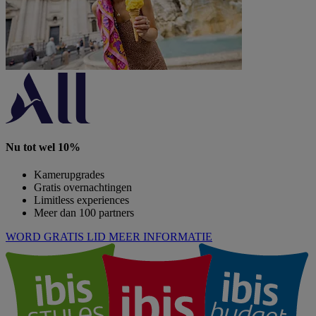
Nu tot wel 10%
Kamerupgrades
Gratis overnachtingen
Limitless experiences
Meer dan 100 partners
WORD GRATIS LID
MEER INFORMATIE