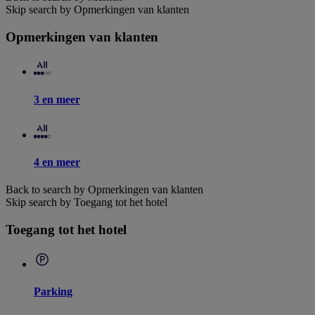
Skip search by Opmerkingen van klanten
Opmerkingen van klanten
3 en meer
4 en meer
Back to search by Opmerkingen van klanten
Skip search by Toegang tot het hotel
Toegang tot het hotel
Parking