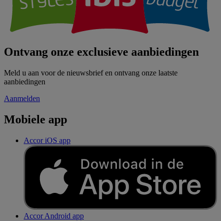
Ontvang onze exclusieve aanbiedingen
Meld u aan voor de nieuwsbrief en ontvang onze laatste
aanbiedingen
Aanmelden
Mobiele app
Accor iOS app
Accor Android app