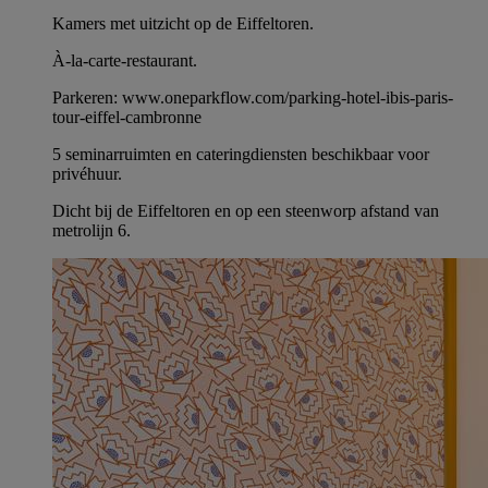
Kamers met uitzicht op de Eiffeltoren.
À-la-carte-restaurant.
Parkeren: www.oneparkflow.com/parking-hotel-ibis-paris-
tour-eiffel-cambronne
5 seminarruimten en cateringdiensten beschikbaar voor
privéhuur.
Dicht bij de Eiffeltoren en op een steenworp afstand van
metrolijn 6.