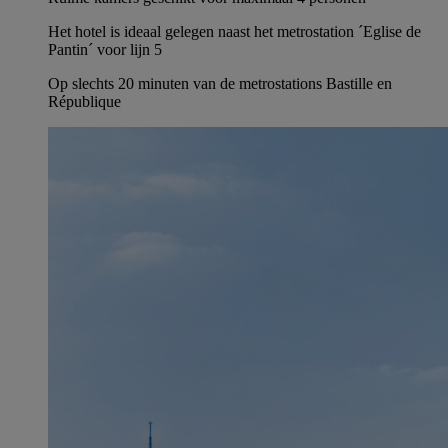
Het hotel is ideaal gelegen naast het metrostation ´Eglise de
Pantin´ voor lijn 5
Op slechts 20 minuten van de metrostations Bastille en
République