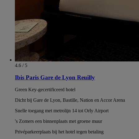
4.6 / 5
Ibis Paris Gare de Lyon Reuilly
Green Key-gecertificeerd hotel
Dicht bij Gare de Lyon, Bastille, Nation en Accor Arena
Snelle toegang met metrolijn 14 tot Orly Airport
's Zomers een binnenplaats met groene muur
Privéparkeerplaats bij het hotel tegen betaling