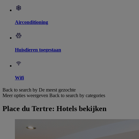
Airconditioning
Huisdieren toegestaan
Wifi
Back to search by De meest gezochte
Meer opties weergeven
Back to search by categories
Place du Tertre: Hotels bekijken