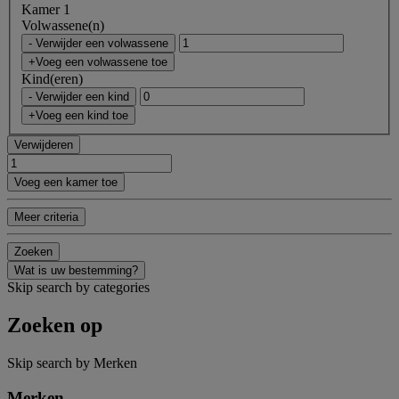
Kamer 1
Volwassene(n)
- Verwijder een volwassene
+Voeg een volwassene toe
Kind(eren)
- Verwijder een kind
+Voeg een kind toe
Verwijderen
Voeg een kamer toe
Meer criteria
Zoeken
Wat is uw bestemming?
Skip search by categories
Zoeken op
Skip search by Merken
Merken