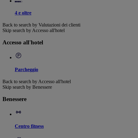
4 e oltre
Back to search by Valutazioni dei clienti
Skip search by Accesso all'hotel
Accesso all'hotel
Parcheggio
Back to search by Accesso all'hotel
Skip search by Benessere
Benessere
Centro fitness