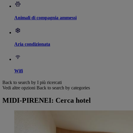
Animali di compagnia ammessi
Aria condizionata
Wifi
Back to search by I più ricercati
Vedi altre opzioni
Back to search by categories
MIDI-PIRENEI: Cerca hotel