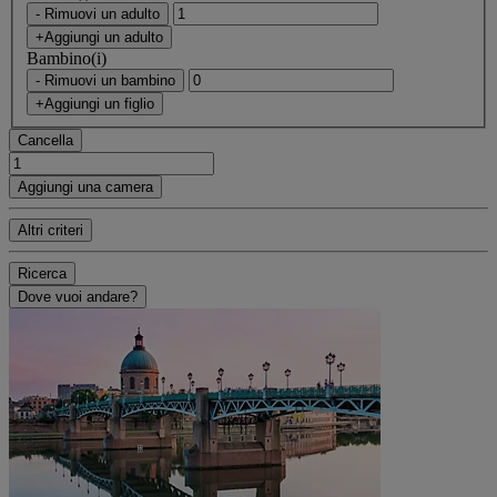
- Rimuovi un adulto
+Aggiungi un adulto
Bambino(i)
- Rimuovi un bambino
+Aggiungi un figlio
Cancella
Aggiungi una camera
Altri criteri
Ricerca
Dove vuoi andare?