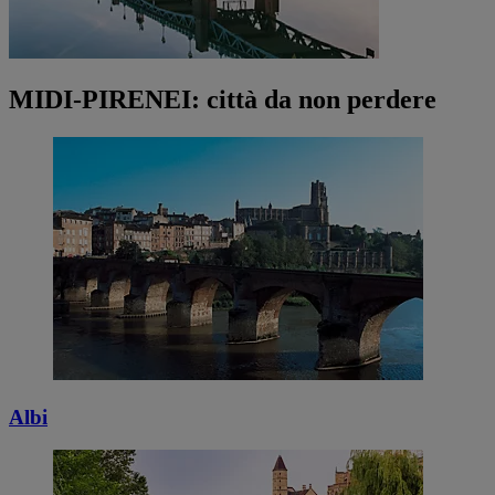
MIDI-PIRENEI: città da non perdere
Albi