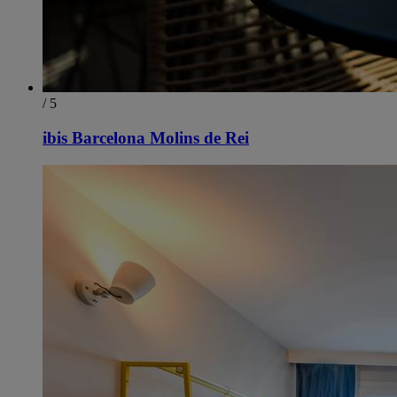
/ 5
ibis Barcelona Molins de Rei