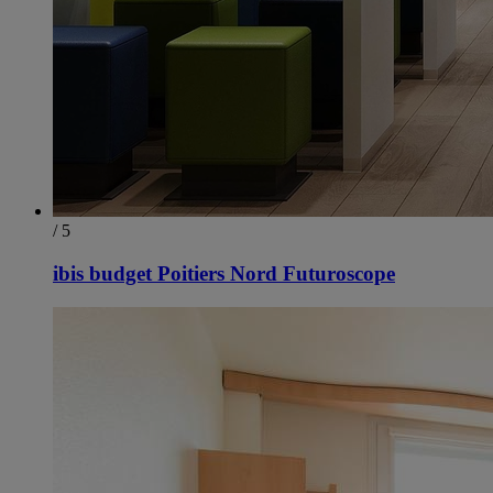
/ 5
ibis budget Poitiers Nord Futuroscope