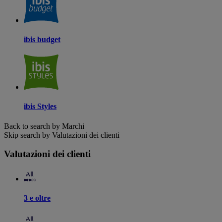
ibis budget
ibis Styles
Back to search by Marchi
Skip search by Valutazioni dei clienti
Valutazioni dei clienti
3 e oltre