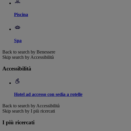
Piscina
Spa
Back to search by Benessere
Skip search by Accessibilità
Accessibilità
Hotel ad accesso con sedia a rotelle
Back to search by Accessibilità
Skip search by I più ricercati
I più ricercati