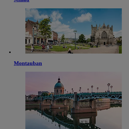
Montauban