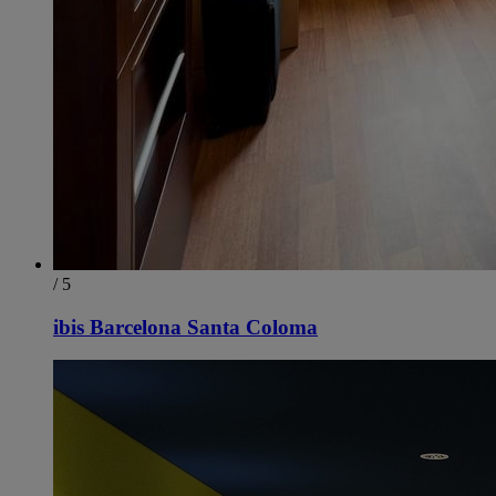
/ 5
ibis Barcelona Santa Coloma