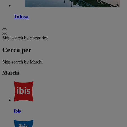
Tolosa
Skip search by categories
Cerca per
Skip search by Marchi
Marchi
Ibis