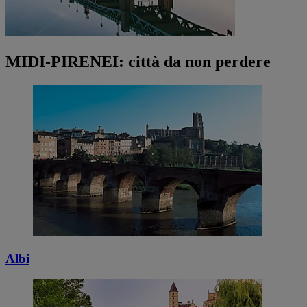
MIDI-PIRENEI: città da non perdere
Albi