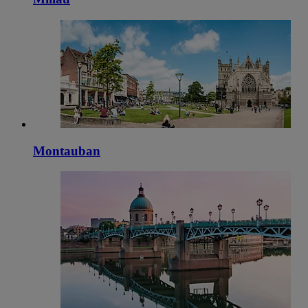
Montauban