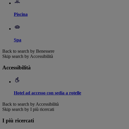
Piscina
Spa
Back to search by Benessere
Skip search by Accessibilità
Accessibilità
Hotel ad accesso con sedia a rotelle
Back to search by Accessibilità
Skip search by I più ricercati
I più ricercati