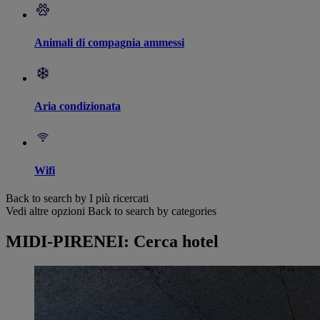
Animali di compagnia ammessi
Aria condizionata
Wifi
Back to search by I più ricercati
Vedi altre opzioni
Back to search by categories
MIDI-PIRENEI: Cerca hotel