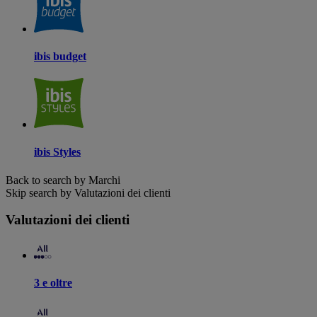
ibis budget
ibis Styles
Back to search by Marchi
Skip search by Valutazioni dei clienti
Valutazioni dei clienti
3 e oltre