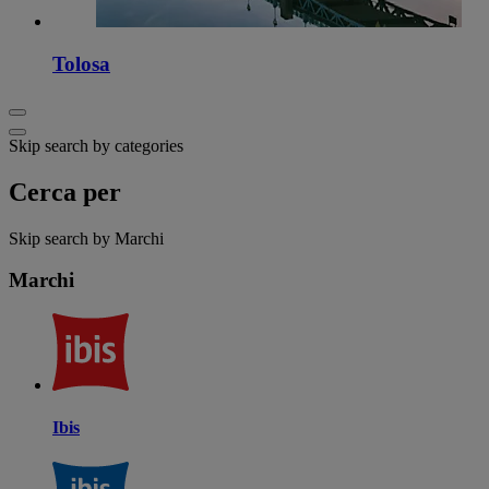
Tolosa
Skip search by categories
Cerca per
Skip search by Marchi
Marchi
Ibis