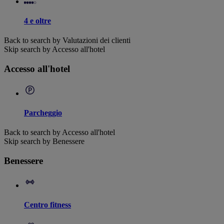
4 e oltre
Back to search by Valutazioni dei clienti
Skip search by Accesso all'hotel
Accesso all'hotel
Parcheggio
Back to search by Accesso all'hotel
Skip search by Benessere
Benessere
Centro fitness