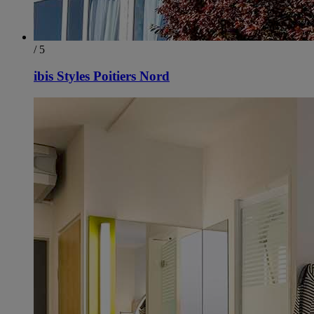
/ 5
ibis Styles Poitiers Nord