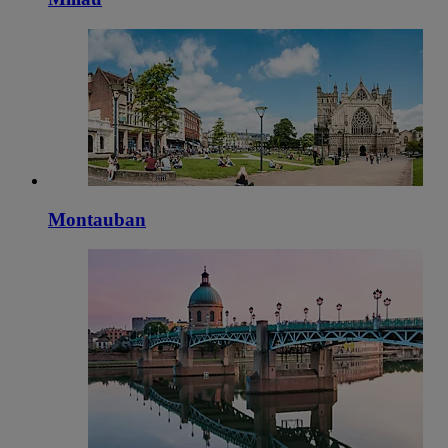
Montauban