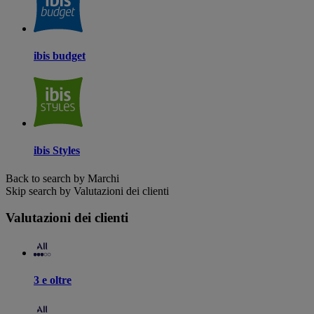
ibis budget
ibis Styles
Back to search by Marchi
Skip search by Valutazioni dei clienti
Valutazioni dei clienti
3 e oltre