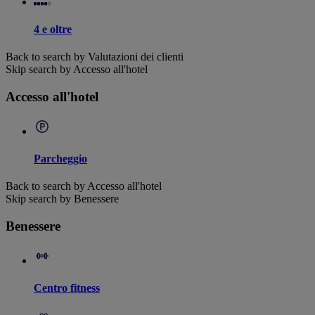
4 e oltre
Back to search by Valutazioni dei clienti
Skip search by Accesso all'hotel
Accesso all'hotel
Parcheggio
Back to search by Accesso all'hotel
Skip search by Benessere
Benessere
Centro fitness