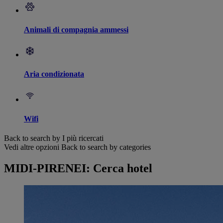
Animali di compagnia ammessi
Aria condizionata
Wifi
Back to search by I più ricercati
Vedi altre opzioni
Back to search by categories
MIDI-PIRENEI: Cerca hotel