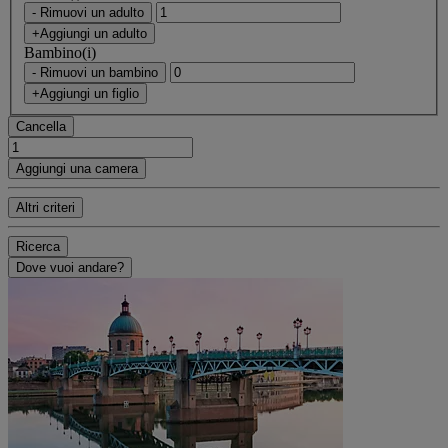
- Rimuovi un adulto
+Aggiungi un adulto
Bambino(i)
- Rimuovi un bambino
+Aggiungi un figlio
Cancella
Aggiungi una camera
Altri criteri
Ricerca
Dove vuoi andare?