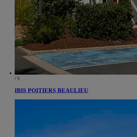
/ 5
IBIS POITIERS BEAULIEU