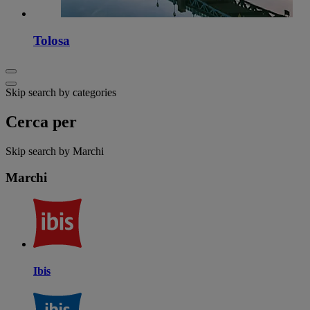
Tolosa
Skip search by categories
Cerca per
Skip search by Marchi
Marchi
Ibis