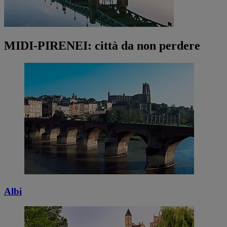
MIDI-PIRENEI: città da non perdere
Albi