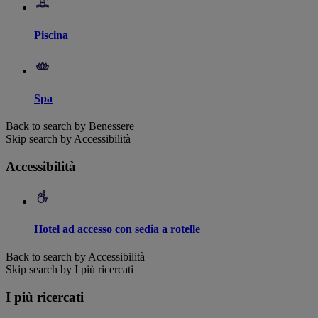
Piscina
Spa
Back to search by Benessere
Skip search by Accessibilità
Accessibilità
Hotel ad accesso con sedia a rotelle
Back to search by Accessibilità
Skip search by I più ricercati
I più ricercati