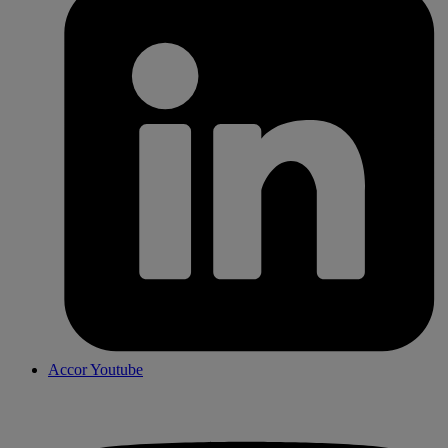
Accor Youtube