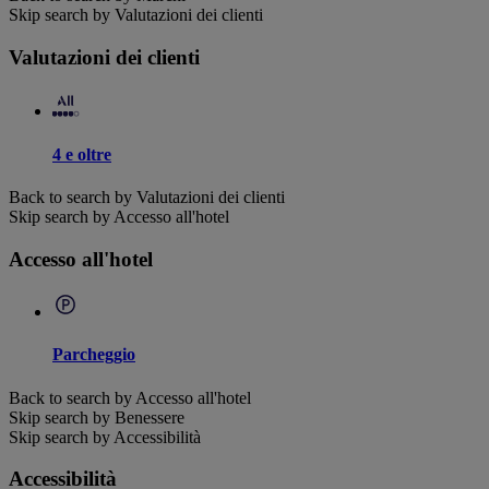
Skip search by Valutazioni dei clienti
Valutazioni dei clienti
4 e oltre
Back to search by Valutazioni dei clienti
Skip search by Accesso all'hotel
Accesso all'hotel
Parcheggio
Back to search by Accesso all'hotel
Skip search by Benessere
Skip search by Accessibilità
Accessibilità