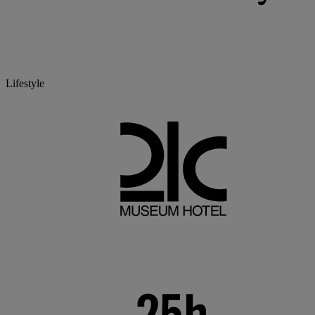
Lifestyle