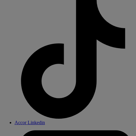
Accor Linkedin