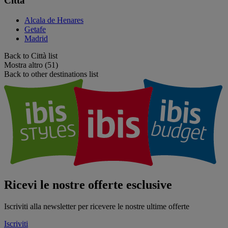
Città
Alcala de Henares
Getafe
Madrid
Back to Città list
Mostra altro (51)
Back to other destinations list
Ricevi le nostre offerte esclusive
Iscriviti alla newsletter per ricevere le nostre ultime offerte
Iscriviti