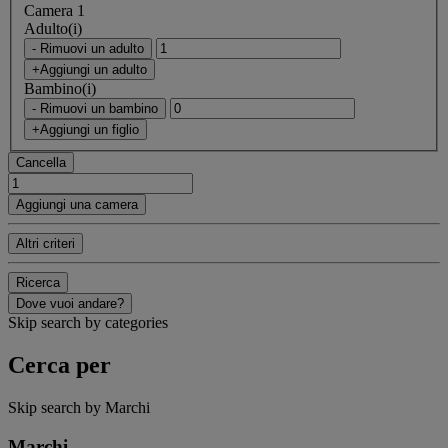
Camera 1
Adulto(i)
- Rimuovi un adulto
+Aggiungi un adulto
Bambino(i)
- Rimuovi un bambino
+Aggiungi un figlio
Cancella
Aggiungi una camera
Altri criteri
Ricerca
Dove vuoi andare?
Skip search by categories
Cerca per
Skip search by Marchi
Marchi