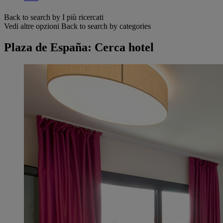
Back to search by I più ricercati
Vedi altre opzioni
Back to search by categories
Plaza de España: Cerca hotel