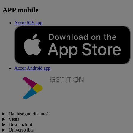
APP mobile
Accor iOS app
Accor Android app
Hai bisogno di aiuto?
Visita
Destinazioni
Universo ibis