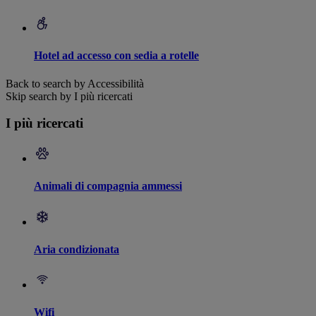
Hotel ad accesso con sedia a rotelle
Back to search by Accessibilità
Skip search by I più ricercati
I più ricercati
Animali di compagnia ammessi
Aria condizionata
Wifi