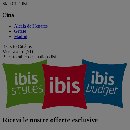
Skip Città list
Città
Alcala de Henares
Getafe
Madrid
Back to Città list
Mostra altro (51)
Back to other destinations list
Ricevi le nostre offerte esclusive