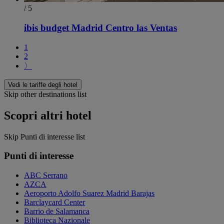
/ 5
ibis budget Madrid Centro las Ventas
1
2
〉
Vedi le tariffe degli hotel
Skip other destinations list
Scopri altri hotel
Skip Punti di interesse list
Punti di interesse
ABC Serrano
AZCA
Aeroporto Adolfo Suarez Madrid Barajas
Barclaycard Center
Barrio de Salamanca
Biblioteca Nazionale