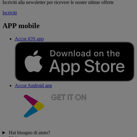
Iscriviti alla newsletter per ricevere le nostre ultime offerte
Iscriviti
APP mobile
Accor iOS app
Accor Android app
Hai bisogno di aiuto?