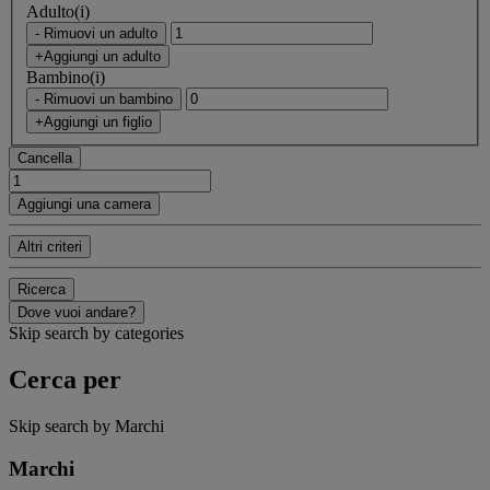
Adulto(i)
- Rimuovi un adulto
+Aggiungi un adulto
Bambino(i)
- Rimuovi un bambino
+Aggiungi un figlio
Cancella
Aggiungi una camera
Altri criteri
Ricerca
Dove vuoi andare?
Skip search by categories
Cerca per
Skip search by Marchi
Marchi