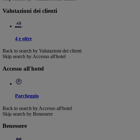
Valutazioni dei clienti
4 e oltre
Back to search by Valutazioni dei clienti
Skip search by Accesso all'hotel
Accesso all'hotel
Parcheggio
Back to search by Accesso all'hotel
Skip search by Benessere
Benessere