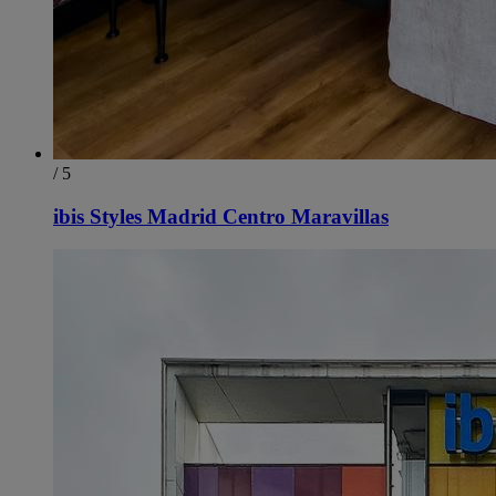
/ 5
ibis Styles Madrid Centro Maravillas