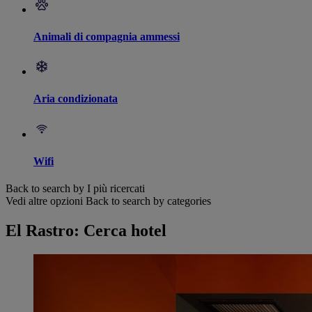
Animali di compagnia ammessi
Aria condizionata
Wifi
Back to search by I più ricercati
Vedi altre opzioni
Back to search by categories
El Rastro: Cerca hotel