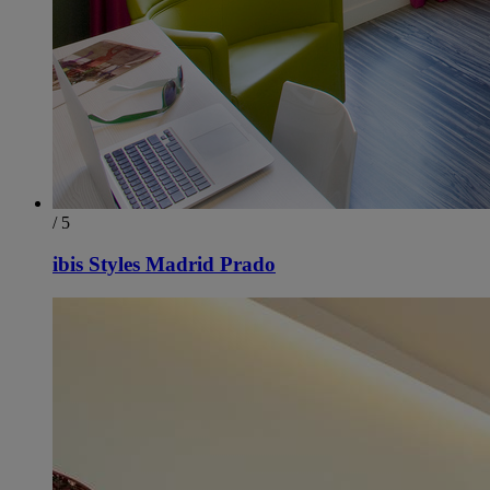
/ 5
ibis Styles Madrid Prado