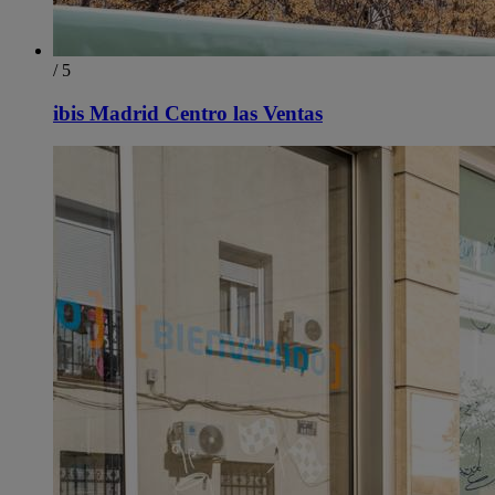
/ 5
ibis Madrid Centro las Ventas