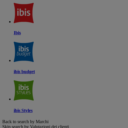
Ibis
ibis budget
ibis Styles
Back to search by Marchi
Skip search by Valutazioni dei clienti