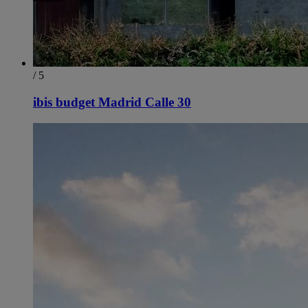
/ 5
ibis budget Madrid Calle 30