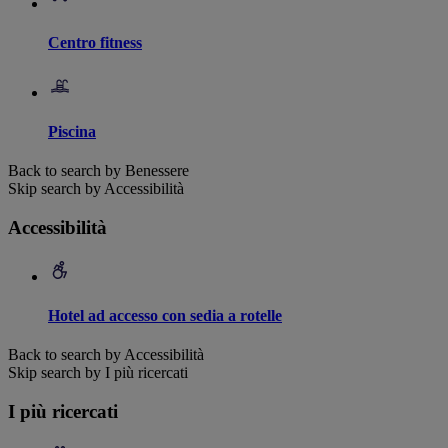
Centro fitness
Piscina
Back to search by Benessere
Skip search by Accessibilità
Accessibilità
Hotel ad accesso con sedia a rotelle
Back to search by Accessibilità
Skip search by I più ricercati
I più ricercati