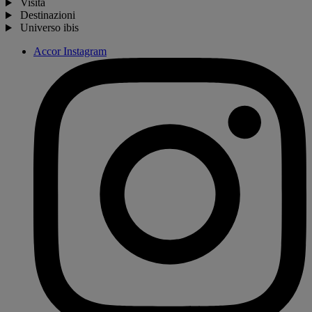
Visita
Destinazioni
Universo ibis
Accor Instagram