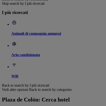
Skip search by I più ricercati
I più ricercati
Animali di compagnia ammessi
Aria condizionata
Wifi
Back to search by I più ricercati
Vedi altre opzioni
Back to search by categories
Plaza de Colón: Cerca hotel