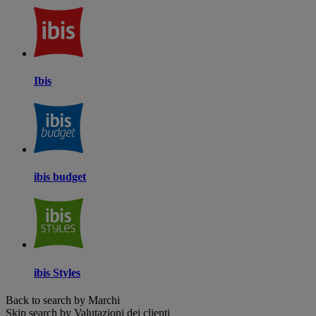
Ibis
ibis budget
ibis Styles
Back to search by Marchi
Skip search by Valutazioni dei clienti