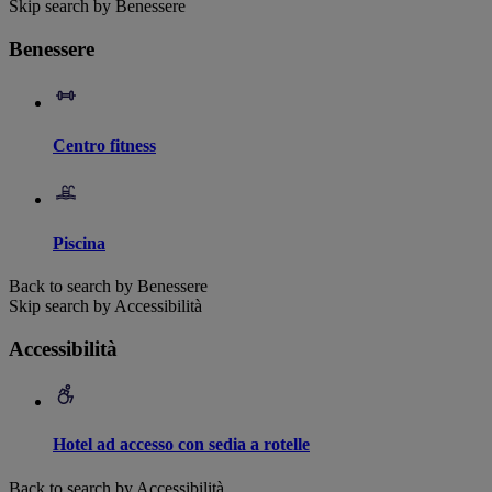
Skip search by Benessere
Benessere
Centro fitness
Piscina
Back to search by Benessere
Skip search by Accessibilità
Accessibilità
Hotel ad accesso con sedia a rotelle
Back to search by Accessibilità