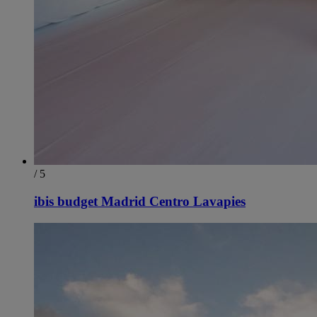
/ 5
ibis budget Madrid Centro Lavapies