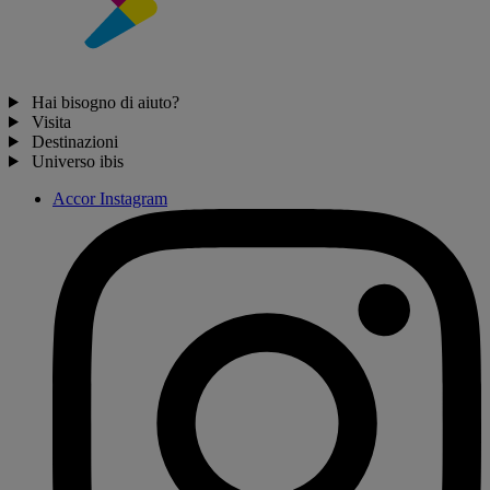
Hai bisogno di aiuto?
Visita
Destinazioni
Universo ibis
Accor Instagram