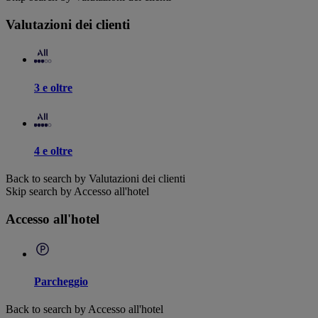
Valutazioni dei clienti
3 e oltre
4 e oltre
Back to search by Valutazioni dei clienti
Skip search by Accesso all'hotel
Accesso all'hotel
Parcheggio
Back to search by Accesso all'hotel