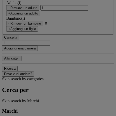
Adulto(i)
- Rimuovi un adulto
+Aggiungi un adulto
Bambino(i)
- Rimuovi un bambino
+Aggiungi un figlio
Cancella
Aggiungi una camera
Altri criteri
Ricerca
Dove vuoi andare?
Skip search by categories
Cerca per
Skip search by Marchi
Marchi