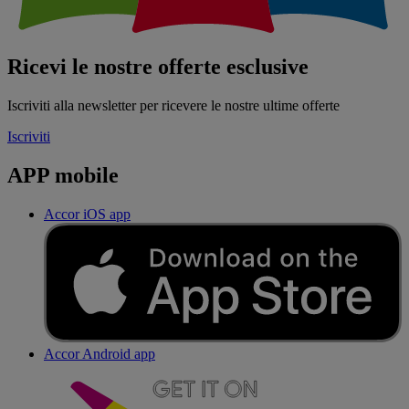
Ricevi le nostre offerte esclusive
Iscriviti alla newsletter per ricevere le nostre ultime offerte
Iscriviti
APP mobile
Accor iOS app
Accor Android app