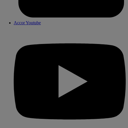
Accor Youtube