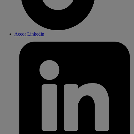
Accor Linkedin