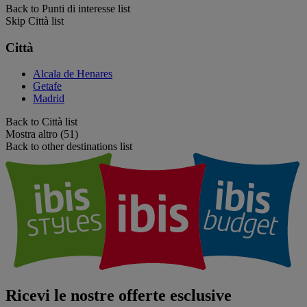
Back to Punti di interesse list
Skip Città list
Città
Alcala de Henares
Getafe
Madrid
Back to Città list
Mostra altro (51)
Back to other destinations list
Ricevi le nostre offerte esclusive