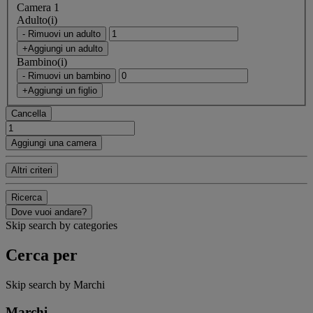
Camera 1
Adulto(i)
- Rimuovi un adulto
+Aggiungi un adulto
Bambino(i)
- Rimuovi un bambino
+Aggiungi un figlio
Cancella
Aggiungi una camera
Altri criteri
Ricerca
Dove vuoi andare?
Skip search by categories
Cerca per
Skip search by Marchi
Marchi