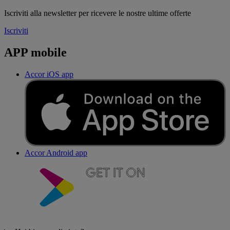
Iscriviti alla newsletter per ricevere le nostre ultime offerte
Iscriviti
APP mobile
Accor iOS app
Accor Android app