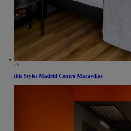
/ 5
ibis Styles Madrid Centro Maravillas