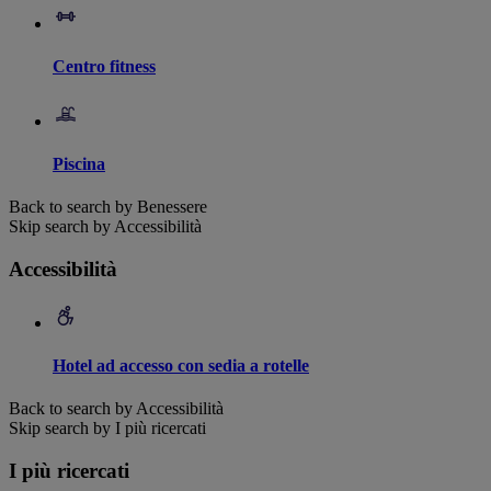
Centro fitness
Piscina
Back to search by Benessere
Skip search by Accessibilità
Accessibilità
Hotel ad accesso con sedia a rotelle
Back to search by Accessibilità
Skip search by I più ricercati
I più ricercati