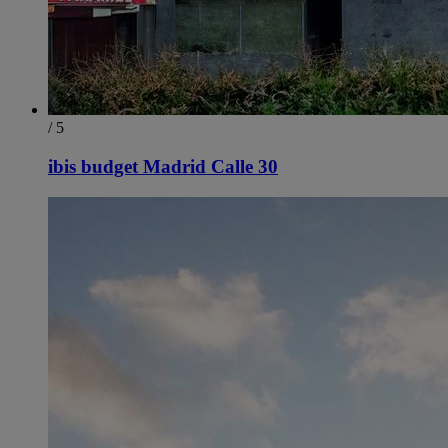
/ 5
ibis budget Madrid Calle 30