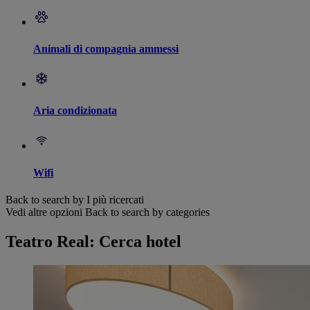
Animali di compagnia ammessi
Aria condizionata
Wifi
Back to search by I più ricercati
Vedi altre opzioni
Back to search by categories
Teatro Real: Cerca hotel