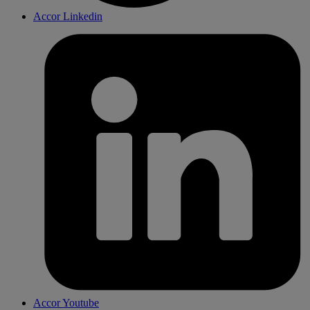
Accor Linkedin
Accor Youtube