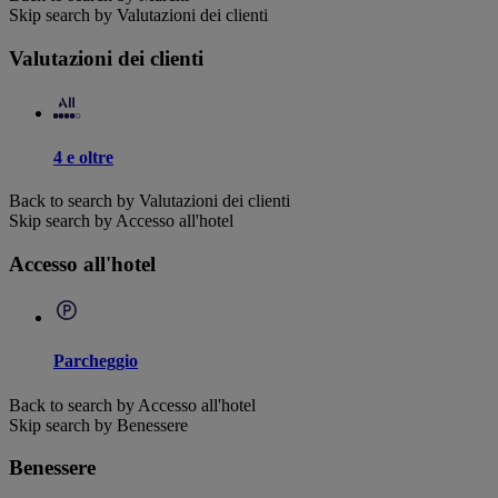
Skip search by Valutazioni dei clienti
Valutazioni dei clienti
4 e oltre
Back to search by Valutazioni dei clienti
Skip search by Accesso all'hotel
Accesso all'hotel
Parcheggio
Back to search by Accesso all'hotel
Skip search by Benessere
Benessere