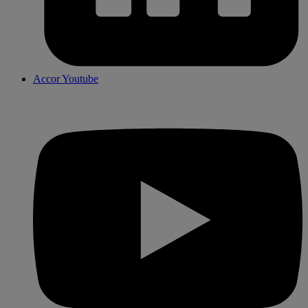
Accor Youtube