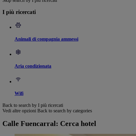
Skip search by I più ricercati
I più ricercati
Animali di compagnia ammessi
Aria condizionata
Wifi
Back to search by I più ricercati
Vedi altre opzioni
Back to search by categories
Calle Fuencarral: Cerca hotel