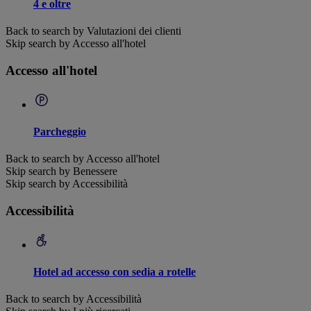
4 e oltre
Back to search by Valutazioni dei clienti
Skip search by Accesso all'hotel
Accesso all'hotel
Parcheggio
Back to search by Accesso all'hotel
Skip search by Benessere
Skip search by Accessibilità
Accessibilità
Hotel ad accesso con sedia a rotelle
Back to search by Accessibilità