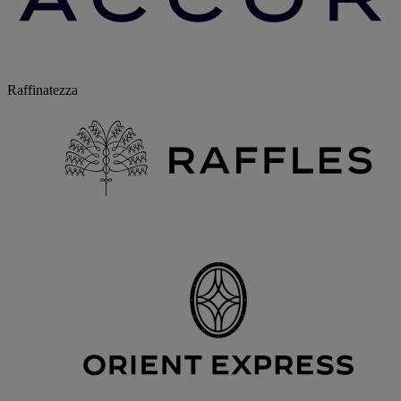
Raffinatezza