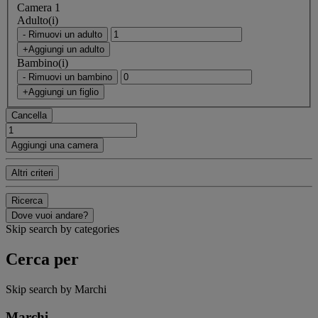
Camera 1
Adulto(i)
- Rimuovi un adulto
+Aggiungi un adulto
Bambino(i)
- Rimuovi un bambino
+Aggiungi un figlio
Cancella
Aggiungi una camera
Altri criteri
Ricerca
Dove vuoi andare?
Skip search by categories
Cerca per
Skip search by Marchi
Marchi