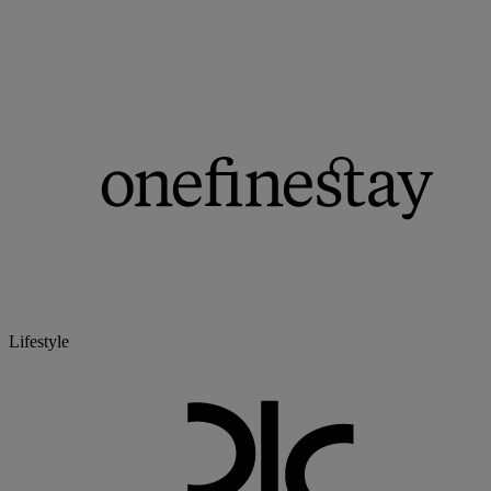
Lifestyle