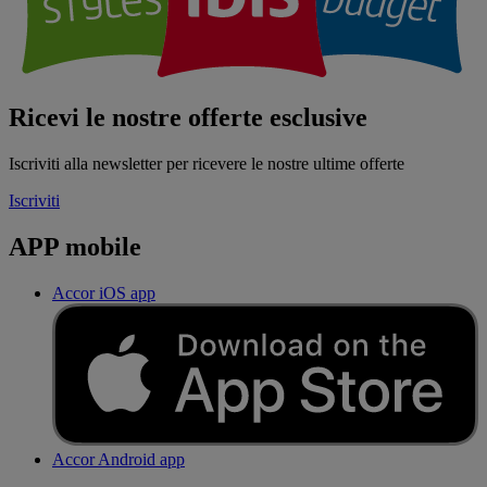
Ricevi le nostre offerte esclusive
Iscriviti alla newsletter per ricevere le nostre ultime offerte
Iscriviti
APP mobile
Accor iOS app
Accor Android app