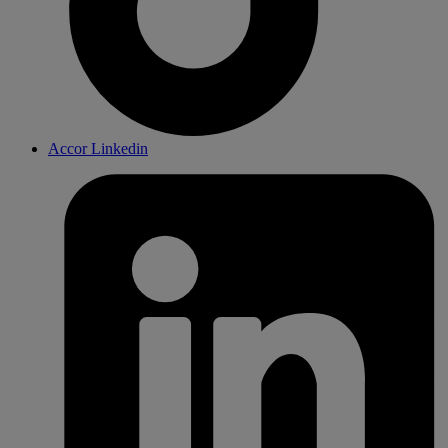
Accor Linkedin