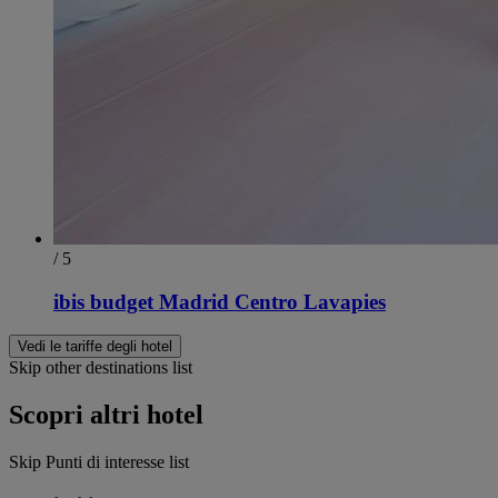
/ 5
ibis budget Madrid Centro Lavapies
Vedi le tariffe degli hotel
Skip other destinations list
Scopri altri hotel
Skip Punti di interesse list