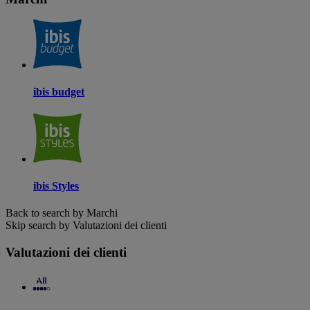
ibis budget
ibis Styles
Back to search by Marchi
Skip search by Valutazioni dei clienti
Valutazioni dei clienti