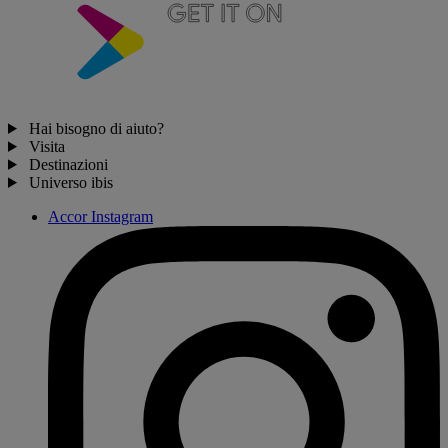
Hai bisogno di aiuto?
Visita
Destinazioni
Universo ibis
Accor Instagram