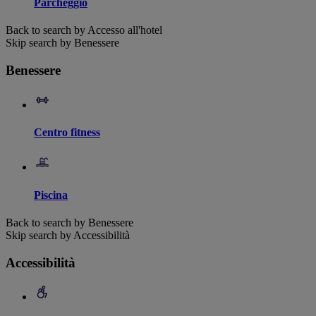
Parcheggio
Back to search by Accesso all'hotel
Skip search by Benessere
Benessere
Centro fitness
Piscina
Back to search by Benessere
Skip search by Accessibilità
Accessibilità