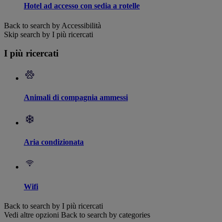
Hotel ad accesso con sedia a rotelle
Back to search by Accessibilità
Skip search by I più ricercati
I più ricercati
Animali di compagnia ammessi
Aria condizionata
Wifi
Back to search by I più ricercati
Vedi altre opzioni
Back to search by categories