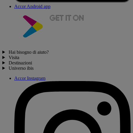
Accor Android app
Hai bisogno di aiuto?
Visita
Destinazioni
Universo ibis
Accor Instagram