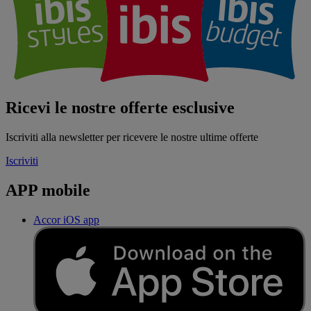
Ricevi le nostre offerte esclusive
Iscriviti alla newsletter per ricevere le nostre ultime offerte
Iscriviti
APP mobile
Accor iOS app