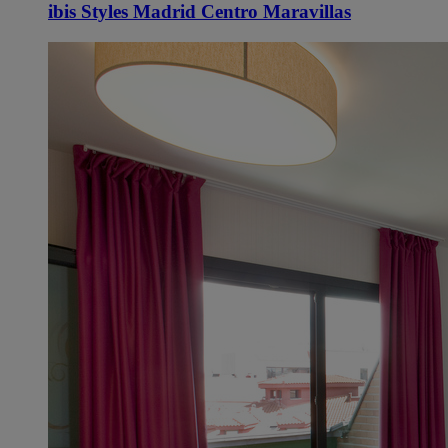
ibis Styles Madrid Centro Maravillas