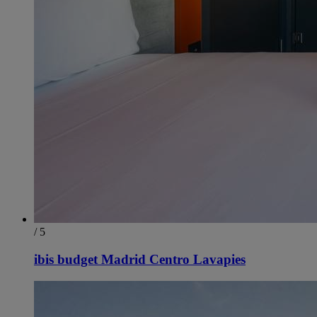
/ 5
ibis budget Madrid Centro Lavapies