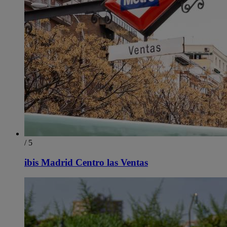
/ 5
ibis Madrid Centro las Ventas