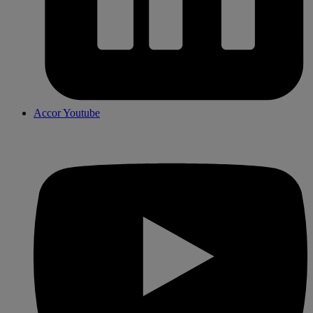
Accor Youtube