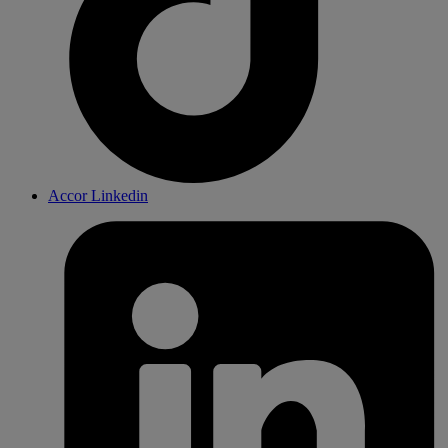
Accor Linkedin