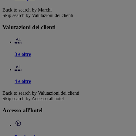
Back to search by Marchi
Skip search by Valutazioni dei clienti
Valutazioni dei clienti
3 e oltre
4 e oltre
Back to search by Valutazioni dei clienti
Skip search by Accesso all'hotel
Accesso all'hotel