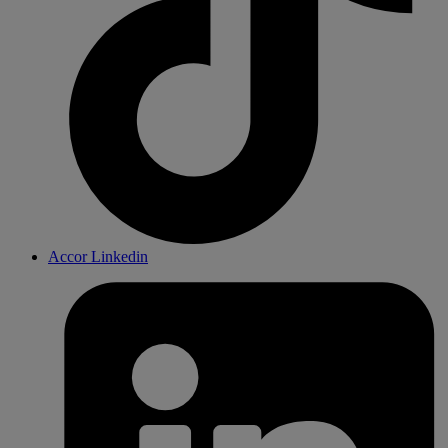
Accor Linkedin