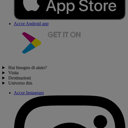
Accor Android app
Hai bisogno di aiuto?
Visita
Destinazioni
Universo ibis
Accor Instagram