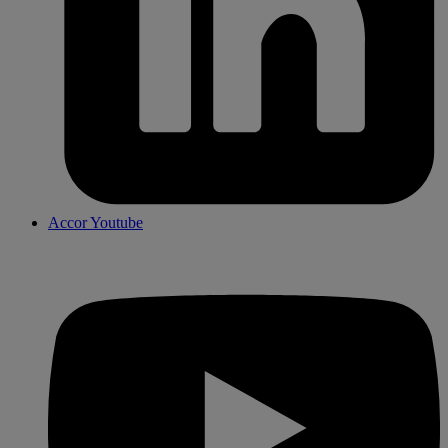
Accor Youtube