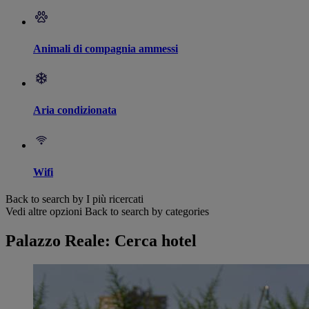
Animali di compagnia ammessi
Aria condizionata
Wifi
Back to search by I più ricercati
Vedi altre opzioni
Back to search by categories
Palazzo Reale: Cerca hotel