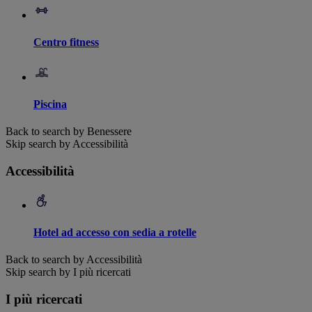
Centro fitness
Piscina
Back to search by Benessere
Skip search by Accessibilità
Accessibilità
Hotel ad accesso con sedia a rotelle
Back to search by Accessibilità
Skip search by I più ricercati
I più ricercati