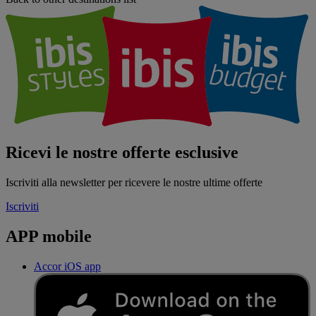
Ricevi le nostre offerte esclusive
Iscriviti alla newsletter per ricevere le nostre ultime offerte
Iscriviti
APP mobile
Accor iOS app