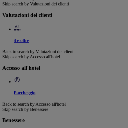
Skip search by Valutazioni dei clienti
Valutazioni dei clienti
4 e oltre
Back to search by Valutazioni dei clienti
Skip search by Accesso all'hotel
Accesso all'hotel
Parcheggio
Back to search by Accesso all'hotel
Skip search by Benessere
Benessere