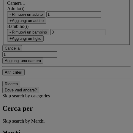
Camera 1
Adulto(i)
- Rimuovi un adulto
+Aggiungi un adulto
Bambino(i)
- Rimuovi un bambino
+Aggiungi un figlio
Cancella
Aggiungi una camera
Altri criteri
Ricerca
Dove vuoi andare?
Skip search by categories
Cerca per
Skip search by Marchi
Marchi