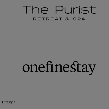
Lifestyle