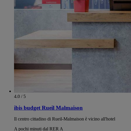
4.0 / 5
ibis budget Rueil Malmaison
Il centro cittadino di Rueil-Malmaison è vicino all'hotel
A pochi minuti dal RER A