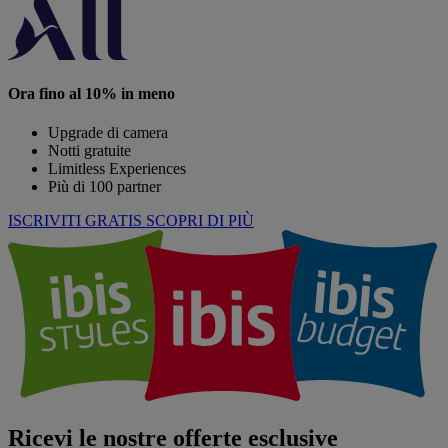
Ora fino al 10% in meno
Upgrade di camera
Notti gratuite
Limitless Experiences
Più di 100 partner
ISCRIVITI GRATIS
SCOPRI DI PIÙ
Ricevi le nostre offerte esclusive