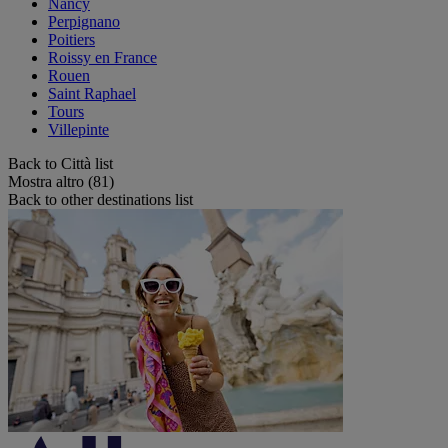
Nancy
Perpignano
Poitiers
Roissy en France
Rouen
Saint Raphael
Tours
Villepinte
Back to Città list
Mostra altro (81)
Back to other destinations list