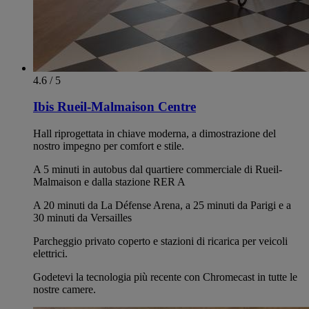
4.6 / 5
Ibis Rueil-Malmaison Centre
Hall riprogettata in chiave moderna, a dimostrazione del
nostro impegno per comfort e stile.
A 5 minuti in autobus dal quartiere commerciale di Rueil-
Malmaison e dalla stazione RER A
A 20 minuti da La Défense Arena, a 25 minuti da Parigi e a
30 minuti da Versailles
Parcheggio privato coperto e stazioni di ricarica per veicoli
elettrici.
Godetevi la tecnologia più recente con Chromecast in tutte le
nostre camere.