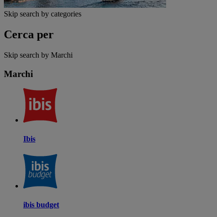
Skip search by categories
Cerca per
Skip search by Marchi
Marchi
Ibis
ibis budget