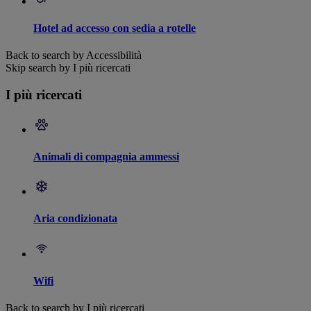
Hotel ad accesso con sedia a rotelle
Back to search by Accessibilità
Skip search by I più ricercati
I più ricercati
Animali di compagnia ammessi
Aria condizionata
Wifi
Back to search by I più ricercati