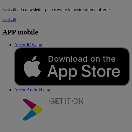
Iscriviti alla newsletter per ricevere le nostre ultime offerte
Iscriviti
APP mobile
Accor iOS app
Accor Android app