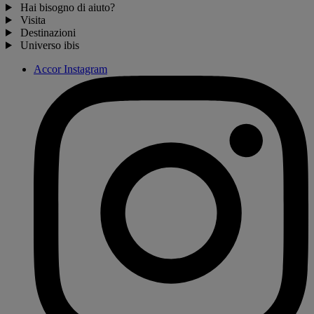
Hai bisogno di aiuto?
Visita
Destinazioni
Universo ibis
Accor Instagram