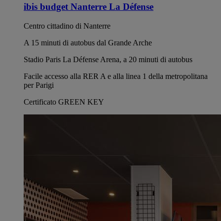
ibis budget Nanterre La Défense
Centro cittadino di Nanterre
A 15 minuti di autobus dal Grande Arche
Stadio Paris La Défense Arena, a 20 minuti di autobus
Facile accesso alla RER A e alla linea 1 della metropolitana
per Parigi
Certificato GREEN KEY