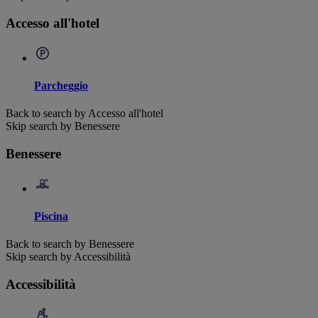
Accesso all'hotel
Parcheggio
Back to search by Accesso all'hotel
Skip search by Benessere
Benessere
Piscina
Back to search by Benessere
Skip search by Accessibilità
Accessibilità