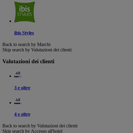
ibis Styles
Back to search by Marchi
Skip search by Valutazioni dei clienti
Valutazioni dei clienti
3 e oltre
4 e oltre
Back to search by Valutazioni dei clienti
Skip search by Accesso all'hotel