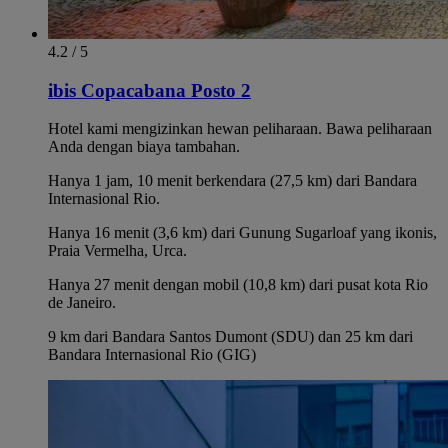
4.2 / 5
ibis Copacabana Posto 2
Hotel kami mengizinkan hewan peliharaan. Bawa peliharaan
Anda dengan biaya tambahan.
Hanya 1 jam, 10 menit berkendara (27,5 km) dari Bandara
Internasional Rio.
Hanya 16 menit (3,6 km) dari Gunung Sugarloaf yang ikonis,
Praia Vermelha, Urca.
Hanya 27 menit dengan mobil (10,8 km) dari pusat kota Rio
de Janeiro.
9 km dari Bandara Santos Dumont (SDU) dan 25 km dari
Bandara Internasional Rio (GIG)