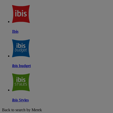
Ibis
ibis budget
ibis Styles
Back to search by Merek