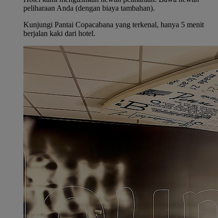
peliharaan Anda (dengan biaya tambahan).
Kunjungi Pantai Copacabana yang terkenal, hanya 5 menit
berjalan kaki dari hotel.