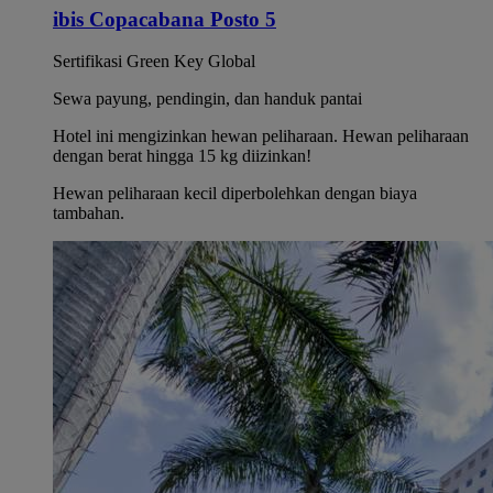
ibis Copacabana Posto 5
Sertifikasi Green Key Global
Sewa payung, pendingin, dan handuk pantai
Hotel ini mengizinkan hewan peliharaan. Hewan peliharaan
dengan berat hingga 15 kg diizinkan!
Hewan peliharaan kecil diperbolehkan dengan biaya
tambahan.