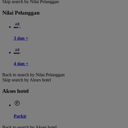
Skip search by Nilai Pelanggan
Nilai Pelanggan
3 dan +
4 dan +
Back to search by Nilai Pelanggan
Skip search by Akses hotel
Akses hotel
Parkir
Back to search by Akses hotel