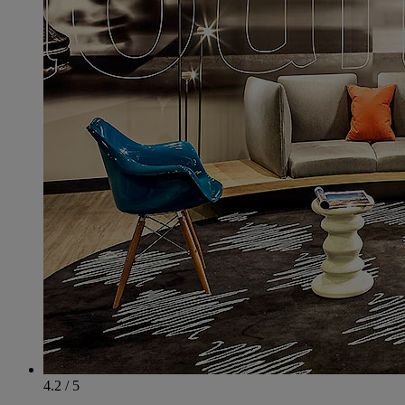
4.2 / 5