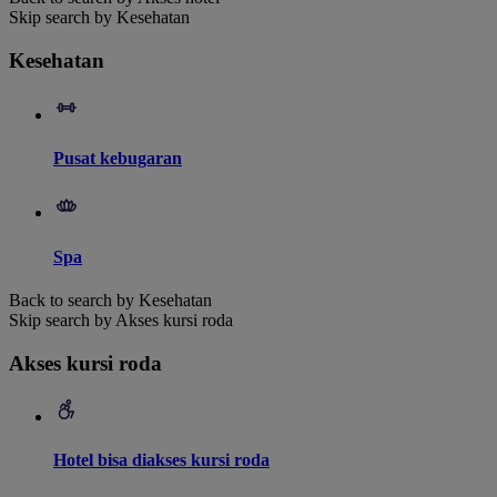
Skip search by Kesehatan
Kesehatan
Pusat kebugaran
Spa
Back to search by Kesehatan
Skip search by Akses kursi roda
Akses kursi roda
Hotel bisa diakses kursi roda