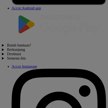
Accor Android app
Butuh bantuan?
Berkunjung
Destinasi
Semesta ibis
Accor Instagram