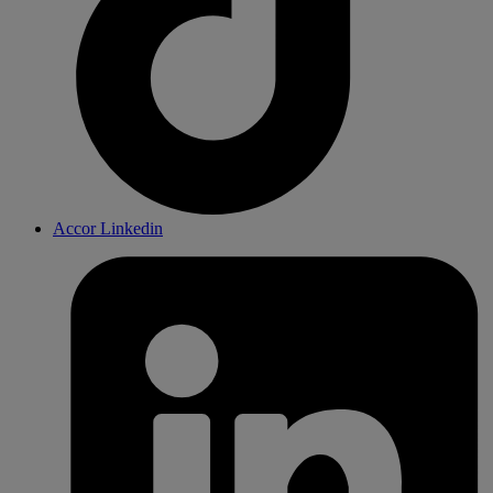
Accor Linkedin