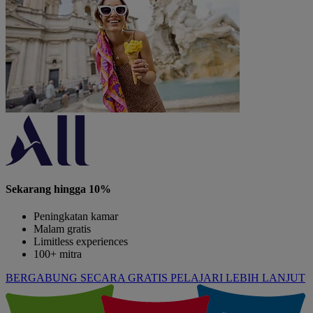
Sekarang hingga 10%
Peningkatan kamar
Malam gratis
Limitless experiences
100+ mitra
BERGABUNG SECARA GRATIS
PELAJARI LEBIH LANJUT