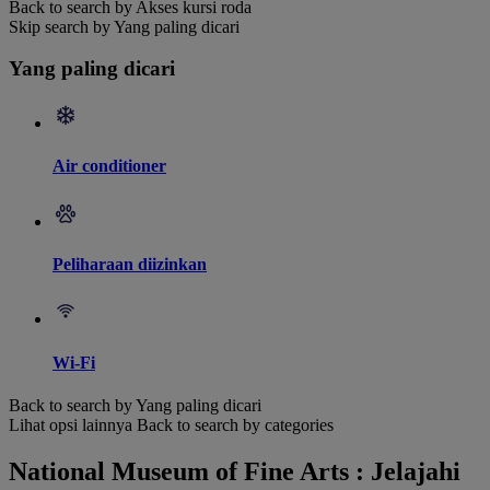
Back to search by Akses kursi roda
Skip search by Yang paling dicari
Yang paling dicari
Air conditioner
Peliharaan diizinkan
Wi-Fi
Back to search by Yang paling dicari
Lihat opsi lainnya
Back to search by categories
National Museum of Fine Arts : Jelajahi