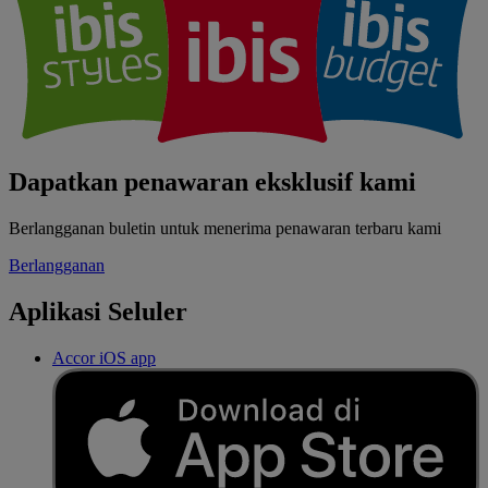
Dapatkan penawaran eksklusif kami
Berlangganan buletin untuk menerima penawaran terbaru kami
Berlangganan
Aplikasi Seluler
Accor iOS app