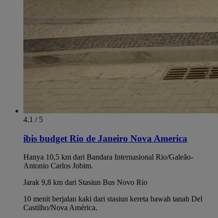
4.1 / 5
ibis budget Rio de Janeiro Nova America
Hanya 10,5 km dari Bandara Internasional Rio/Galeão-
Antonio Carlos Jobim.
Jarak 9,8 km dari Stasiun Bus Novo Rio
10 menit berjalan kaki dari stasiun kereta bawah tanah Del
Castilho/Nova América.