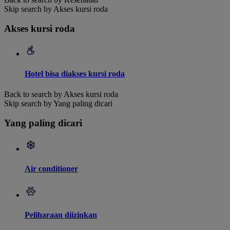
Skip search by Akses kursi roda
Akses kursi roda
Hotel bisa diakses kursi roda
Back to search by Akses kursi roda
Skip search by Yang paling dicari
Yang paling dicari
Air conditioner
Peliharaan diizinkan