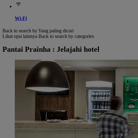
Wi-Fi
Back to search by Yang paling dicari
Lihat opsi lainnya
Back to search by categories
Pantai Prainha : Jelajahi hotel