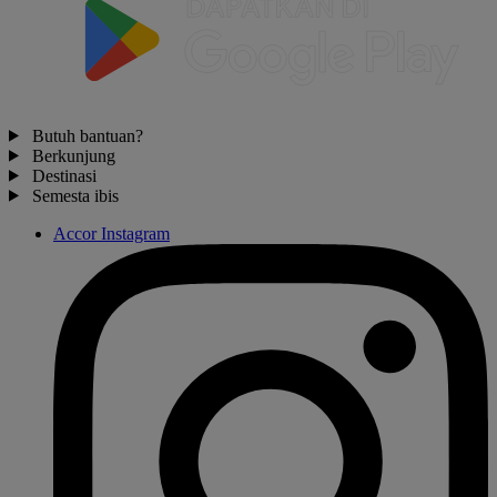
Butuh bantuan?
Berkunjung
Destinasi
Semesta ibis
Accor Instagram