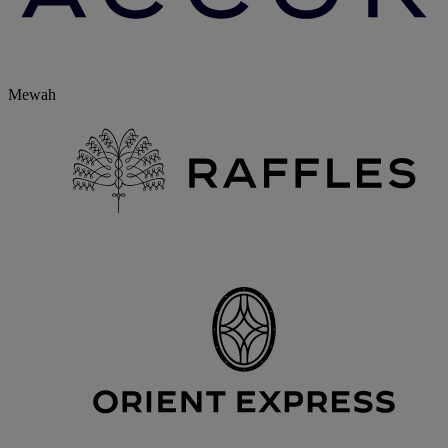
Mewah