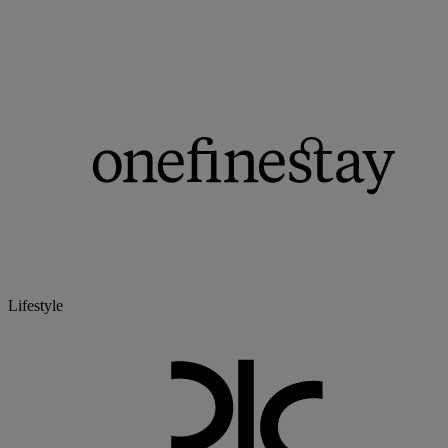
Lifestyle