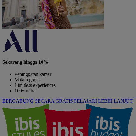
Sekarang hingga 10%
Peningkatan kamar
Malam gratis
Limitless experiences
100+ mitra
BERGABUNG SECARA GRATIS
PELAJARI LEBIH LANJUT