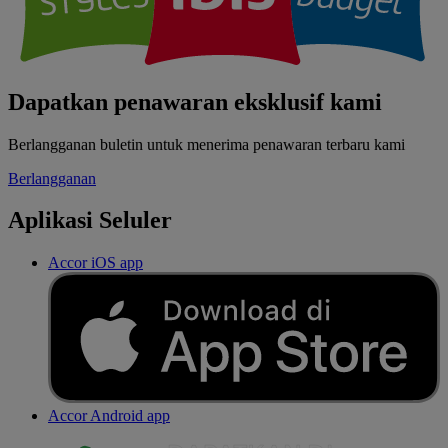
Dapatkan penawaran eksklusif kami
Berlangganan buletin untuk menerima penawaran terbaru kami
Berlangganan
Aplikasi Seluler
Accor iOS app
Accor Android app