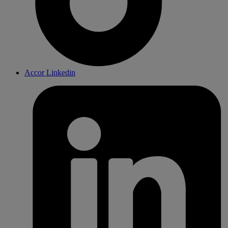
Accor Linkedin