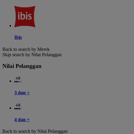
Ibis
Back to search by Merek
Skip search by Nilai Pelanggan
Nilai Pelanggan
3 dan +
4 dan +
Back to search by Nilai Pelanggan