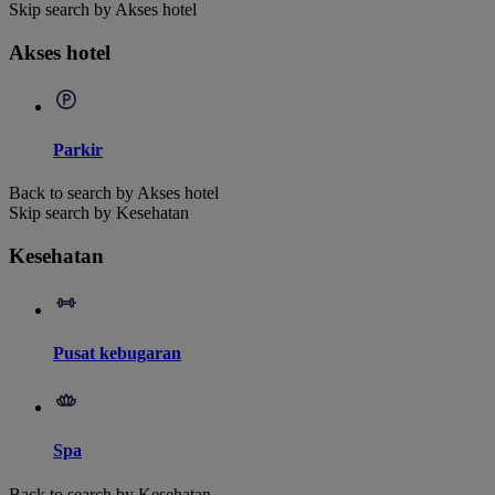
Skip search by Akses hotel
Akses hotel
Parkir
Back to search by Akses hotel
Skip search by Kesehatan
Kesehatan
Pusat kebugaran
Spa
Back to search by Kesehatan