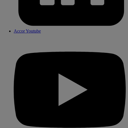
Accor Youtube