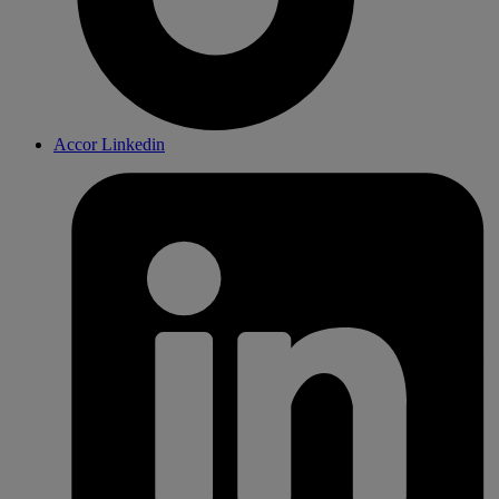
Accor Linkedin