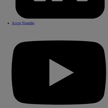
Accor Youtube