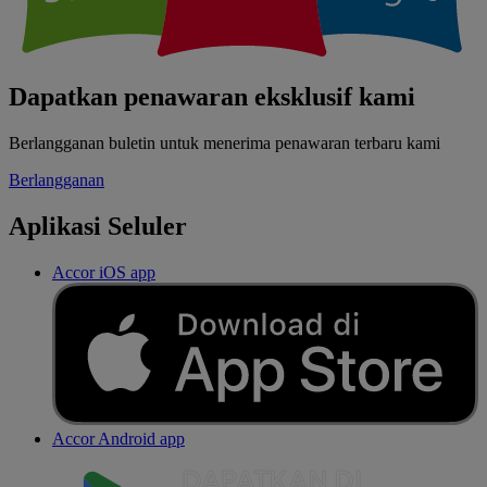
Dapatkan penawaran eksklusif kami
Berlangganan buletin untuk menerima penawaran terbaru kami
Berlangganan
Aplikasi Seluler
Accor iOS app
Accor Android app