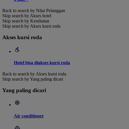
Back to search by Nilai Pelanggan
Skip search by Akses hotel
Skip search by Kesehatan
Skip search by Akses kursi roda
Akses kursi roda
Hotel bisa diakses kursi roda
Back to search by Akses kursi roda
Skip search by Yang paling dicari
Yang paling dicari
Air conditioner