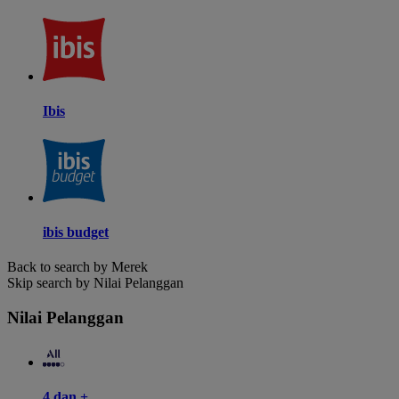
Ibis
ibis budget
Back to search by Merek
Skip search by Nilai Pelanggan
Nilai Pelanggan
4 dan +