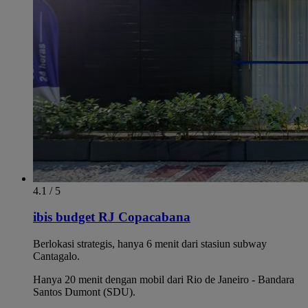
4.1 / 5
ibis budget RJ Copacabana
Berlokasi strategis, hanya 6 menit dari stasiun subway
Cantagalo.
Hanya 20 menit dengan mobil dari Rio de Janeiro - Bandara
Santos Dumont (SDU).