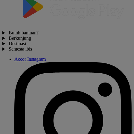
Butuh bantuan?
Berkunjung
Destinasi
Semesta ibis
Accor Instagram