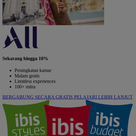
Sekarang hingga 10%
Peningkatan kamar
Malam gratis
Limitless experiences
100+ mitra
BERGABUNG SECARA GRATIS
PELAJARI LEBIH LANJUT