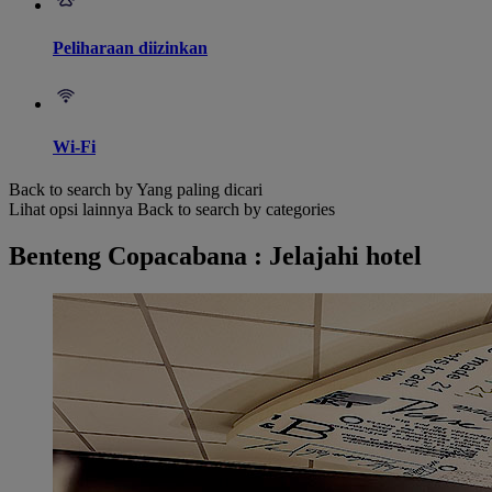
Peliharaan diizinkan
Wi-Fi
Back to search by Yang paling dicari
Lihat opsi lainnya
Back to search by categories
Benteng Copacabana : Jelajahi hotel