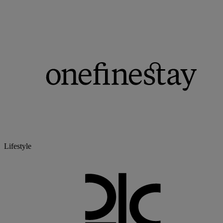
Lifestyle