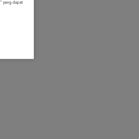
" yang dapat