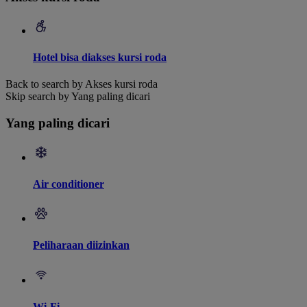
Hotel bisa diakses kursi roda
Back to search by Akses kursi roda
Skip search by Yang paling dicari
Yang paling dicari
Air conditioner
Peliharaan diizinkan
Wi-Fi