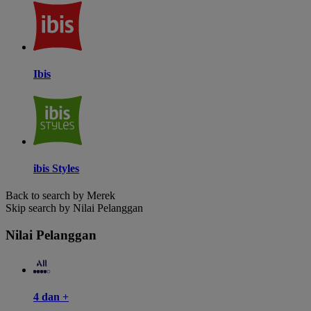
Ibis
ibis Styles
Back to search by Merek
Skip search by Nilai Pelanggan
Nilai Pelanggan
4 dan +