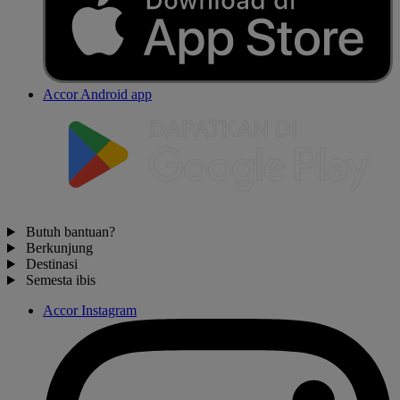
Accor Android app
Butuh bantuan?
Berkunjung
Destinasi
Semesta ibis
Accor Instagram