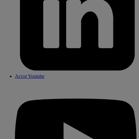
Accor Youtube