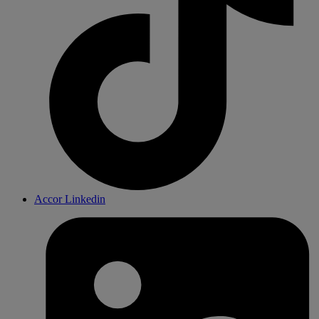
Accor Linkedin