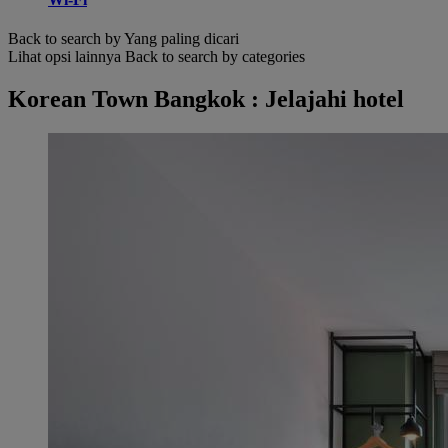
Back to search by Yang paling dicari
Lihat opsi lainnya
Back to search by categories
Korean Town Bangkok : Jelajahi hotel