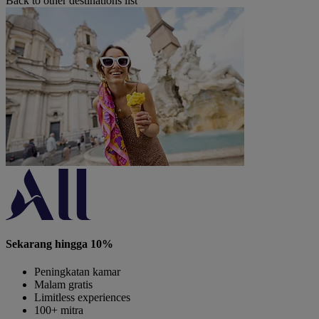
Back to other destinations list
Sekarang hingga 10%
Peningkatan kamar
Malam gratis
Limitless experiences
100+ mitra