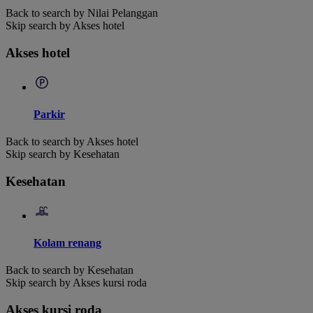
Back to search by Nilai Pelanggan
Skip search by Akses hotel
Akses hotel
Parkir
Back to search by Akses hotel
Skip search by Kesehatan
Kesehatan
Kolam renang
Back to search by Kesehatan
Skip search by Akses kursi roda
Akses kursi roda