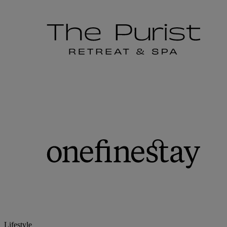
Lifestyle