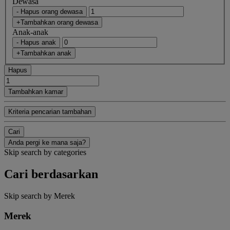
Dewasa
- Hapus orang dewasa
+Tambahkan orang dewasa
Anak-anak
- Hapus anak
+Tambahkan anak
Hapus
Tambahkan kamar
Kriteria pencarian tambahan
Cari
Anda pergi ke mana saja?
Skip search by categories
Cari berdasarkan
Skip search by Merek
Merek