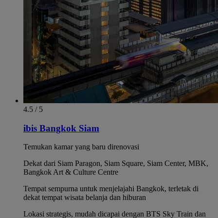
4.5 / 5
ibis Bangkok Siam
Temukan kamar yang baru direnovasi
Dekat dari Siam Paragon, Siam Square, Siam Center, MBK,
Bangkok Art & Culture Centre
Tempat sempurna untuk menjelajahi Bangkok, terletak di
dekat tempat wisata belanja dan hiburan
Lokasi strategis, mudah dicapai dengan BTS Sky Train dan