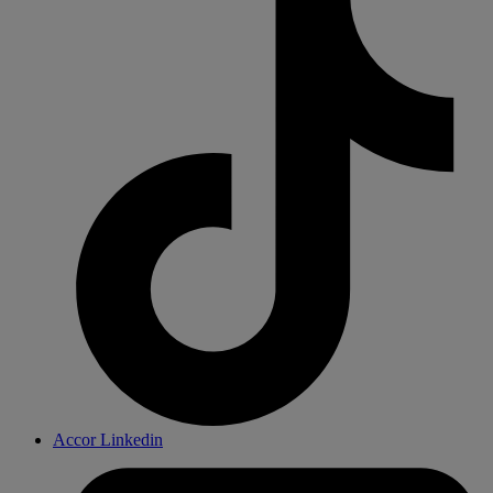
Accor Linkedin