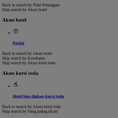
Back to search by Nilai Pelanggan
Skip search by Akses hotel
Akses hotel
Parkir
Back to search by Akses hotel
Skip search by Kesehatan
Skip search by Akses kursi roda
Akses kursi roda
Hotel bisa diakses kursi roda
Back to search by Akses kursi roda
Skip search by Yang paling dicari