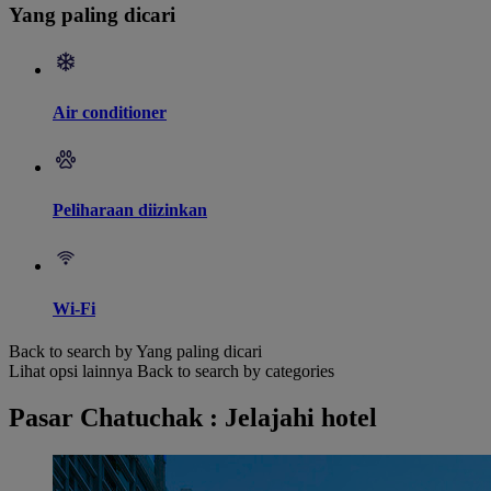
Yang paling dicari
Air conditioner
Peliharaan diizinkan
Wi-Fi
Back to search by Yang paling dicari
Lihat opsi lainnya
Back to search by categories
Pasar Chatuchak : Jelajahi hotel