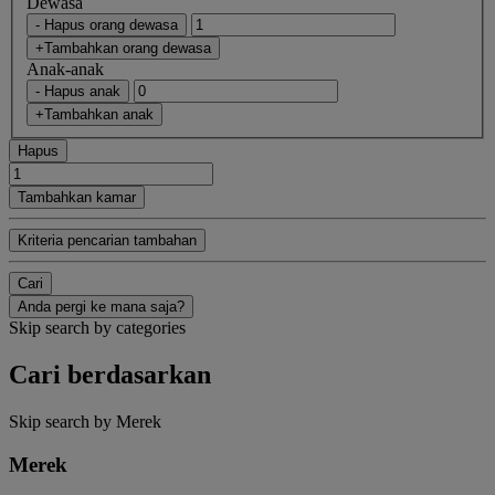
Dewasa
- Hapus orang dewasa
+Tambahkan orang dewasa
Anak-anak
- Hapus anak
+Tambahkan anak
Hapus
Tambahkan kamar
Kriteria pencarian tambahan
Cari
Anda pergi ke mana saja?
Skip search by categories
Cari berdasarkan
Skip search by Merek
Merek