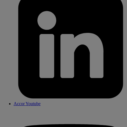
Accor Youtube