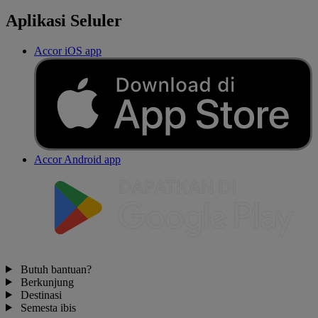
Aplikasi Seluler
Accor iOS app
Accor Android app
Butuh bantuan?
Berkunjung
Destinasi
Semesta ibis