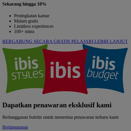
Sekarang hingga 10%
Peningkatan kamar
Malam gratis
Limitless experiences
100+ mitra
BERGABUNG SECARA GRATIS
PELAJARI LEBIH LANJUT
Dapatkan penawaran eksklusif kami
Berlangganan buletin untuk menerima penawaran terbaru kami
Berlangganan