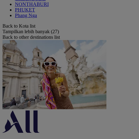
NONTHABURI
PHUKET
Phang Nga
Back to Kota list
Tampilkan lebih banyak (27)
Back to other destinations list