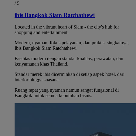
/ 5
ibis Bangkok Siam Ratchathewi
Located in the vibrant heart of Siam - the city's hub for
shopping and entertainment.
Modern, nyaman, fokus pelayanan, dan praktis, singkatnya,
Ibis Bangkok Siam Ratchathewi
Fasilitas modern dengan standar kualitas, perawatan, dan
kenyamanan khas Thailand.
Standar merek ibis dicerminkan di setiap aspek hotel, dari
interior hingga suasana.
Ruang rapat yang nyaman namun sangat fungsional di
Bangkok untuk semua kebutuhan bisnis.