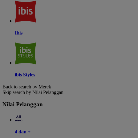
Ibis
ibis Styles
Back to search by Merek
Skip search by Nilai Pelanggan
Nilai Pelanggan
4 dan +