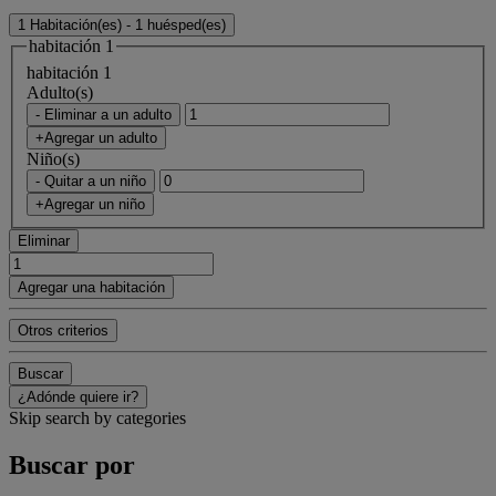
1 Habitación(es) - 1 huésped(es)
habitación 1
habitación 1
Adulto(s)
- Eliminar a un adulto
+Agregar un adulto
Niño(s)
- Quitar a un niño
+Agregar un niño
Eliminar
Agregar una habitación
Otros criterios
Buscar
¿Adónde quiere ir?
Skip search by categories
Buscar por