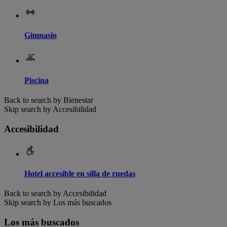
Gimnasio
Piscina
Back to search by Bienestar
Skip search by Accesibilidad
Accesibilidad
Hotel accesible en silla de ruedas
Back to search by Accesibilidad
Skip search by Los más buscados
Los más buscados