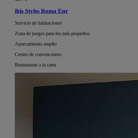
ibis Styles Roma Eur
Servicio de habitaciones
Zona de juegos para los más pequeños
Aparcamiento amplio
Centro de convenciones
Restaurante a la carta