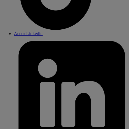
Accor Linkedin