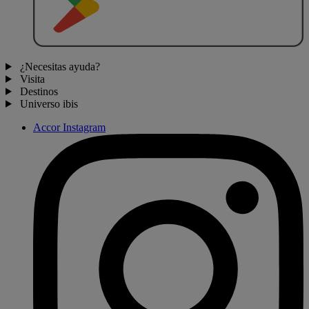
¿Necesitas ayuda?
Visita
Destinos
Universo ibis
Accor Instagram