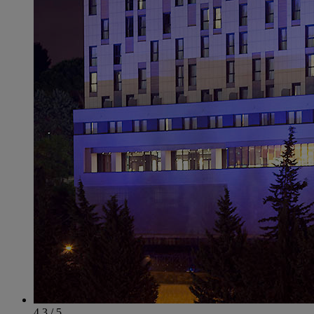
4.3 / 5