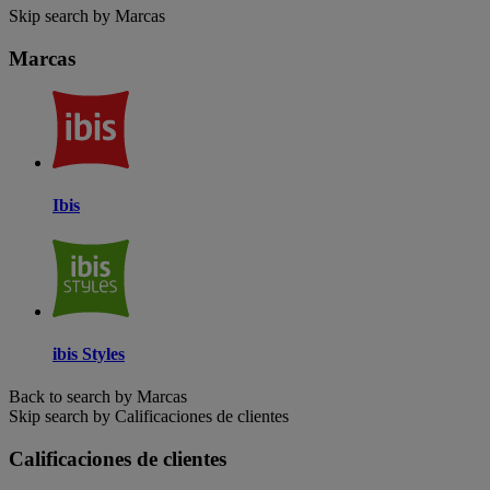
Skip search by Marcas
Marcas
Ibis
ibis Styles
Back to search by Marcas
Skip search by Calificaciones de clientes
Calificaciones de clientes