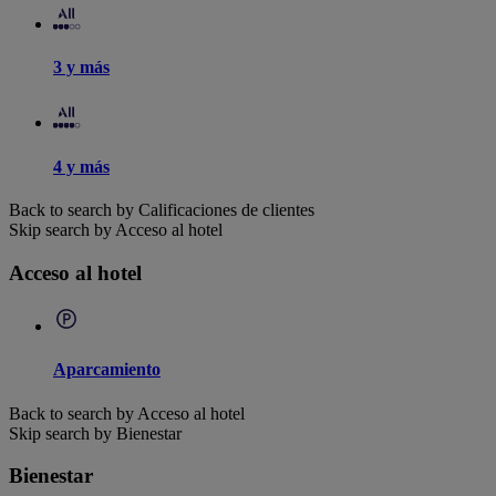
3 y más
4 y más
Back to search by Calificaciones de clientes
Skip search by Acceso al hotel
Acceso al hotel
Aparcamiento
Back to search by Acceso al hotel
Skip search by Bienestar
Bienestar