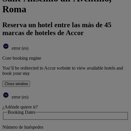
Roma
Reserva un hotel entre las más de 45
marcas de hoteles de Accor
error (es)
Core booking engine
You’ll be redirected to Accor website to view available hotels and
book your stay
Close window
error (es)
¿Adónde quiere ir?
Booking Dates
Número de huéspedes