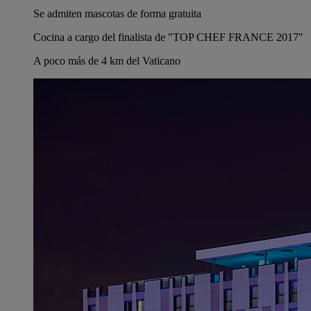
Se admiten mascotas de forma gratuita
Cocina a cargo del finalista de "TOP CHEF FRANCE 2017"
A poco más de 4 km del Vaticano