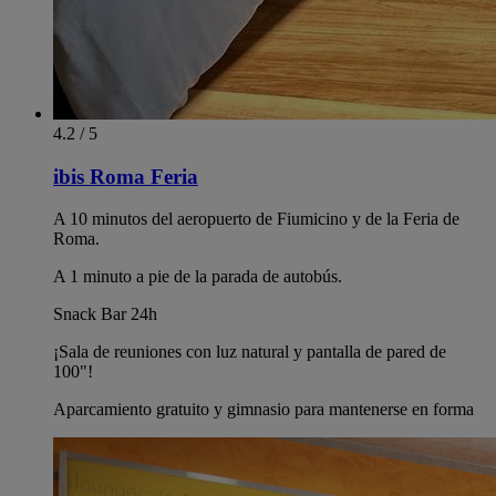
4.2 / 5
ibis Roma Feria
A 10 minutos del aeropuerto de Fiumicino y de la Feria de
Roma.
A 1 minuto a pie de la parada de autobús.
Snack Bar 24h
¡Sala de reuniones con luz natural y pantalla de pared de
100"!
Aparcamiento gratuito y gimnasio para mantenerse en forma