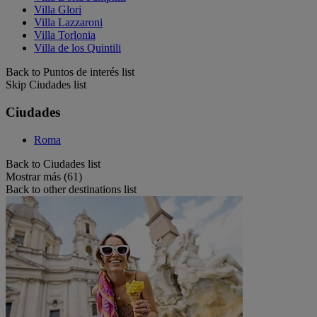
Villa Glori
Villa Lazzaroni
Villa Torlonia
Villa de los Quintili
Back to Puntos de interés list
Skip Ciudades list
Ciudades
Roma
Back to Ciudades list
Mostrar más (61)
Back to other destinations list