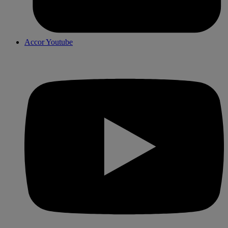
Accor Youtube