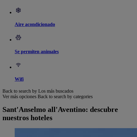
Aire acondicionado
Se permiten animales
Wifi
Back to search by Los más buscados
Ver más opciones
Back to search by categories
Sant'Anselmo all'Aventino: descubre
nuestros hoteles