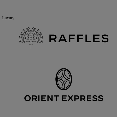
Luxury