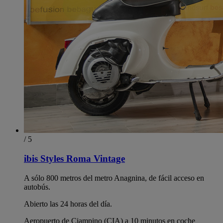
/ 5
ibis Styles Roma Vintage
A sólo 800 metros del metro Anagnina, de fácil acceso en
autobús.
Abierto las 24 horas del día.
Aeropuerto de Ciampino (CIA) a 10 minutos en coche