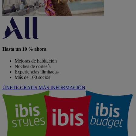
Hasta un 10 % ahora
Mejoras de habitación
Noches de cortesía
Experiencias ilimitadas
Más de 100 socios
ÚNETE GRATIS
MÁS INFORMACIÓN