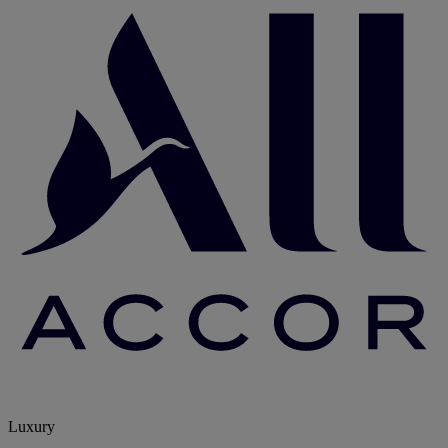
Luxury