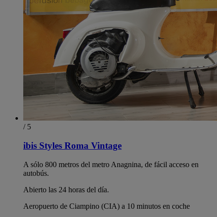
/ 5
ibis Styles Roma Vintage
A sólo 800 metros del metro Anagnina, de fácil acceso en
autobús.
Abierto las 24 horas del día.
Aeropuerto de Ciampino (CIA) a 10 minutos en coche