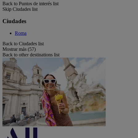
Back to Puntos de interés list
Skip Ciudades list
Ciudades
Roma
Back to Ciudades list
Mostrar más (57)
Back to other destinations list