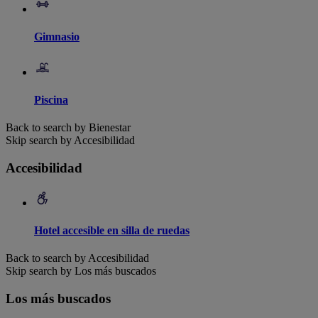
Gimnasio
Piscina
Back to search by Bienestar
Skip search by Accesibilidad
Accesibilidad
Hotel accesible en silla de ruedas
Back to search by Accesibilidad
Skip search by Los más buscados
Los más buscados