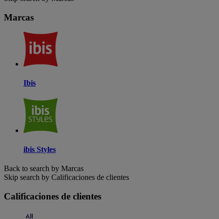
Marcas
Ibis
ibis Styles
Back to search by Marcas
Skip search by Calificaciones de clientes
Calificaciones de clientes