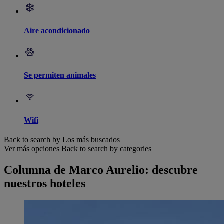
Aire acondicionado
Se permiten animales
Wifi
Back to search by Los más buscados
Ver más opciones
Back to search by categories
Columna de Marco Aurelio: descubre
nuestros hoteles