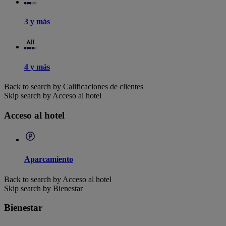
3 y más
4 y más
Back to search by Calificaciones de clientes
Skip search by Acceso al hotel
Acceso al hotel
Aparcamiento
Back to search by Acceso al hotel
Skip search by Bienestar
Bienestar