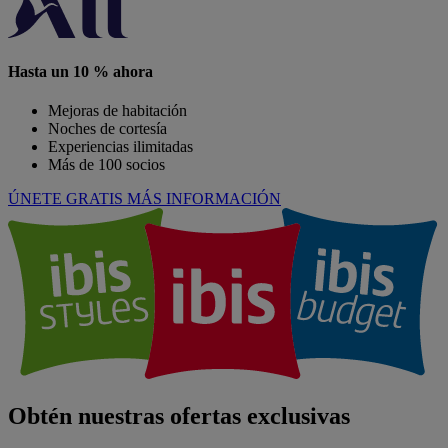
Hasta un 10 % ahora
Mejoras de habitación
Noches de cortesía
Experiencias ilimitadas
Más de 100 socios
ÚNETE GRATIS
MÁS INFORMACIÓN
Obtén nuestras ofertas exclusivas