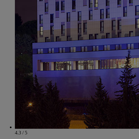
4.3 / 5