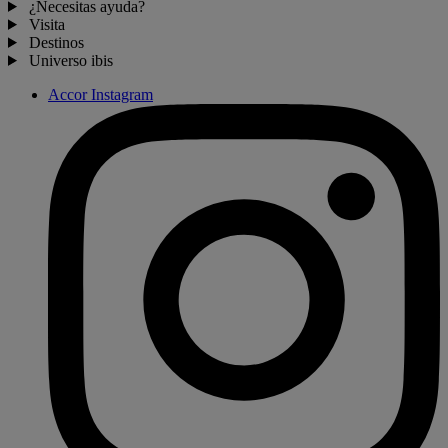
¿Necesitas ayuda?
Visita
Destinos
Universo ibis
Accor Instagram