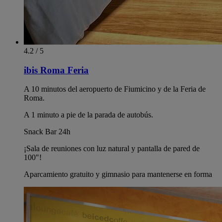
4.2 / 5
ibis Roma Feria
A 10 minutos del aeropuerto de Fiumicino y de la Feria de
Roma.
A 1 minuto a pie de la parada de autobús.
Snack Bar 24h
¡Sala de reuniones con luz natural y pantalla de pared de
100"!
Aparcamiento gratuito y gimnasio para mantenerse en forma