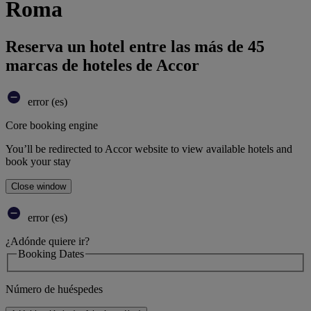
Roma
Reserva un hotel entre las más de 45
marcas de hoteles de Accor
error (es)
Core booking engine
You’ll be redirected to Accor website to view available hotels and
book your stay
Close window
error (es)
¿Adónde quiere ir?
Booking Dates
Número de huéspedes