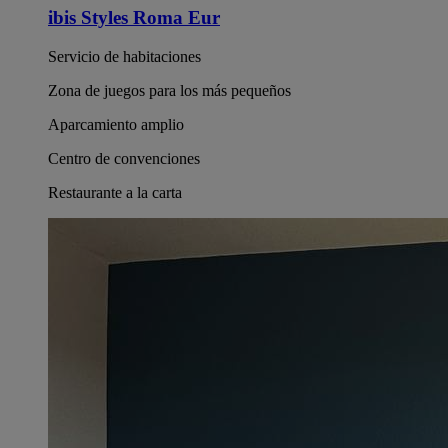
ibis Styles Roma Eur
Servicio de habitaciones
Zona de juegos para los más pequeños
Aparcamiento amplio
Centro de convenciones
Restaurante a la carta