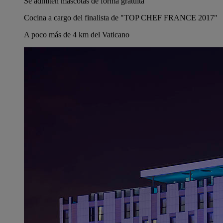
Se admiten mascotas de forma gratuita
Cocina a cargo del finalista de "TOP CHEF FRANCE 2017"
A poco más de 4 km del Vaticano