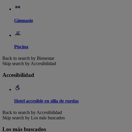
Gimnasio
Piscina
Back to search by Bienestar
Skip search by Accesibilidad
Accesibilidad
Hotel accesible en silla de ruedas
Back to search by Accesibilidad
Skip search by Los más buscados
Los más buscados