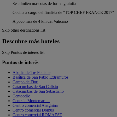
Se admiten mascotas de forma gratuita
Cocina a cargo del finalista de "TOP CHEF FRANCE 2017"
A poco más de 4 km del Vaticano
Skip other destinations list
Descubre más hoteles
Skip Puntos de interés list
Puntos de interés
Abadía de Tre Fontane
Basílica de San Pablo Extramuros
Campo de Fiori
Catacumbas de San Calixto
Catacumbas de San Sebastiano
Centocelle
Centrale Montemartini
Centro comercial Anagnina
Centro comercial Domus
Centro comercial ROMAEST