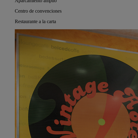
Aparcamiento amplio
Centro de convenciones
Restaurante a la carta