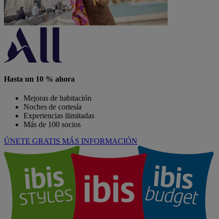
Hasta un 10 % ahora
Mejoras de habitación
Noches de cortesía
Experiencias ilimitadas
Más de 100 socios
ÚNETE GRATIS
MÁS INFORMACIÓN