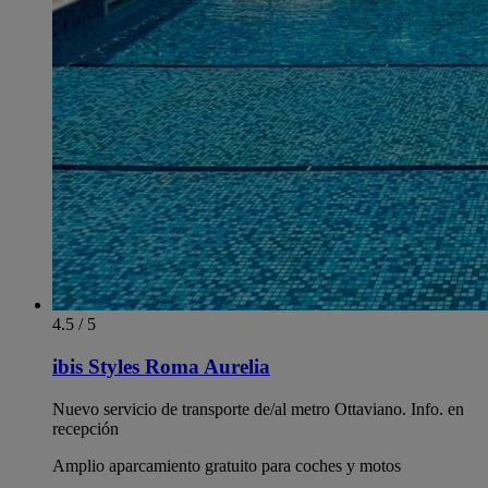
4.5 / 5
ibis Styles Roma Aurelia
Nuevo servicio de transporte de/al metro Ottaviano. Info. en
recepción
Amplio aparcamiento gratuito para coches y motos