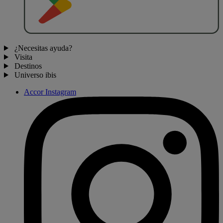
¿Necesitas ayuda?
Visita
Destinos
Universo ibis
Accor Instagram