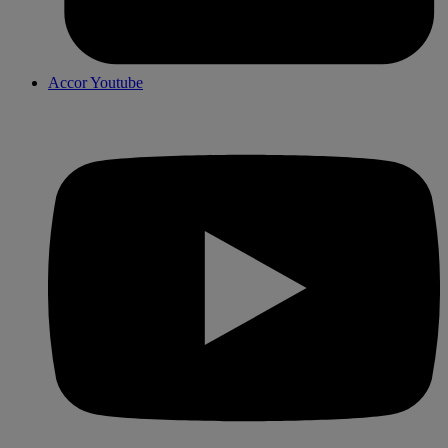
Accor Youtube