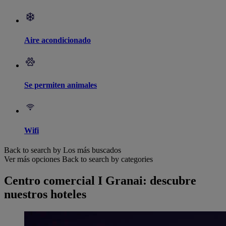
Aire acondicionado
Se permiten animales
Wifi
Back to search by Los más buscados
Ver más opciones
Back to search by categories
Centro comercial I Granai: descubre
nuestros hoteles