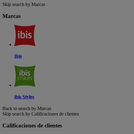
Skip search by Marcas
Marcas
Ibis
ibis Styles
Back to search by Marcas
Skip search by Calificaciones de clientes
Calificaciones de clientes