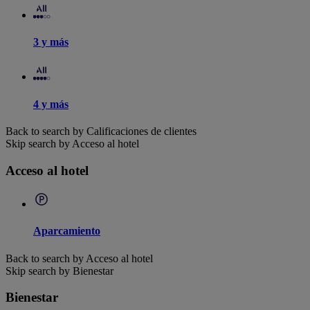
3 y más
4 y más
Back to search by Calificaciones de clientes
Skip search by Acceso al hotel
Acceso al hotel
Aparcamiento
Back to search by Acceso al hotel
Skip search by Bienestar
Bienestar