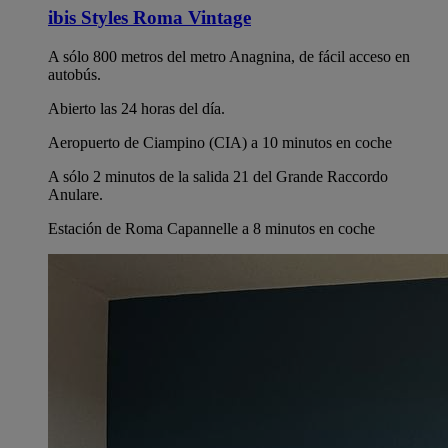
ibis Styles Roma Vintage
A sólo 800 metros del metro Anagnina, de fácil acceso en
autobús.
Abierto las 24 horas del día.
Aeropuerto de Ciampino (CIA) a 10 minutos en coche
A sólo 2 minutos de la salida 21 del Grande Raccordo
Anulare.
Estación de Roma Capannelle a 8 minutos en coche