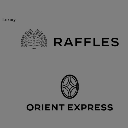
Luxury