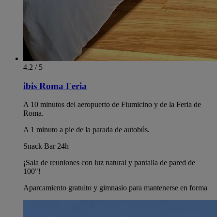
4.2 / 5
ibis Roma Feria
A 10 minutos del aeropuerto de Fiumicino y de la Feria de
Roma.
A 1 minuto a pie de la parada de autobús.
Snack Bar 24h
¡Sala de reuniones con luz natural y pantalla de pared de
100"!
Aparcamiento gratuito y gimnasio para mantenerse en forma