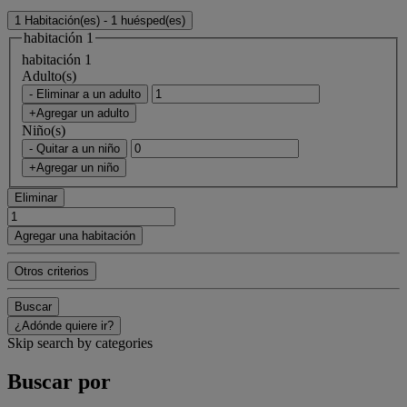
1 Habitación(es) - 1 huésped(es)
habitación 1
habitación 1
Adulto(s)
- Eliminar a un adulto
+Agregar un adulto
Niño(s)
- Quitar a un niño
+Agregar un niño
Eliminar
Agregar una habitación
Otros criterios
Buscar
¿Adónde quiere ir?
Skip search by categories
Buscar por