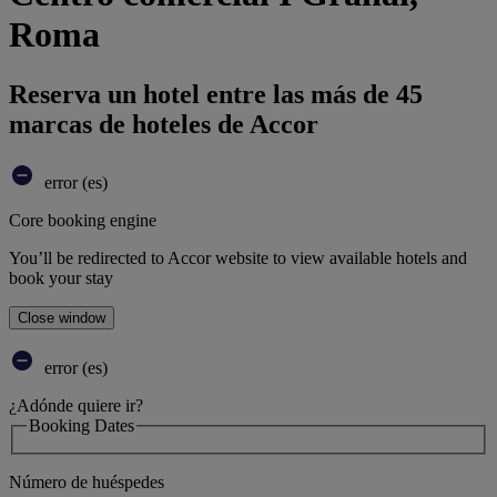
Roma
Reserva un hotel entre las más de 45
marcas de hoteles de Accor
error (es)
Core booking engine
You’ll be redirected to Accor website to view available hotels and
book your stay
Close window
error (es)
¿Adónde quiere ir?
Booking Dates
Número de huéspedes