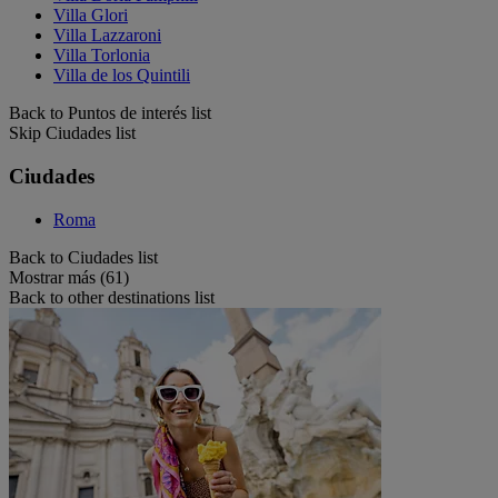
Villa Glori
Villa Lazzaroni
Villa Torlonia
Villa de los Quintili
Back to Puntos de interés list
Skip Ciudades list
Ciudades
Roma
Back to Ciudades list
Mostrar más (61)
Back to other destinations list