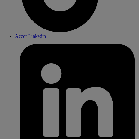
Accor Linkedin