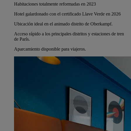
Habitaciones totalmente reformadas en 2023
Hotel galardonado con el certificado Llave Verde en 2026
Ubicación ideal en el animado distrito de Oberkampf.
Acceso rápido a los principales distritos y estaciones de tren
de París.
Aparcamiento disponible para viajeros.