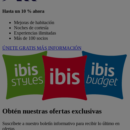
Hasta un 10 % ahora
Mejoras de habitación
Noches de cortesía
Experiencias ilimitadas
Más de 100 socios
ÚNETE GRATIS
MÁS INFORMACIÓN
Obtén nuestras ofertas exclusivas
Suscríbete a nuestro boletín informativo para recibir lo último en
ofertas