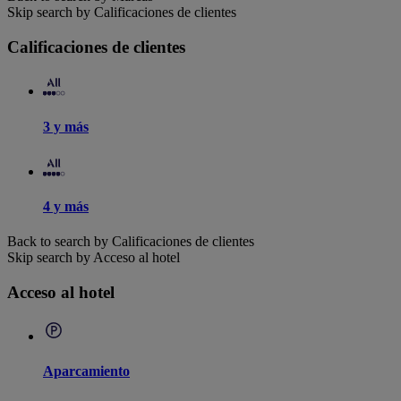
Skip search by Calificaciones de clientes
Calificaciones de clientes
3 y más
4 y más
Back to search by Calificaciones de clientes
Skip search by Acceso al hotel
Acceso al hotel
Aparcamiento