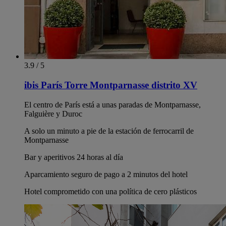
3.9 / 5
ibis París Torre Montparnasse distrito XV
El centro de París está a unas paradas de Montparnasse,
Falguière y Duroc
A solo un minuto a pie de la estación de ferrocarril de
Montparnasse
Bar y aperitivos 24 horas al día
Aparcamiento seguro de pago a 2 minutos del hotel
Hotel comprometido con una política de cero plásticos