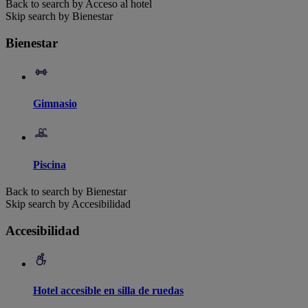
Back to search by Acceso al hotel
Skip search by Bienestar
Bienestar
Gimnasio
Piscina
Back to search by Bienestar
Skip search by Accesibilidad
Accesibilidad
Hotel accesible en silla de ruedas