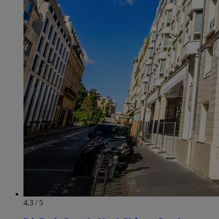
4.3 / 5