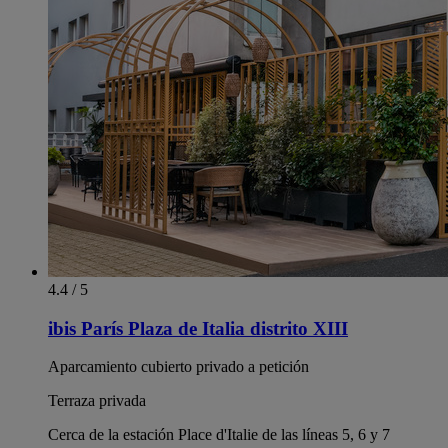
4.4 / 5
ibis París Plaza de Italia distrito XIII
Aparcamiento cubierto privado a petición
Terraza privada
Cerca de la estación Place d'Italie de las líneas 5, 6 y 7