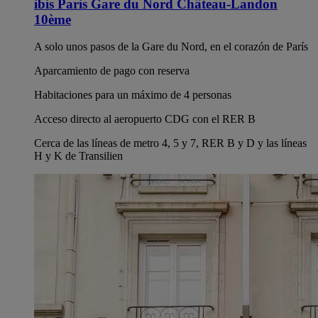
ibis Paris Gare du Nord Château-Landon
10ème
A solo unos pasos de la Gare du Nord, en el corazón de París
Aparcamiento de pago con reserva
Habitaciones para un máximo de 4 personas
Acceso directo al aeropuerto CDG con el RER B
Cerca de las líneas de metro 4, 5 y 7, RER B y D y las líneas
H y K de Transilien