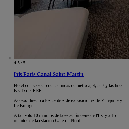
4.5 / 5
ibis Paris Canal Saint-Martin
Hotel con servicio de las líneas de metro 2, 4, 5, 7 y las líneas
B y D del RER
Acceso directo a los centros de exposiciones de Villepinte y
Le Bourget
A tan solo 10 minutos de la estación Gare de l'Est y a 15
minutos de la estación Gare du Nord