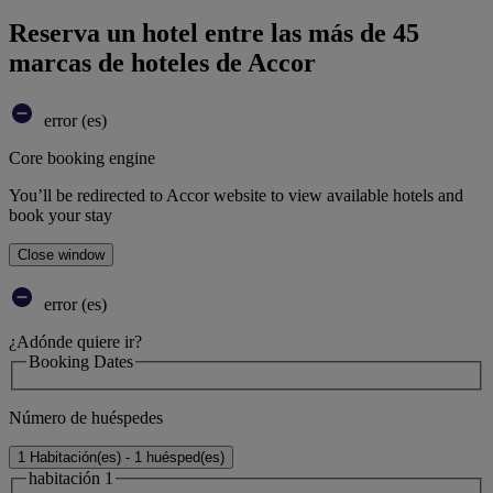
Reserva un hotel entre las más de 45
marcas de hoteles de Accor
error (es)
Core booking engine
You’ll be redirected to Accor website to view available hotels and
book your stay
Close window
error (es)
¿Adónde quiere ir?
Booking Dates
Número de huéspedes
1 Habitación(es) - 1 huésped(es)
habitación 1