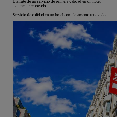
Disfrute de un servicio de primera calidad en un hotel
totalmente renovado
Servicio de calidad en un hotel completamente renovado