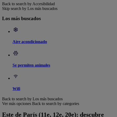
Back to search by Accesibilidad
Skip search by Los más buscados
Los más buscados
Aire acondicionado
Se permiten animales
Wifi
Back to search by Los más buscados
Ver más opciones
Back to search by categories
Este de París (11e, 12e, 20e): descubre