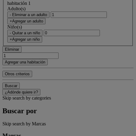
habitación 1
Adulto(s)
- Eliminar a un adulto
+Agregar un adulto
Niño(s)
- Quitar a un niño
+Agregar un niño
Eliminar
Agregar una habitación
Otros criterios
Buscar
¿Adónde quiere ir?
Skip search by categories
Buscar por
Skip search by Marcas
Marcas