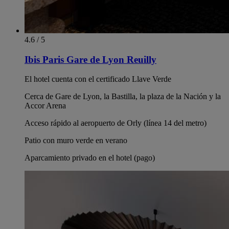
4.6 / 5
Ibis Paris Gare de Lyon Reuilly
El hotel cuenta con el certificado Llave Verde
Cerca de Gare de Lyon, la Bastilla, la plaza de la Nación y la
Accor Arena
Acceso rápido al aeropuerto de Orly (línea 14 del metro)
Patio con muro verde en verano
Aparcamiento privado en el hotel (pago)