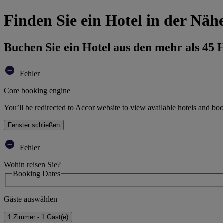
Finden Sie ein Hotel in der Nä
Buchen Sie ein Hotel aus den mehr als 45
Fehler
Core booking engine
You’ll be redirected to Accor website to view available hotels and bo
Fenster schließen
Fehler
Wohin reisen Sie?
Booking Dates
Gäste auswählen
1 Zimmer - 1 Gäst(e)