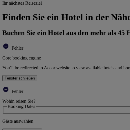
Ihr nächstes Reiseziel
Finden Sie ein Hotel in der Nä
Buchen Sie ein Hotel aus den mehr als 45
Fehler
Core booking engine
You’ll be redirected to Accor website to view available hotels and bo
Fenster schließen
Fehler
Wohin reisen Sie?
Booking Dates
Gäste auswählen