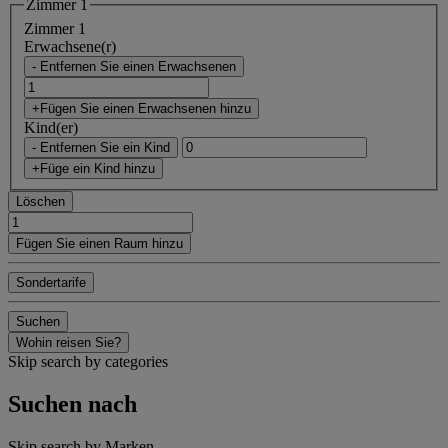
Zimmer 1
Zimmer 1
Erwachsene(r)
- Entfernen Sie einen Erwachsenen
+Fügen Sie einen Erwachsenen hinzu
Kind(er)
- Entfernen Sie ein Kind
+Füge ein Kind hinzu
Löschen
Fügen Sie einen Raum hinzu
Sondertarife
Suchen
Wohin reisen Sie?
Skip search by categories
Suchen nach
Skip search by Marken