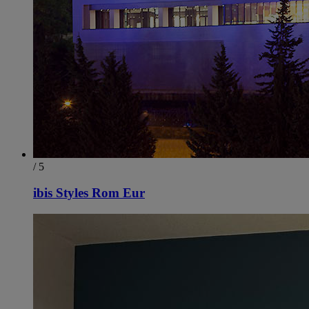
/ 5
ibis Styles Rom Eur