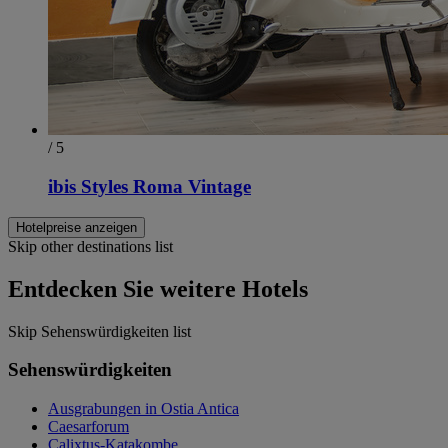
/ 5
ibis Styles Roma Vintage
Hotelpreise anzeigen
Skip other destinations list
Entdecken Sie weitere Hotels
Skip Sehenswürdigkeiten list
Sehenswürdigkeiten
Ausgrabungen in Ostia Antica
Caesarforum
Calixtus-Katakombe