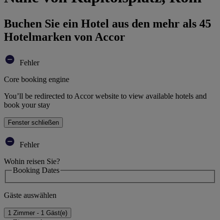
Buchen Sie ein Hotel aus den mehr als 45
Hotelmarken von Accor
Fehler
Core booking engine
You’ll be redirected to Accor website to view available hotels and
book your stay
Fenster schließen
Fehler
Wohin reisen Sie?
Booking Dates
Gäste auswählen
1 Zimmer - 1 Gäst(e)