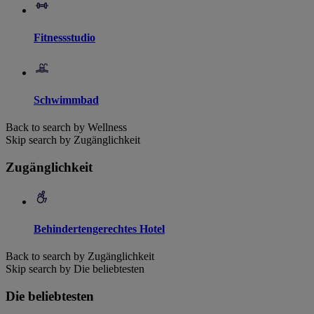
Fitnessstudio
Schwimmbad
Back to search by Wellness
Skip search by Zugänglichkeit
Zugänglichkeit
Behindertengerechtes Hotel
Back to search by Zugänglichkeit
Skip search by Die beliebtesten
Die beliebtesten