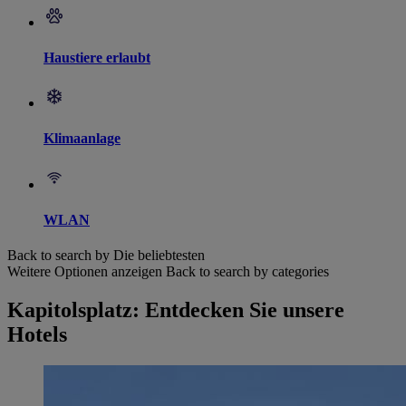
Haustiere erlaubt
Klimaanlage
WLAN
Back to search by Die beliebtesten
Weitere Optionen anzeigen
Back to search by categories
Kapitolsplatz: Entdecken Sie unsere
Hotels