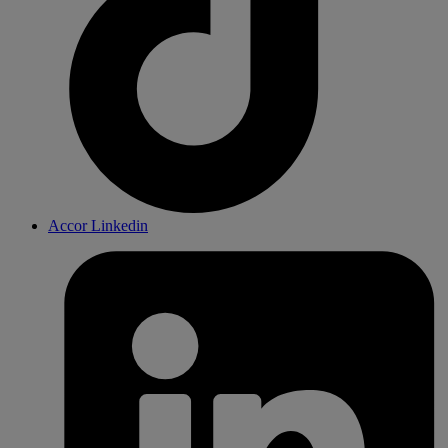
Accor Linkedin