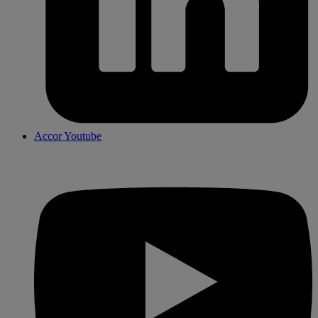
Accor Youtube