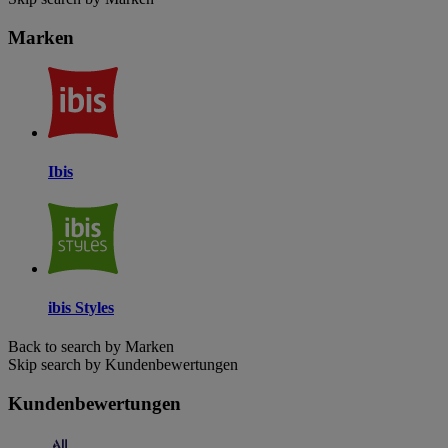
Marken
Ibis
ibis Styles
Back to search by Marken
Skip search by Kundenbewertungen
Kundenbewertungen