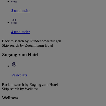
3 und mehr
4 und mehr
Back to search by Kundenbewertungen
Skip search by Zugang zum Hotel
Zugang zum Hotel
Parkplatz
Back to search by Zugang zum Hotel
Skip search by Wellness
Wellness