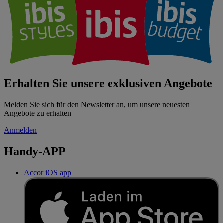
Erhalten Sie unsere exklusiven Angebote
Melden Sie sich für den Newsletter an, um unsere neuesten
Angebote zu erhalten
Anmelden
Handy-APP
Accor iOS app