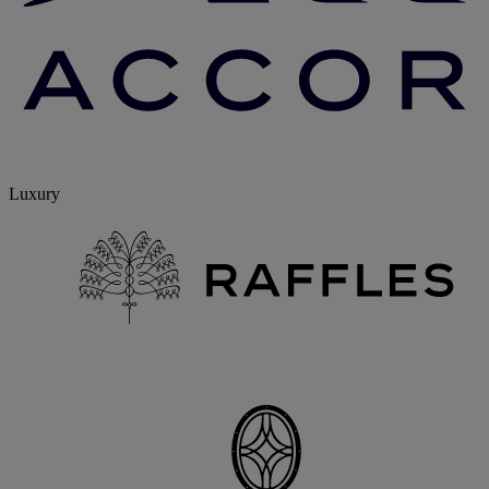
Luxury