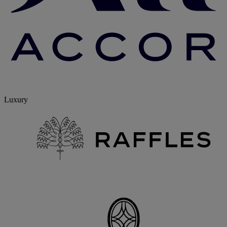
Luxury