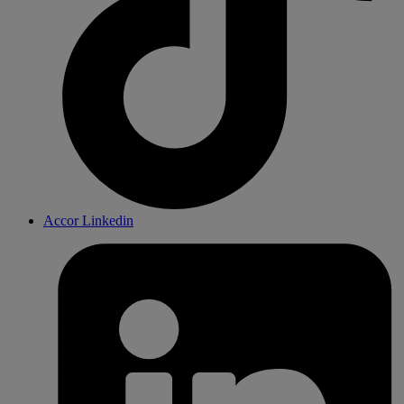
Accor Linkedin