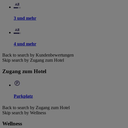
3 und mehr
4 und mehr
Back to search by Kundenbewertungen
Skip search by Zugang zum Hotel
Zugang zum Hotel
Parkplatz
Back to search by Zugang zum Hotel
Skip search by Wellness
Wellness