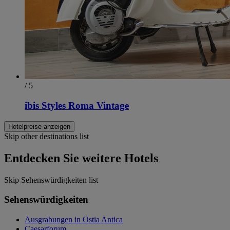
/ 5
ibis Styles Roma Vintage
Hotelpreise anzeigen
Skip other destinations list
Entdecken Sie weitere Hotels
Skip Sehenswürdigkeiten list
Sehenswürdigkeiten
Ausgrabungen in Ostia Antica
Caesarforum