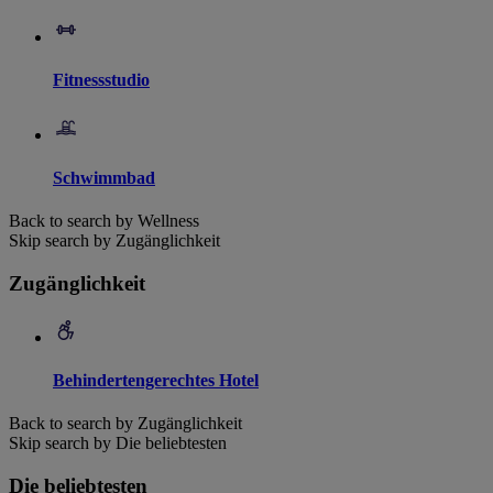
Fitnessstudio
Schwimmbad
Back to search by Wellness
Skip search by Zugänglichkeit
Zugänglichkeit
Behindertengerechtes Hotel
Back to search by Zugänglichkeit
Skip search by Die beliebtesten
Die beliebtesten