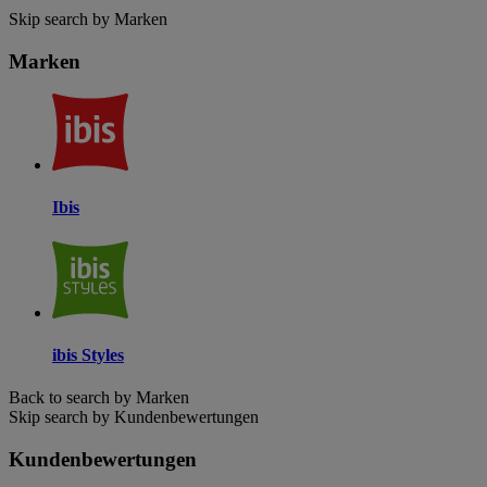
Skip search by Marken
Marken
Ibis
ibis Styles
Back to search by Marken
Skip search by Kundenbewertungen
Kundenbewertungen