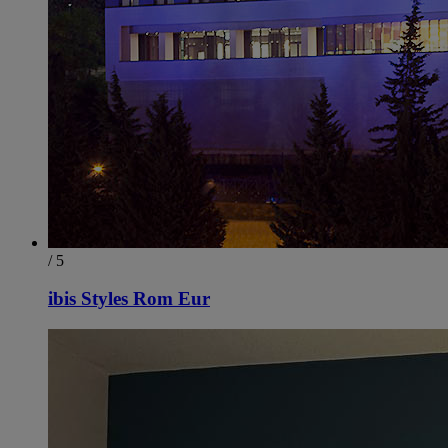
/ 5
ibis Styles Rom Eur