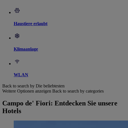
Haustiere erlaubt
Klimaanlage
WLAN
Back to search by Die beliebtesten
Weitere Optionen anzeigen
Back to search by categories
Campo de' Fiori: Entdecken Sie unsere
Hotels