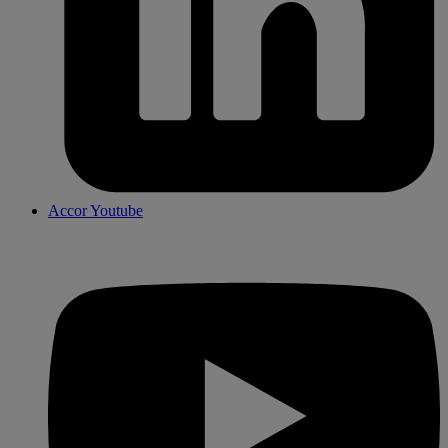
Accor Youtube