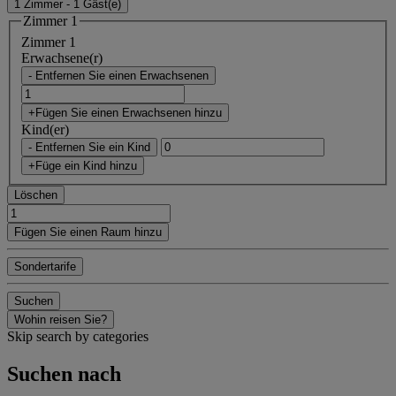
1 Zimmer - 1 Gäst(e)
Zimmer 1
Zimmer 1
Erwachsene(r)
- Entfernen Sie einen Erwachsenen
+Fügen Sie einen Erwachsenen hinzu
Kind(er)
- Entfernen Sie ein Kind
+Füge ein Kind hinzu
Löschen
Fügen Sie einen Raum hinzu
Sondertarife
Suchen
Wohin reisen Sie?
Skip search by categories
Suchen nach