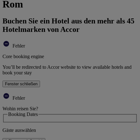
Rom
Buchen Sie ein Hotel aus den mehr als 45
Hotelmarken von Accor
Fehler
Core booking engine
You’ll be redirected to Accor website to view available hotels and
book your stay
Fenster schließen
Fehler
Wohin reisen Sie?
Booking Dates
Gäste auswählen