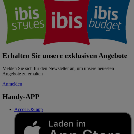
Erhalten Sie unsere exklusiven Angebote
Melden Sie sich für den Newsletter an, um unsere neuesten
Angebote zu erhalten
Anmelden
Handy-APP
Accor iOS app